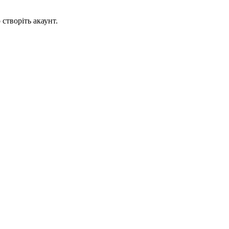
створіть акаунт.