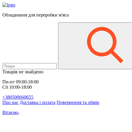
Обладнання для переробки м'яса
Товарів не знайдено
Пн-пт 09:00-18:00
Сб 10:00-18:00
+380500660655
Про нас
Доставка і оплата
Повернення та обмін
Вітаємо,