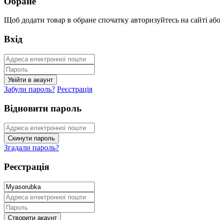
Обране
Щоб додати товар в обране спочатку авторизуйтесь на сайті або 
Вхід
Забули пароль?
Реєстрація
Відновити пароль
Згадали пароль?
Реєстрація