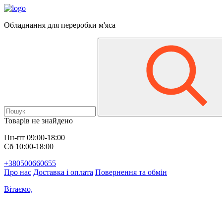
Обладнання для переробки м'яса
Товарів не знайдено
Пн-пт 09:00-18:00
Сб 10:00-18:00
+380500660655
Про нас
Доставка і оплата
Повернення та обмін
Вітаємо,