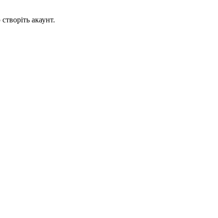
створіть акаунт.