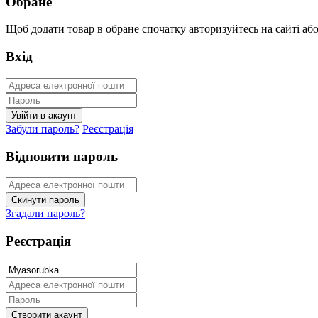
Обране
Щоб додати товар в обране спочатку авторизуйтесь на сайті або 
Вхід
Забули пароль?
Реєстрація
Відновити пароль
Згадали пароль?
Реєстрація