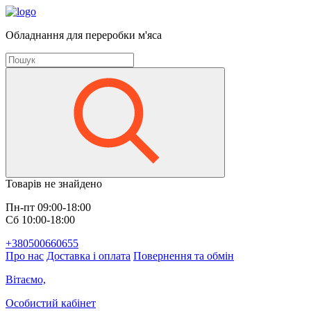
Обладнання для переробки м'яса
Товарів не знайдено
Пн-пт 09:00-18:00
Сб 10:00-18:00
+380500660655
Про нас
Доставка і оплата
Повернення та обмін
Вітаємо,
Особистий кабінет