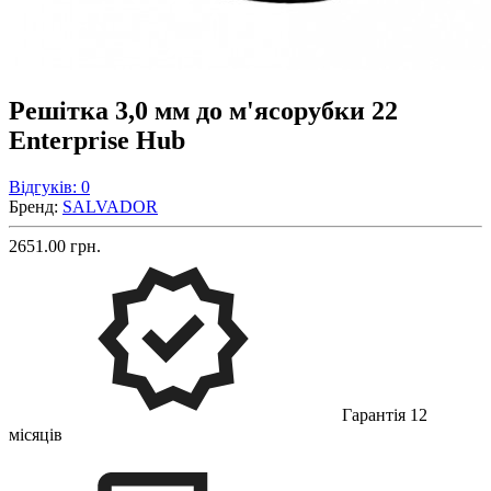
Решітка 3,0 мм до м'ясорубки 22
Enterprise Hub
Відгуків: 0
Бренд:
SALVADOR
2651.00 грн.
Гарантія 12
місяців