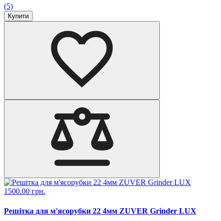
(5)
Купити
1500.00 грн.
Решітка для м'ясорубки 22 4мм ZUVER Grinder LUX