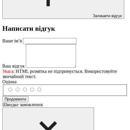
Залишити відгук
Написати відгук
Ваше ім’я
Ваш відгук
Увага:
HTML розмітка не підтримується. Використовуйте
звичайний текст.
Оцінка
Продовжити
Швидке замовлення