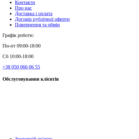
Контакти
Про нас
Доставка і оплата
Договір публічної оферти
Повернення та обмін
Графік роботи:
Пн-пт 09:00-18:00
Сб 10:00-18:00
+38 050 066 06 55
Обслуговування клієнтів
Зворотній зв’язок