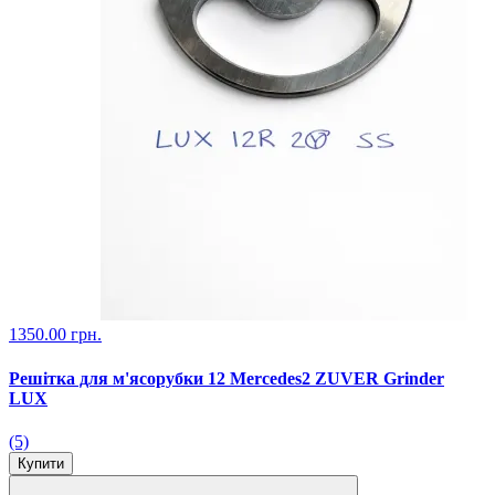
1350.00 грн.
Решітка для м'ясорубки 12 Mercedes2 ZUVER Grinder
LUX
(5)
Купити