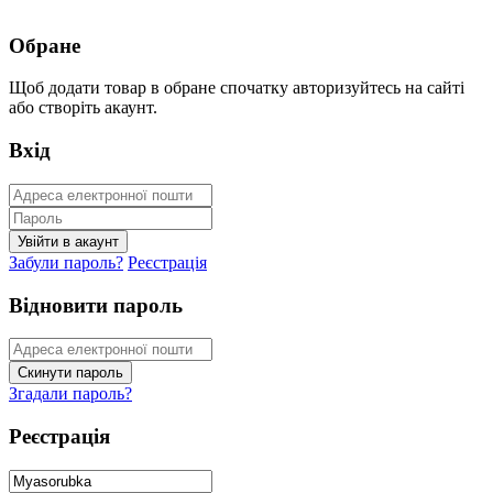
Обране
Щоб додати товар в обране спочатку авторизуйтесь на сайті
або створіть акаунт.
Вхід
Забули пароль?
Реєстрація
Відновити пароль
Згадали пароль?
Реєстрація