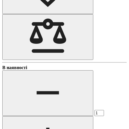
В наявності