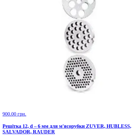
900.00 грн.
Решітка 12, d – 6 мм для м'ясорубки ZUVER, HUBLESS,
SALVADOR, RAUDER