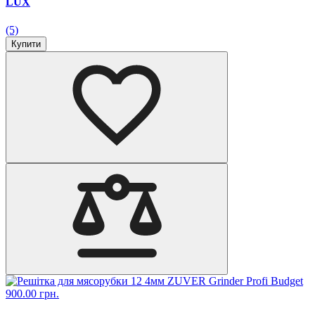
LUX
(5)
Купити
900.00 грн.