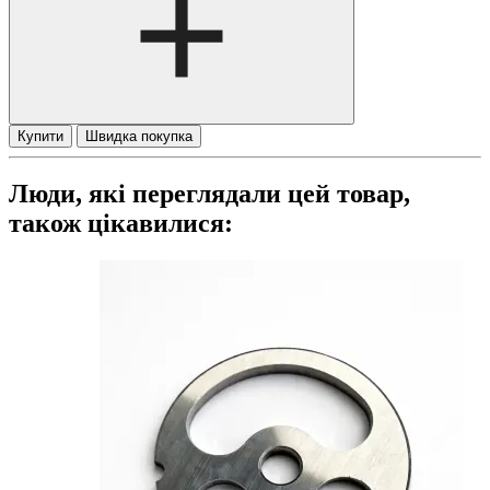
Купити
Швидка покупка
Люди, які переглядали цей товар,
також цікавилися: