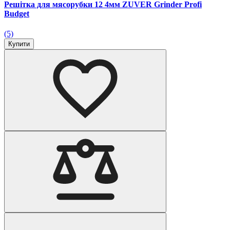
Решітка для мясорубки 12 4мм ZUVER Grinder Profi
Budget
(5)
Купити