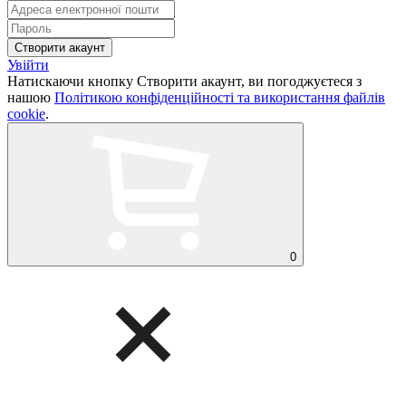
Увійти
Натискаючи кнопку Створити акаунт, ви погоджуєтеся з
нашою
Політикою конфіденційності та використання файлів
cookie
.
0