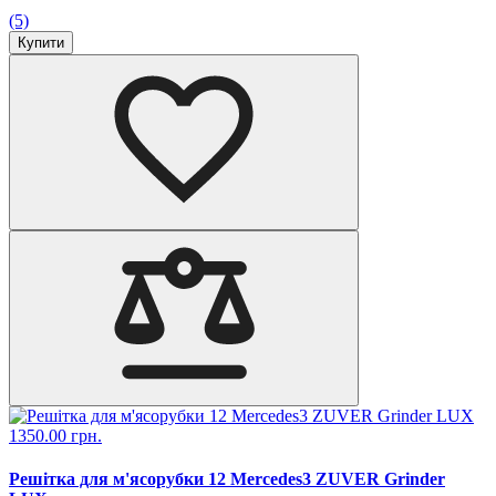
(5)
Купити
1350.00 грн.
Решітка для м'ясорубки 12 Mercedes3 ZUVER Grinder