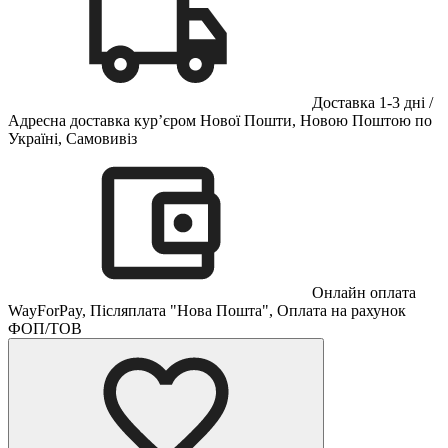
Доставка 1-3 дні /
Адресна доставка кур’єром Нової Пошти, Новою Поштою по
Україні, Самовивіз
Онлайн оплата
WayForPay, Післяплата "Нова Пошта", Оплата на рахунок
ФОП/ТОВ