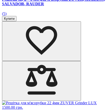
SALVADOR, RAUDER
(5)
Купити
1500.00 грн.