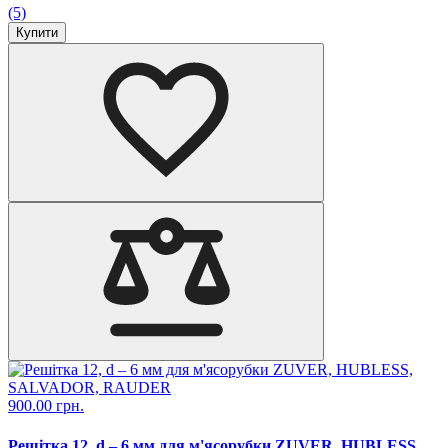
(5)
Купити
900.00 грн.
Решітка 12, d – 6 мм для м'ясорубки ZUVER, HUBLESS,