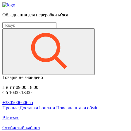
Обладнання для переробки м'яса
Товарів не знайдено
Пн-пт 09:00-18:00
Сб 10:00-18:00
+380500660655
Про нас
Доставка і оплата
Повернення та обмін
Вітаємо,
Особистий кабінет