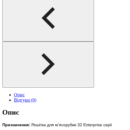
Опис
Відгуки (0)
Опис
Призначення:
Решітка для м’ясорубки 32 Enterprise серії