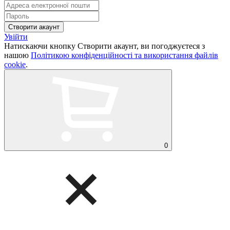
Увійти
Натискаючи кнопку Створити акаунт, ви погоджуєтеся з
нашою
Політикою конфіденційності та використання файлів
cookie
.
0