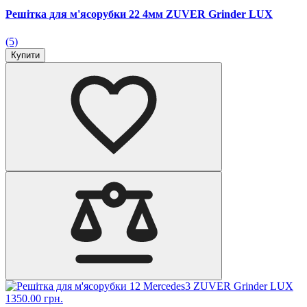
Решітка для м'ясорубки 22 4мм ZUVER Grinder LUX
(5)
Купити
1350.00 грн.