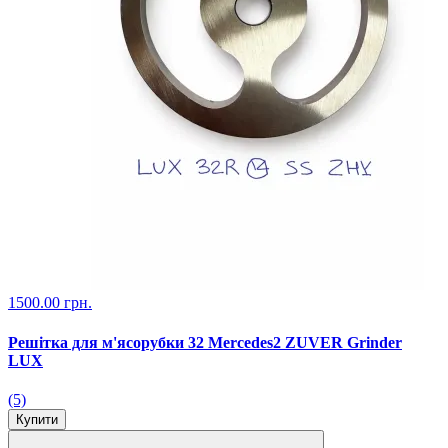
1500.00 грн.
Решітка для м'ясорубки 32 Mercedes2 ZUVER Grinder
LUX
(5)
Купити