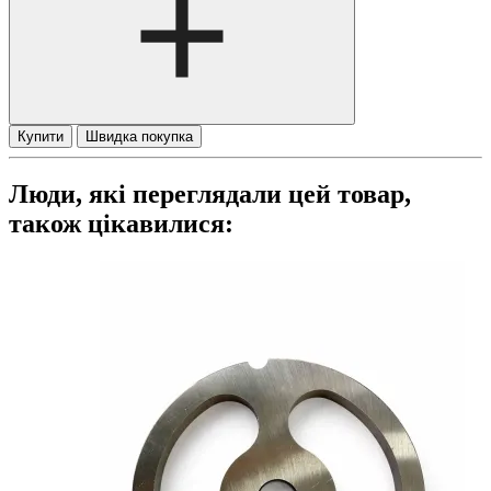
Купити
Швидка покупка
Люди, які переглядали цей товар,
також цікавилися: