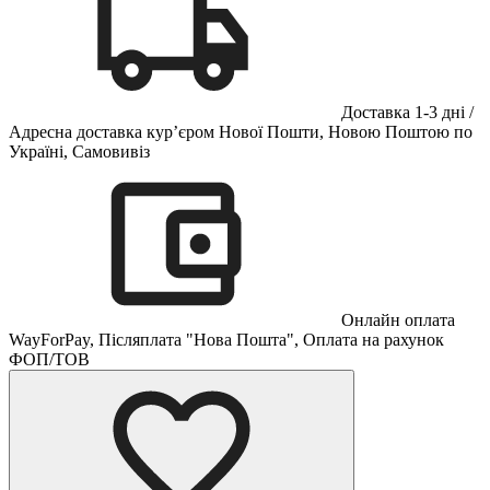
Доставка 1-3 дні /
Адресна доставка кур’єром Нової Пошти, Новою Поштою по
Україні, Самовивіз
Онлайн оплата
WayForPay, Післяплата "Нова Пошта", Оплата на рахунок
ФОП/ТОВ