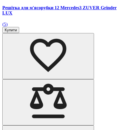
Решітка для м'ясорубки 12 Mercedes3 ZUVER Grinder
LUX
(5)
Купити