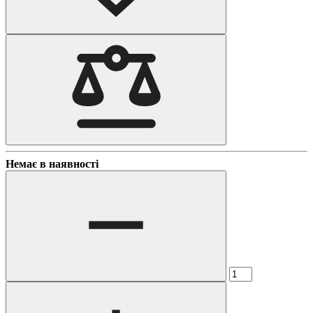
Немає в наявності