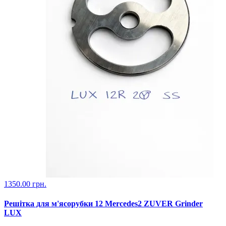
1350.00 грн.
Решітка для м'ясорубки 12 Mercedes2 ZUVER Grinder
LUX