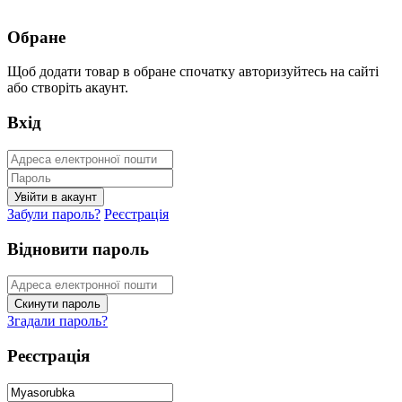
Обране
Щоб додати товар в обране спочатку авторизуйтесь на сайті
або створіть акаунт.
Вхід
Забули пароль?
Реєстрація
Відновити пароль
Згадали пароль?
Реєстрація