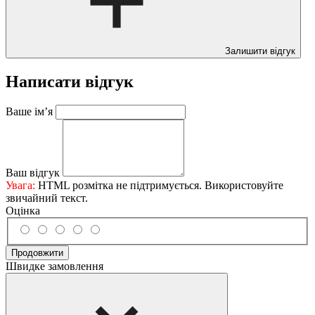
Залишити відгук
Написати відгук
Ваше ім’я
Ваш відгук
Увага:
HTML розмітка не підтримується. Використовуйте
звичайний текст.
Оцінка
Продовжити
Швидке замовлення