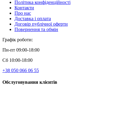
Політика конфіденційності
Контакти
Про нас
Доставка і оплата
Договір публічної оферти
Повернення та обмін
Графік роботи:
Пн-пт 09:00-18:00
Сб 10:00-18:00
+38 050 066 06 55
Обслуговування клієнтів