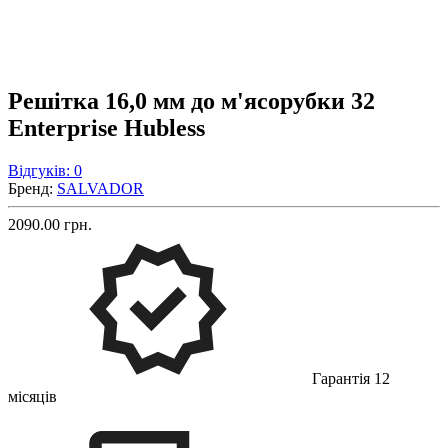
Решітка 16,0 мм до м'ясорубки 32
Enterprise Hubless
Відгуків: 0
Бренд:
SALVADOR
2090.00 грн.
Гарантія 12
місяців