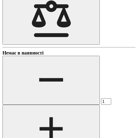
Немає в наявності