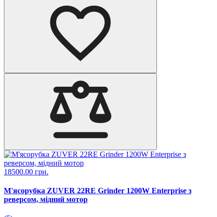
18500.00 грн.
М'ясорубка ZUVER 22RE Grinder 1200W Enterprise з
реверсом, мідний мотор