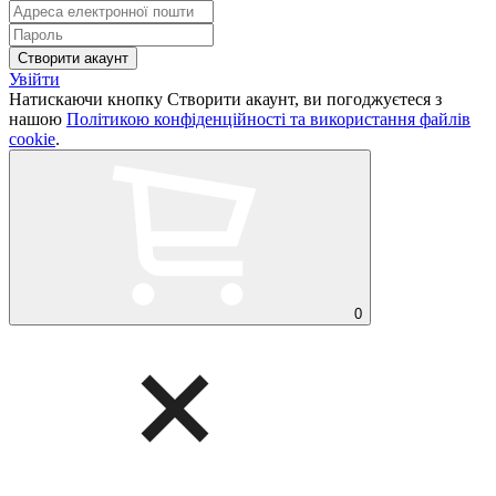
Увійти
Натискаючи кнопку Створити акаунт, ви погоджуєтеся з
нашою
Політикою конфіденційності та використання файлів
cookie
.
0