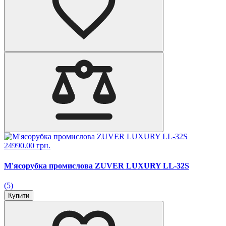
24990.00 грн.
М'ясорубка промислова ZUVER LUXURY LL-32S
(5)
Купити