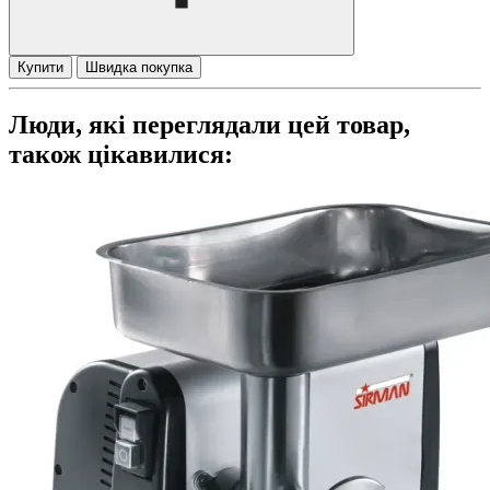
Купити
Швидка покупка
Люди, які переглядали цей товар,
також цікавилися: