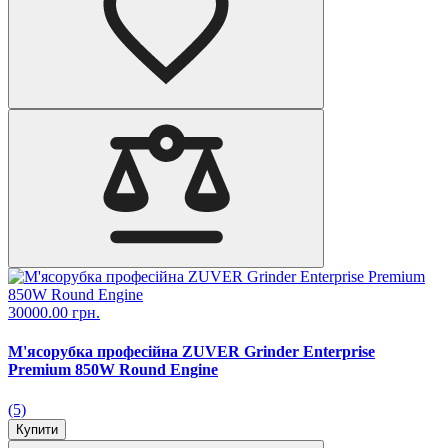
30000.00 грн.
М'ясорубка професійна ZUVER Grinder Enterprise
Premium 850W Round Engine
(5)
Купити