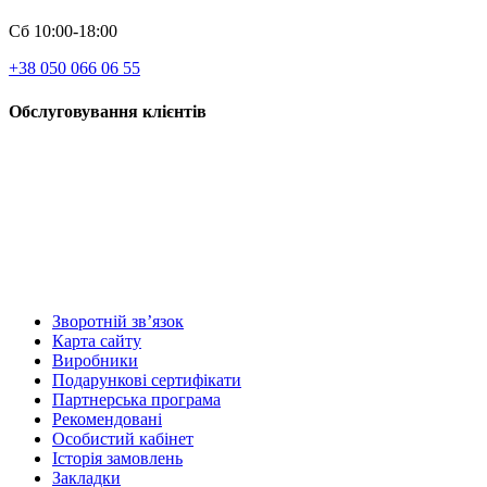
Сб 10:00-18:00
+38 050 066 06 55
Обслуговування клієнтів
Зворотній зв’язок
Карта сайту
Виробники
Подарункові сертифікати
Партнерська програма
Рекомендовані
Особистий кабінет
Історія замовлень
Закладки