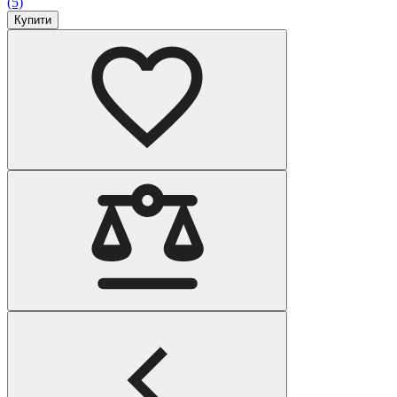
(5)
Купити