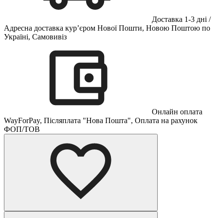
Доставка 1-3 дні /
Адресна доставка кур’єром Нової Пошти, Новою Поштою по
Україні, Самовивіз
Онлайн оплата
WayForPay, Післяплата "Нова Пошта", Оплата на рахунок
ФОП/ТОВ