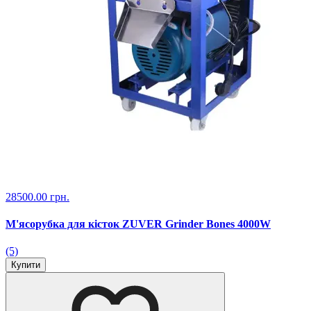
28500.00 грн.
М'ясорубка для кісток ZUVER Grinder Bones 4000W
(5)
Купити