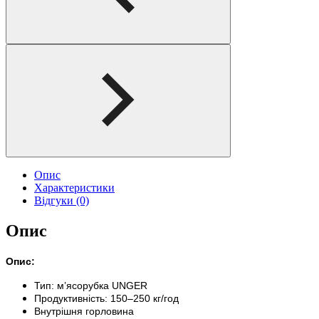
Опис
Характеристики
Відгуки (0)
Опис
Опис:
Тип: м’ясорубка UNGER
Продуктивність: 150–250 кг/год
Внутрішня горловина