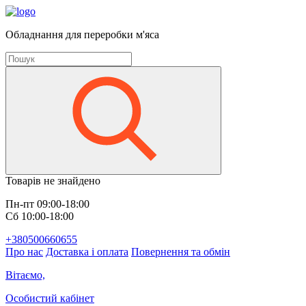
Обладнання для переробки м'яса
Товарів не знайдено
Пн-пт 09:00-18:00
Сб 10:00-18:00
+380500660655
Про нас
Доставка і оплата
Повернення та обмін
Вітаємо,
Особистий кабінет