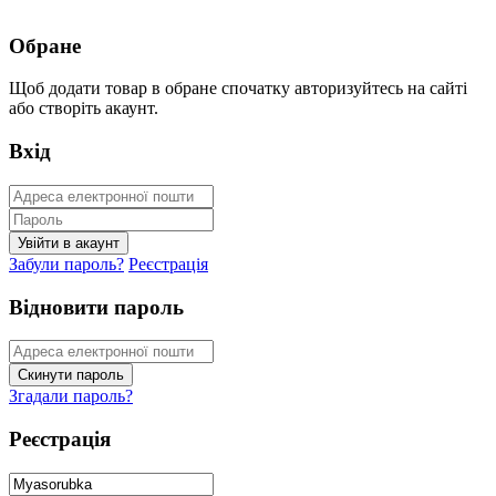
Обране
Щоб додати товар в обране спочатку авторизуйтесь на сайті
або створіть акаунт.
Вхід
Забули пароль?
Реєстрація
Відновити пароль
Згадали пароль?
Реєстрація