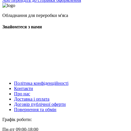
Або перейдіть до сторінки оформлення
Обладнання для переробки м'яса
Знайомтеся з нами
Політика конфіденційності
Контакти
Про нас
Доставка і оплата
Договір публічної оферти
Повернення та обмін
Графік роботи:
Пн-пт 09:00-18:00