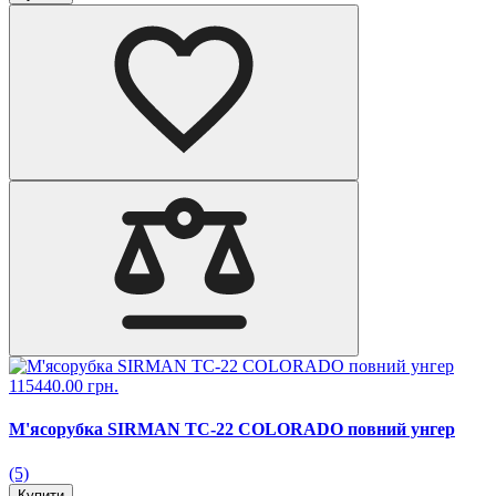
115440.00 грн.
М'ясорубка SIRMAN TC-22 COLORADO повний унгер
(5)
Купити