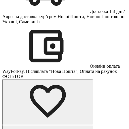
Доставка 1-3 дні /
Адресна доставка кур’єром Нової Пошти, Новою Поштою по
Україні, Самовивіз
Онлайн оплата
WayForPay, Післяплата "Нова Пошта", Оплата на рахунок
ФОП/ТОВ