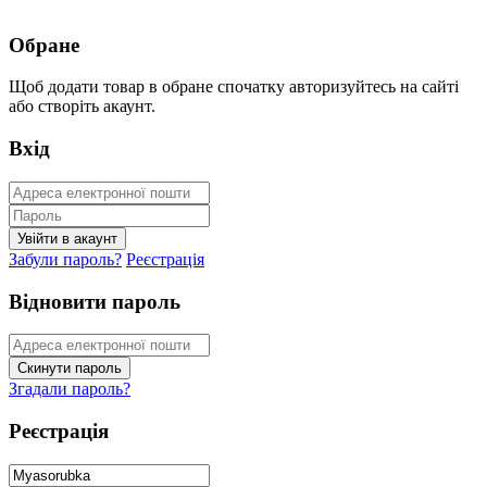
Обране
Щоб додати товар в обране спочатку авторизуйтесь на сайті
або створіть акаунт.
Вхід
Забули пароль?
Реєстрація
Відновити пароль
Згадали пароль?
Реєстрація