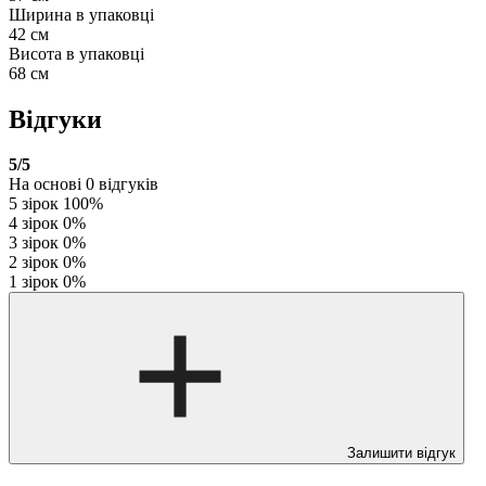
Ширина в упаковці
42 см
Висота в упаковці
68 см
Відгуки
5
/5
На основі
0
відгуків
5 зірок
100%
4 зірок
0%
3 зірок
0%
2 зірок
0%
1 зірок
0%
Залишити відгук