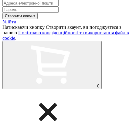
Увійти
Натискаючи кнопку Створити акаунт, ви погоджуєтеся з
нашою
Політикою конфіденційності та використання файлів
cookie
.
0