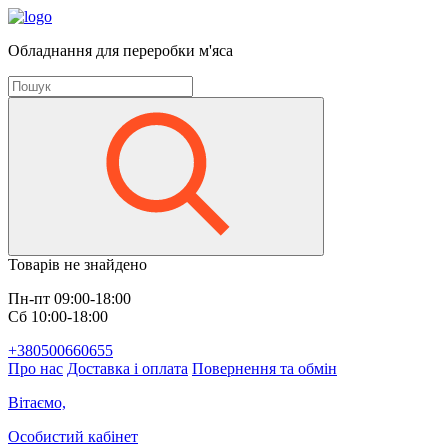
Обладнання для переробки м'яса
Товарів не знайдено
Пн-пт 09:00-18:00
Сб 10:00-18:00
+380500660655
Про нас
Доставка і оплата
Повернення та обмін
Вітаємо,
Особистий кабінет