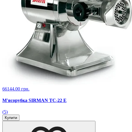
66144.00 грн.
М'ясорубка SIRMAN TC-22 Е
(5)
Купити