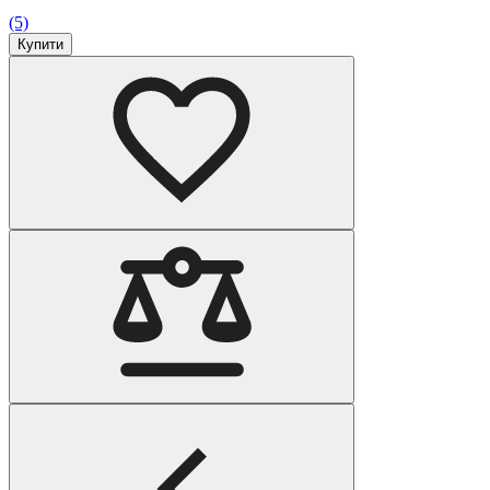
(5)
Купити