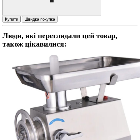
Купити
Швидка покупка
Люди, які переглядали цей товар,
також цікавилися: