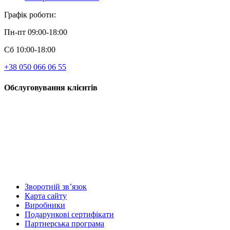
Графік роботи:
Пн-пт 09:00-18:00
Сб 10:00-18:00
+38 050 066 06 55
Обслуговування клієнтів
Зворотній зв’язок
Карта сайту
Виробники
Подарункові сертифікати
Партнерська програма