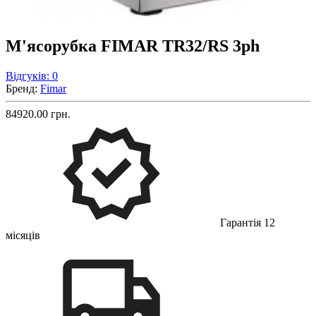
М'ясорубка FIMAR TR32/RS 3ph
Відгуків: 0
Бренд:
Fimar
84920.00 грн.
Гарантія 12
місяців