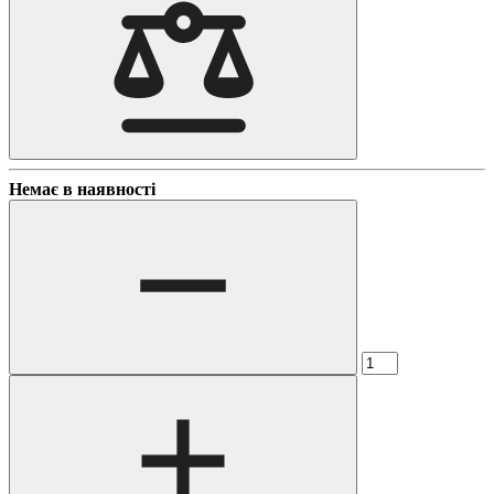
Немає в наявності