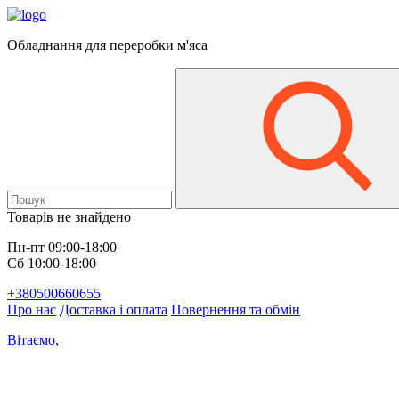
Обладнання для переробки м'яса
Товарів не знайдено
Пн-пт 09:00-18:00
Сб 10:00-18:00
+380500660655
Про нас
Доставка і оплата
Повернення та обмін
Вітаємо,