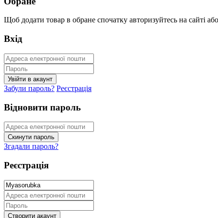
Обране
Щоб додати товар в обране спочатку авторизуйтесь на сайті або 
Вхід
Забули пароль?
Реєстрація
Відновити пароль
Згадали пароль?
Реєстрація