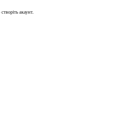
створіть акаунт.