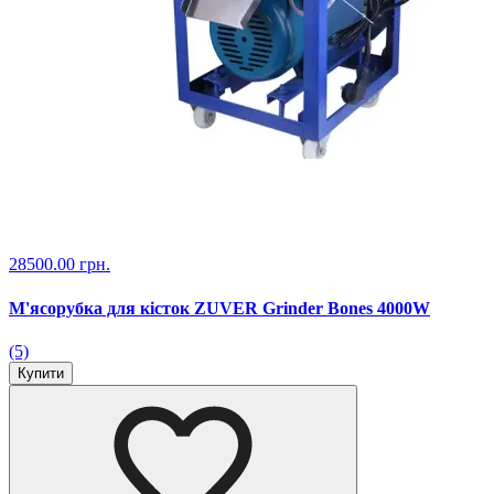
28500.00 грн.
М'ясорубка для кісток ZUVER Grinder Bones 4000W
(5)
Купити