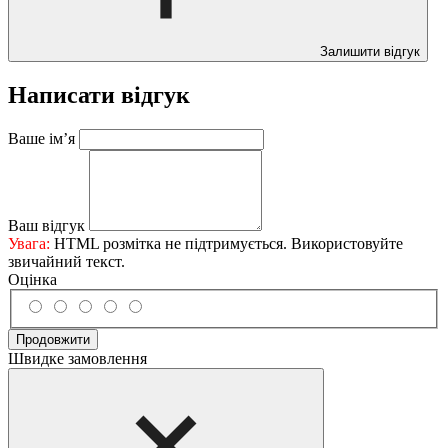
Залишити відгук
Написати відгук
Ваше ім’я
Ваш відгук
Увага:
HTML розмітка не підтримується. Використовуйте
звичайний текст.
Оцінка
Продовжити
Швидке замовлення