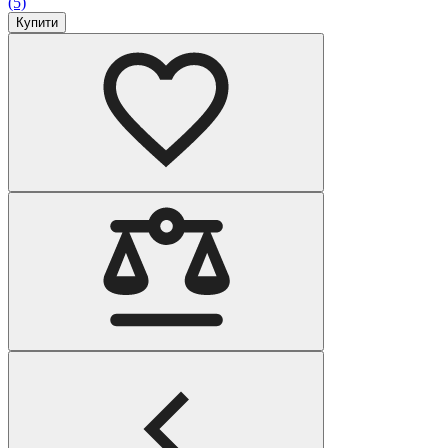
(5)
Купити