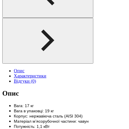
Опис
Характеристики
Відгуки (0)
Опис
Вага: 17 кг
Вага в упаковці: 19 кг
Корпус: нержавіюча сталь (AISI 304)
Матеріал м’ясорубочної частини: чавун
Потужність: 1,1 кВт