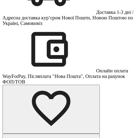
Доставка 1-3 дні /
Адресна доставка кур’єром Нової Пошти, Новою Поштою по
Україні, Самовивіз
Онлайн оплата
WayForPay, Післяплата "Нова Пошта", Оплата на рахунок
ФОП/ТОВ