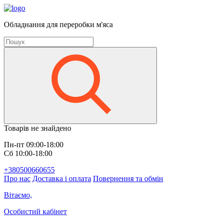
Обладнання для переробки м'яса
Товарів не знайдено
Пн-пт 09:00-18:00
Сб 10:00-18:00
+380500660655
Про нас
Доставка і оплата
Повернення та обмін
Вітаємо,
Особистий кабінет