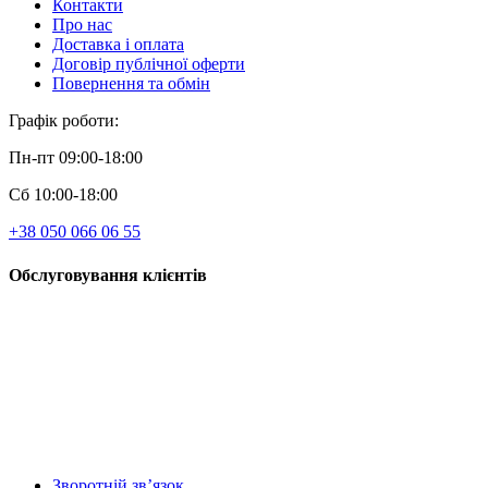
Контакти
Про нас
Доставка і оплата
Договір публічної оферти
Повернення та обмін
Графік роботи:
Пн-пт 09:00-18:00
Сб 10:00-18:00
+38 050 066 06 55
Обслуговування клієнтів
Зворотній зв’язок