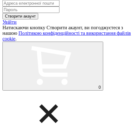
Увійти
Натискаючи кнопку Створити акаунт, ви погоджуєтеся з
нашою
Політикою конфіденційності та використання файлів
cookie
.
0