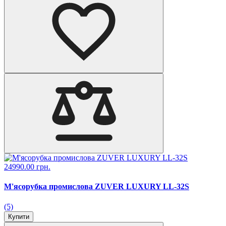
24990.00 грн.
М'ясорубка промислова ZUVER LUXURY LL-32S
(5)
Купити