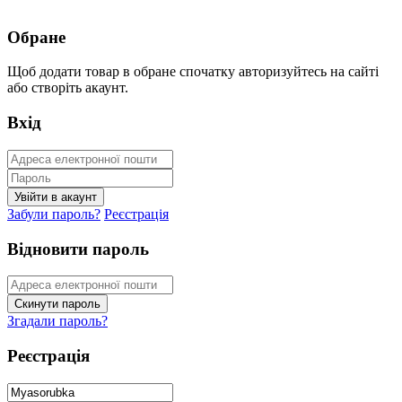
Обране
Щоб додати товар в обране спочатку авторизуйтесь на сайті
або створіть акаунт.
Вхід
Забули пароль?
Реєстрація
Відновити пароль
Згадали пароль?
Реєстрація