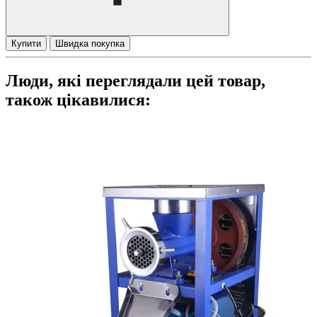
Купити
Швидка покупка
Люди, які переглядали цей товар,
також цікавилися: