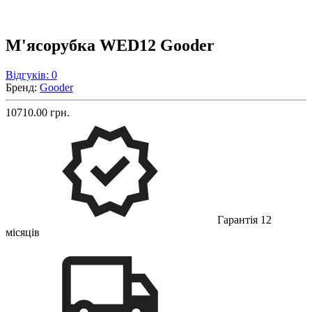
М'ясорубка WED12 Gooder
Відгуків: 0
Бренд:
Gooder
10710.00 грн.
Гарантія 12
місяців