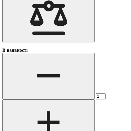
В наявності