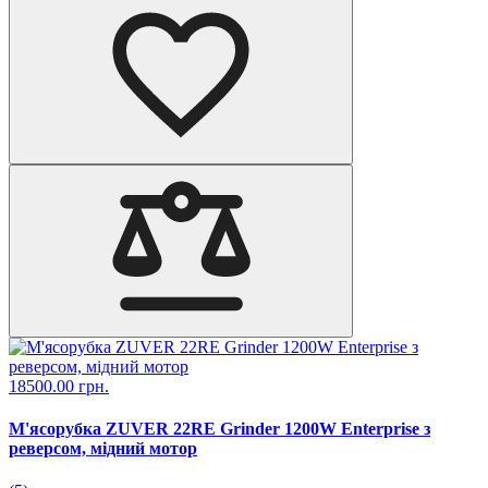
18500.00 грн.
М'ясорубка ZUVER 22RE Grinder 1200W Enterprise з
реверсом, мідний мотор