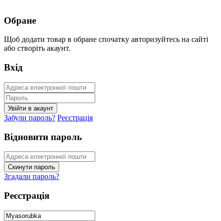
Обране
Щоб додати товар в обране спочатку авторизуйтесь на сайті
або створіть акаунт.
Вхід
Забули пароль?
Реєстрація
Відновити пароль
Згадали пароль?
Реєстрація