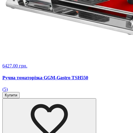
6427.00 грн.
Ручна томаторізка GGM-Gastro TSH550
(5)
Купити