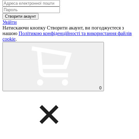
Увійти
Натискаючи кнопку Створити акаунт, ви погоджуєтеся з
нашою
Політикою конфіденційності та використання файлів
cookie
.
0