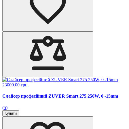
23000.00 грн.
Слайсер професійний ZUVER Smart 275 250W, 0 -15mm
(5)
Купити