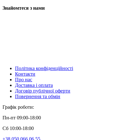
Знайомтеся з нами
Політика конфіденційності
Контакти
Про нас
Доставка і оплата
Договір публічної оферти
Повернення та обмін
Графік роботи:
Пн-пт 09:00-18:00
Сб 10:00-18:00
+38 050 066 06 55