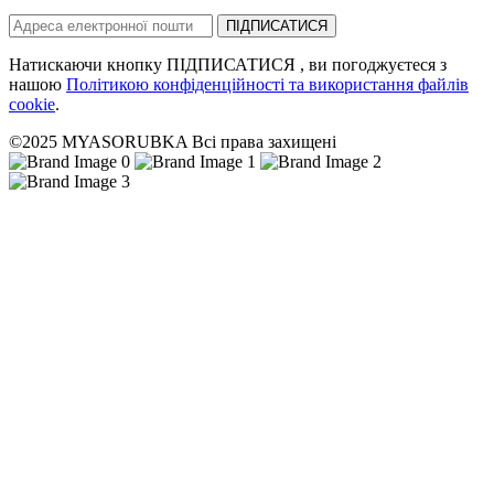
ПІДПИСАТИСЯ
Натискаючи кнопку ПІДПИСАТИСЯ , ви погоджуєтеся з
нашою
Політикою конфіденційності та використання файлів
cookie
.
©2025 MYASORUBKA Всі права захищені