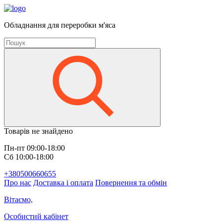
Обладнання для переробки м'яса
Товарів не знайдено
Пн-пт 09:00-18:00
Сб 10:00-18:00
+380500660655
Про нас
Доставка і оплата
Повернення та обмін
Вітаємо,
Особистий кабінет