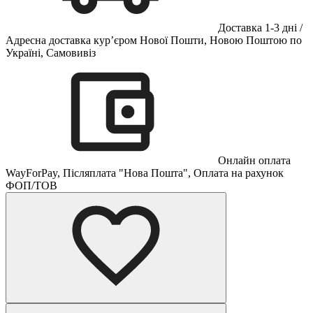
Доставка 1-3 дні /
Адресна доставка кур’єром Нової Пошти, Новою Поштою по
Україні, Самовивіз
Онлайн оплата
WayForPay, Післяплата "Нова Пошта", Оплата на рахунок
ФОП/ТОВ