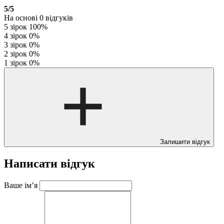
5
/5
На основі
0
відгуків
5 зірок
100%
4 зірок
0%
3 зірок
0%
2 зірок
0%
1 зірок
0%
Залишити відгук
Написати відгук
Ваше ім’я