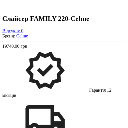
Слайсер FAMILY 220-Celme
Відгуків: 0
Бренд:
Celme
19740.00 грн.
Гарантія 12
місяців