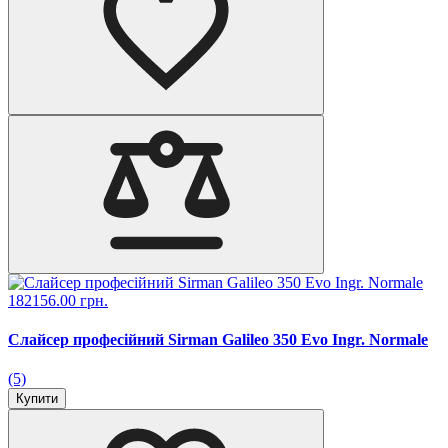
182156.00 грн.
Слайсер професійний Sirman Galileo 350 Evo Ingr. Normale
(5)
Купити