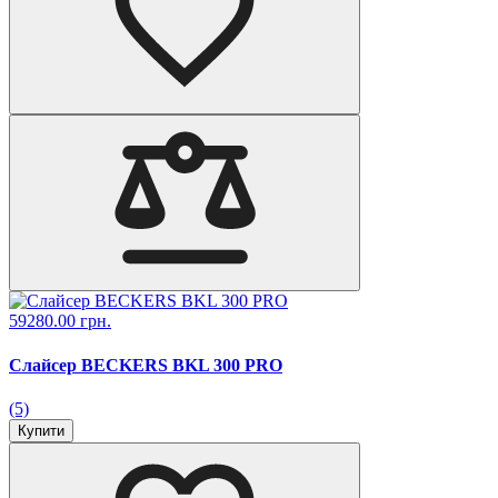
59280.00 грн.
Слайсер BECKERS BKL 300 PRO
(5)
Купити