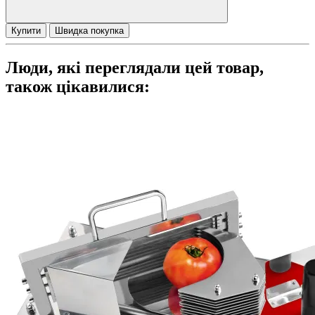
Купити
Швидка покупка
Люди, які переглядали цей товар,
також цікавилися: