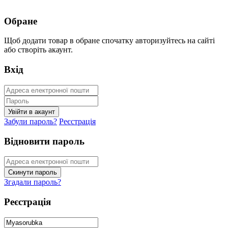
Обране
Щоб додати товар в обране спочатку авторизуйтесь на сайті
або створіть акаунт.
Вхід
Забули пароль?
Реєстрація
Відновити пароль
Згадали пароль?
Реєстрація