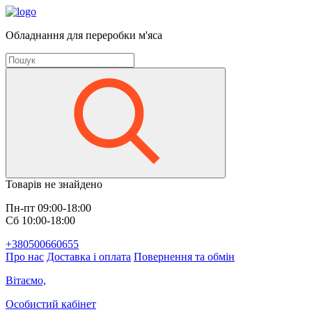
Обладнання для переробки м'яса
Товарів не знайдено
Пн-пт 09:00-18:00
Сб 10:00-18:00
+380500660655
Про нас
Доставка і оплата
Повернення та обмін
Вітаємо,
Особистий кабінет