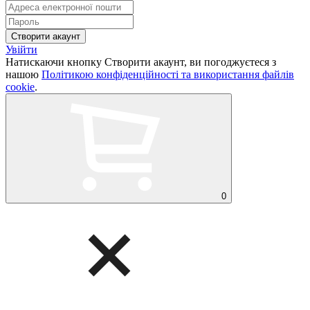
Увійти
Натискаючи кнопку Створити акаунт, ви погоджуєтеся з
нашою
Політикою конфіденційності та використання файлів
cookie
.
0