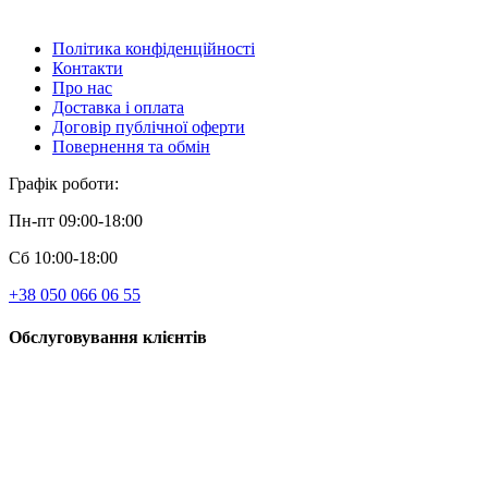
Політика конфіденційності
Контакти
Про нас
Доставка і оплата
Договір публічної оферти
Повернення та обмін
Графік роботи:
Пн-пт 09:00-18:00
Сб 10:00-18:00
+38 050 066 06 55
Обслуговування клієнтів