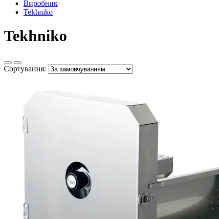
Виробник
Tekhniko
Tekhniko
Сортування: