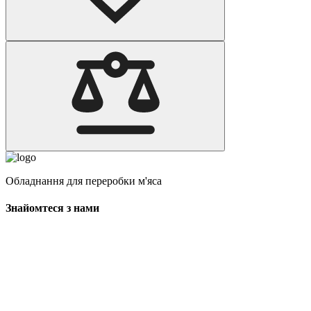
Обладнання для переробки м'яса
Знайомтеся з нами