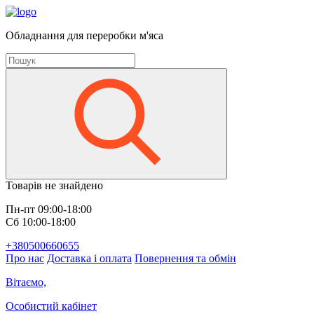
Обладнання для переробки м'яса
Товарів не знайдено
Пн-пт 09:00-18:00
Сб 10:00-18:00
+380500660655
Про нас
Доставка і оплата
Повернення та обмін
Вітаємо,
Особистий кабінет