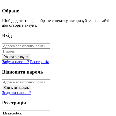
Обране
Щоб додати товар в обране спочатку авторизуйтесь на сайті
або створіть акаунт.
Вхід
Забули пароль?
Реєстрація
Відновити пароль
Згадали пароль?
Реєстрація