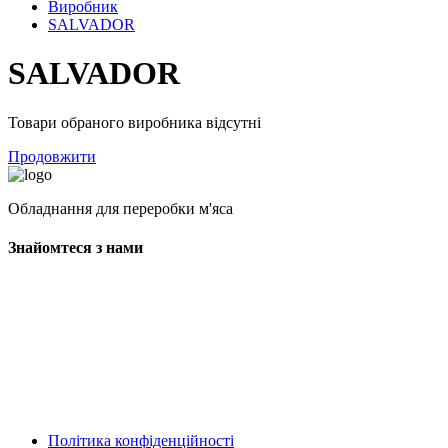
Виробник
SALVADOR
SALVADOR
Товари обраного виробника відсутні
Продовжити
Обладнання для переробки м'яса
Знайомтеся з нами
Політика конфіденційності