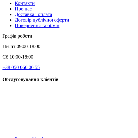
Контакти
Про нас
Доставка і оплата
Договір публічної оферти
Повернення та обмін
Графік роботи:
Пн-пт 09:00-18:00
Сб 10:00-18:00
+38 050 066 06 55
Обслуговування клієнтів