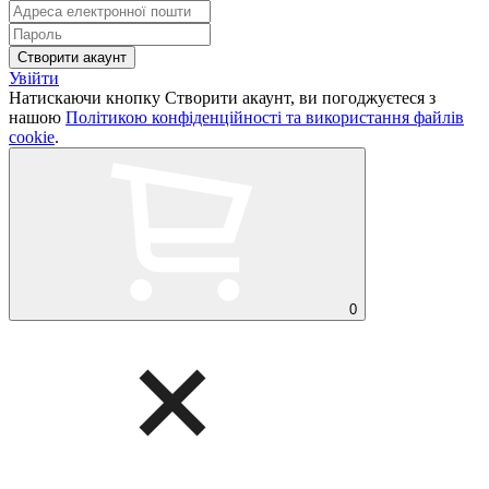
Увійти
Натискаючи кнопку Створити акаунт, ви погоджуєтеся з
нашою
Політикою конфіденційності та використання файлів
cookie
.
0