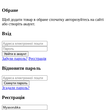
Обране
Щоб додати товар в обране спочатку авторизуйтесь на сайті
або створіть акаунт.
Вхід
Забули пароль?
Реєстрація
Відновити пароль
Згадали пароль?
Реєстрація