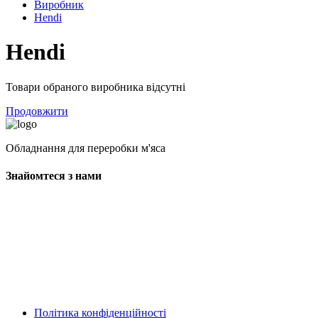
Виробник
Hendi
Hendi
Товари обраного виробника відсутні
Продовжити
Обладнання для переробки м'яса
Знайомтеся з нами
Політика конфіденційності