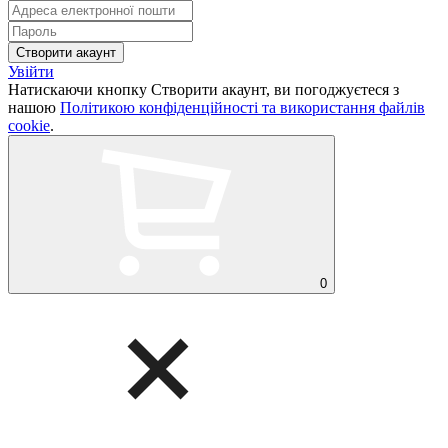
Увійти
Натискаючи кнопку Створити акаунт, ви погоджуєтеся з
нашою
Політикою конфіденційності та використання файлів
cookie
.
0