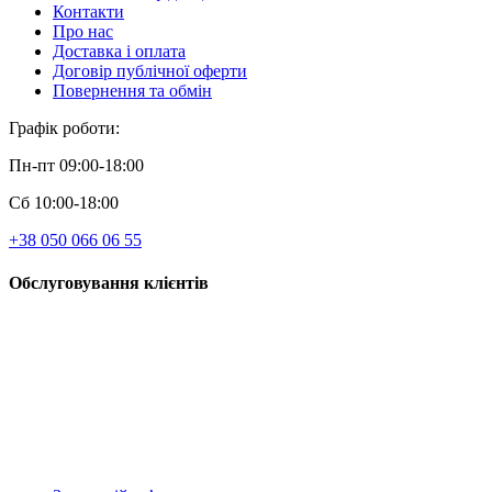
Контакти
Про нас
Доставка і оплата
Договір публічної оферти
Повернення та обмін
Графік роботи:
Пн-пт 09:00-18:00
Сб 10:00-18:00
+38 050 066 06 55
Обслуговування клієнтів