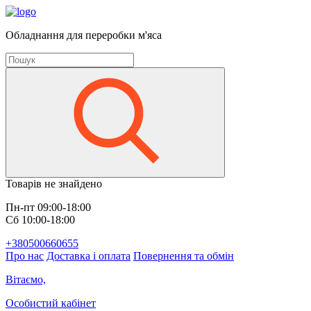
Обладнання для переробки м'яса
Товарів не знайдено
Пн-пт 09:00-18:00
Сб 10:00-18:00
+380500660655
Про нас
Доставка і оплата
Повернення та обмін
Вітаємо,
Особистий кабінет