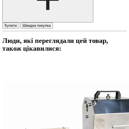
Купити
Швидка покупка
Люди, які переглядали цей товар,
також цікавилися: