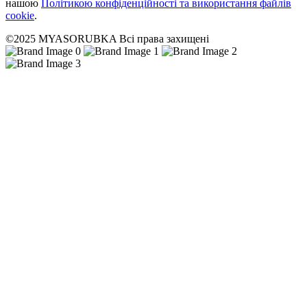
нашою
Політикою конфіденційності та використання файлів
cookie
.
©2025 MYASORUBKA Всі права захищені