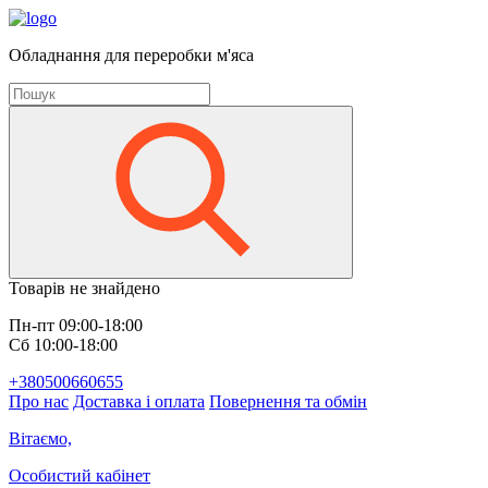
Обладнання для переробки м'яса
Товарів не знайдено
Пн-пт 09:00-18:00
Сб 10:00-18:00
+380500660655
Про нас
Доставка і оплата
Повернення та обмін
Вітаємо,
Особистий кабінет