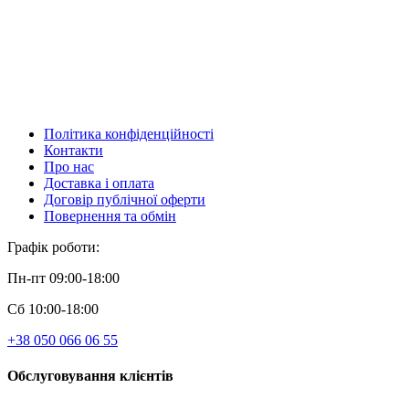
Політика конфіденційності
Контакти
Про нас
Доставка і оплата
Договір публічної оферти
Повернення та обмін
Графік роботи:
Пн-пт 09:00-18:00
Сб 10:00-18:00
+38 050 066 06 55
Обслуговування клієнтів