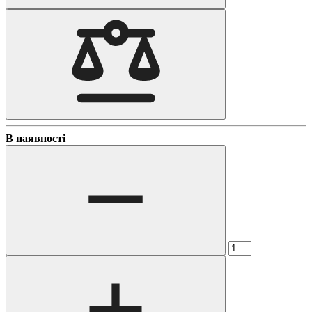
В наявності