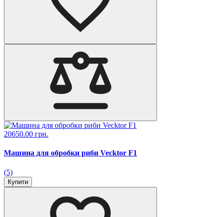
20650.00 грн.
Машина для обробки риби Vecktor F1
(5)
Купити