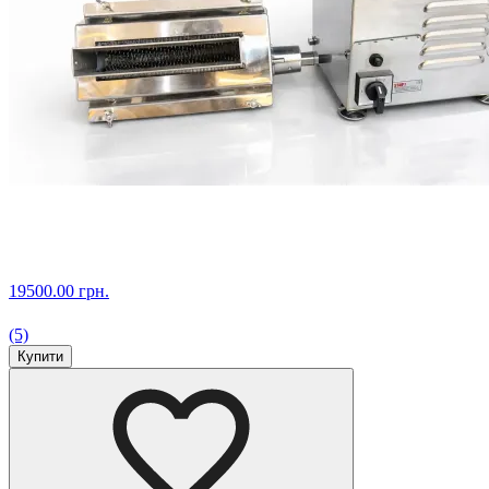
19500.00 грн.
(5)
Купити