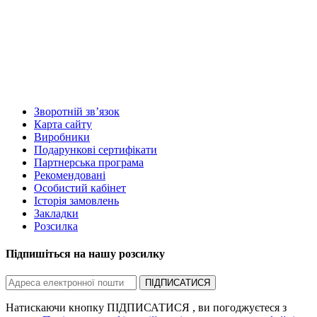
Зворотній зв’язок
Карта сайту
Виробники
Подарункові сертифікати
Партнерська програма
Рекомендовані
Особистий кабінет
Історія замовлень
Закладки
Розсилка
Підпишіться на нашу розсилку
ПІДПИСАТИСЯ
Натискаючи кнопку ПІДПИСАТИСЯ , ви погоджуєтеся з