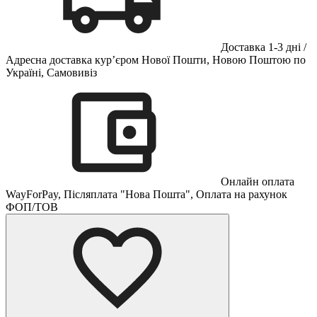
Доставка 1-3 дні /
Адресна доставка кур’єром Нової Пошти, Новою Поштою по
Україні, Самовивіз
Онлайн оплата
WayForPay, Післяплата "Нова Пошта", Оплата на рахунок
ФОП/ТОВ