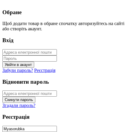
Обране
Щоб додати товар в обране спочатку авторизуйтесь на сайті
або створіть акаунт.
Вхід
Забули пароль?
Реєстрація
Відновити пароль
Згадали пароль?
Реєстрація