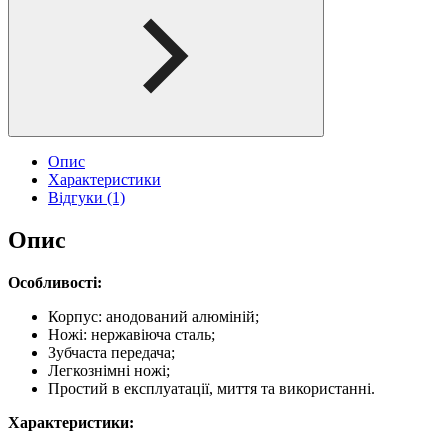
Опис
Характеристики
Відгуки (1)
Опис
Особливості:
Корпус: анодований алюміній;
Ножі: нержавіюча сталь;
Зубчаста передача;
Легкознімні ножі;
Простий в експлуатації, миття та використанні.
Характеристики: