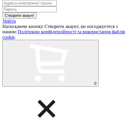
Увійти
Натискаючи кнопку Створити акаунт, ви погоджуєтеся з
нашою
Політикою конфіденційності та використання файлів
cookie
.
0