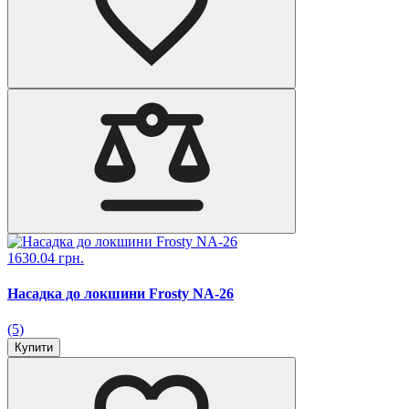
1630.04 грн.
Насадка до локшини Frosty NA-26
(5)
Купити