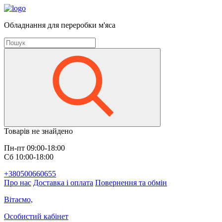
Обладнання для переробки м'яса
Товарів не знайдено
Пн-пт 09:00-18:00
Сб 10:00-18:00
+380500660655
Про нас
Доставка і оплата
Повернення та обмін
Вітаємо,
Особистий кабінет