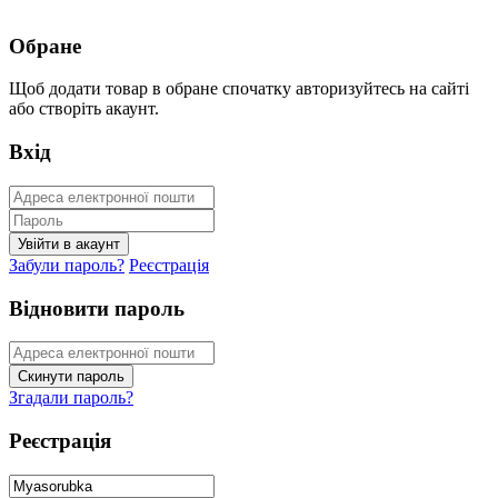
Обране
Щоб додати товар в обране спочатку авторизуйтесь на сайті
або створіть акаунт.
Вхід
Забули пароль?
Реєстрація
Відновити пароль
Згадали пароль?
Реєстрація