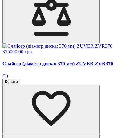
355000.00 грн.
Слайсер (діаметр диска: 370 мм) ZUVER ZVR370
(5)
Купити