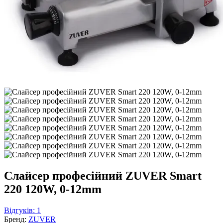
Слайсер професійний ZUVER Smart
220 120W, 0-12mm
Відгуків: 1
Бренд:
ZUVER