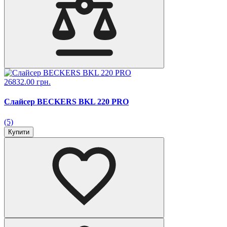
26832.00 грн.
Слайсер BECKERS BKL 220 PRO
(5)
Купити