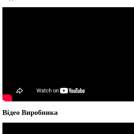
Відео Виробника