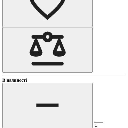
В наявності