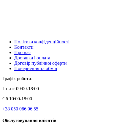
Політика конфіденційності
Контакти
Про нас
Доставка і оплата
Договір публічної оферти
Повернення та обмін
Графік роботи:
Пн-пт 09:00-18:00
Сб 10:00-18:00
+38 050 066 06 55
Обслуговування клієнтів