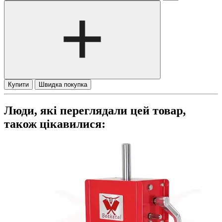
Купити
Швидка покупка
Люди, які переглядали цей товар,
також цікавилися: