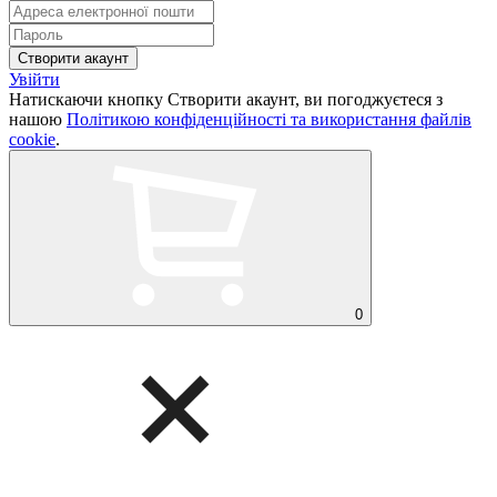
Увійти
Натискаючи кнопку Створити акаунт, ви погоджуєтеся з
нашою
Політикою конфіденційності та використання файлів
cookie
.
0