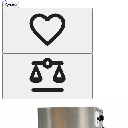
Купити