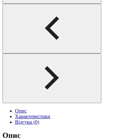
Опис
Характеристики
Відгуки (0)
Опис