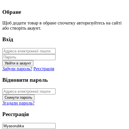
Обране
Щоб додати товар в обране спочатку авторизуйтесь на сайті
або створіть акаунт.
Вхід
Забули пароль?
Реєстрація
Відновити пароль
Згадали пароль?
Реєстрація