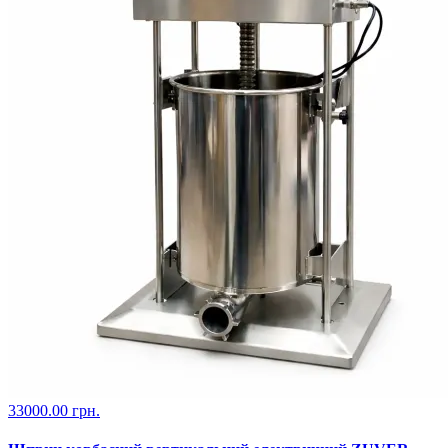
33000.00 грн.