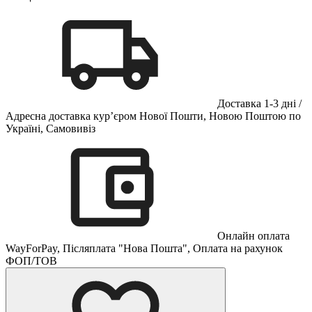
Доставка 1-3 дні /
Адресна доставка кур’єром Нової Пошти, Новою Поштою по
Україні, Самовивіз
Онлайн оплата
WayForPay, Післяплата "Нова Пошта", Оплата на рахунок
ФОП/ТОВ