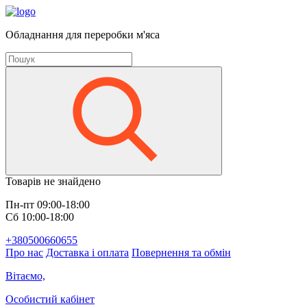
Обладнання для переробки м'яса
Товарів не знайдено
Пн-пт 09:00-18:00
Сб 10:00-18:00
+380500660655
Про нас
Доставка і оплата
Повернення та обмін
Вітаємо,
Особистий кабінет