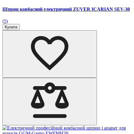
Шприц ковбасний електричний ZUVER ICARIAN SEV-30
(5)
Купити