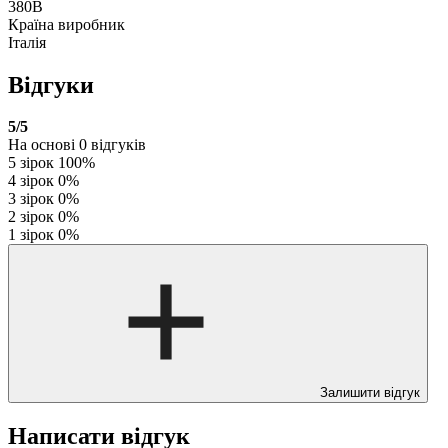
380В
Країна виробник
Італія
Відгуки
5
/5
На основі
0
відгуків
5 зірок
100%
4 зірок
0%
3 зірок
0%
2 зірок
0%
1 зірок
0%
Залишити відгук
Написати відгук