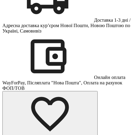
Доставка 1-3 дні /
Адресна доставка кур’єром Нової Пошти, Новою Поштою по
Україні, Самовивіз
Онлайн оплата
WayForPay, Післяплата "Нова Пошта", Оплата на рахунок
ФОП/ТОВ