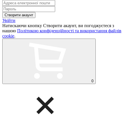
Увійти
Натискаючи кнопку Створити акаунт, ви погоджуєтеся з
нашою
Політикою конфіденційності та використання файлів
cookie
.
0