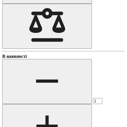
В наявності