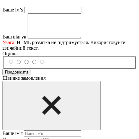
Ваше ім’я
Ваш відгук
Увага:
HTML розмітка не підтримується. Використовуйте
звичайний текст.
Оцінка
Продовжити
Швидке замовлення
Ваше ім'я