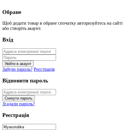
Обране
Щоб додати товар в обране спочатку авторизуйтесь на сайті
або створіть акаунт.
Вхід
Забули пароль?
Реєстрація
Відновити пароль
Згадали пароль?
Реєстрація