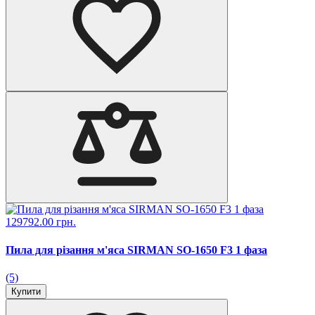
129792.00 грн.
Пила для різання м'яса SIRMAN SO-1650 F3 1 фаза
(5)
Купити