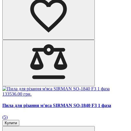
133536.00 грн.
Пила для різання м'яса SIRMAN SO-1840 F3 1 фаза
(5)
Купити