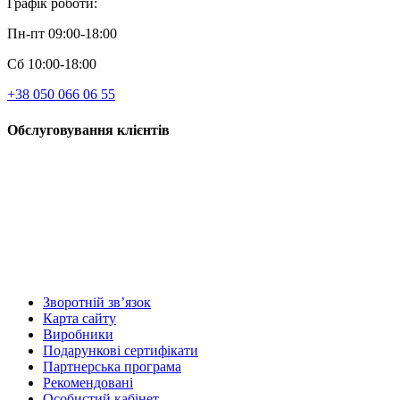
Графік роботи:
Пн-пт 09:00-18:00
Сб 10:00-18:00
+38 050 066 06 55
Обслуговування клієнтів
Зворотній зв’язок
Карта сайту
Виробники
Подарункові сертифікати
Партнерська програма
Рекомендовані
Особистий кабінет