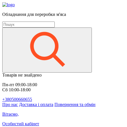
Обладнання для переробки м'яса
Товарів не знайдено
Пн-пт 09:00-18:00
Сб 10:00-18:00
+380500660655
Про нас
Доставка і оплата
Повернення та обмін
Вітаємо,
Особистий кабінет