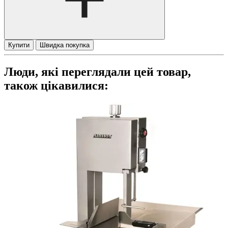
Купити
Швидка покупка
Люди, які переглядали цей товар,
також цікавилися: