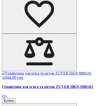
32044.00 грн.
Гільйотина для м'яса та кісток ZUVER HKN-MBG01
(5)
Купити