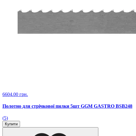
6604.00 грн.
Полотно для стрічкової пилки 5шт GGM GASTRO BSB248
(5)
Купити