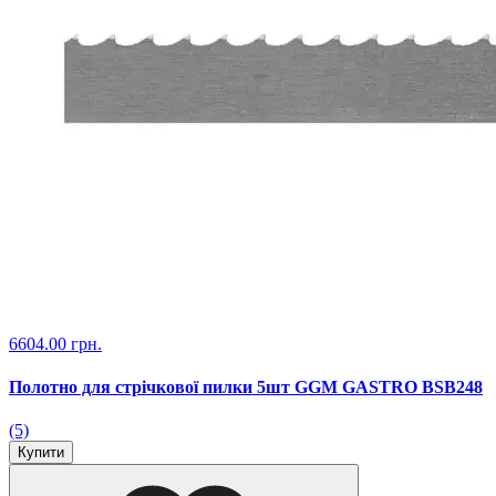
6604.00 грн.
Полотно для стрічкової пилки 5шт GGM GASTRO BSB248
(5)
Купити