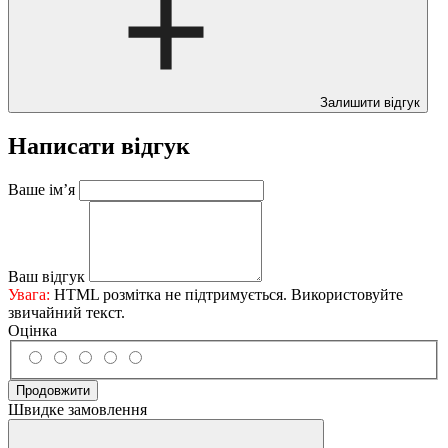
Залишити відгук
Написати відгук
Ваше ім’я
Ваш відгук
Увага:
HTML розмітка не підтримується. Використовуйте
звичайний текст.
Оцінка
Продовжити
Швидке замовлення