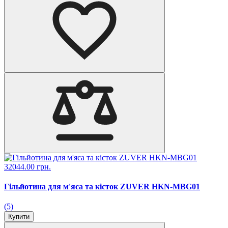
32044.00 грн.
Гільйотина для м'яса та кісток ZUVER HKN-MBG01
(5)
Купити