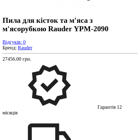
Пила для кісток та м'яса з
м'ясорубкою Rauder YPM-2090
Відгуків: 0
Бренд:
Rauder
27456.00 грн.
Гарантія 12
місяців