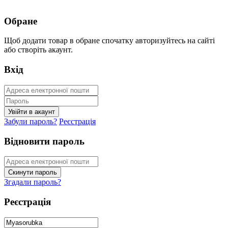
Обране
Щоб додати товар в обране спочатку авторизуйтесь на сайті
або створіть акаунт.
Вхід
Забули пароль?
Реєстрація
Відновити пароль
Згадали пароль?
Реєстрація