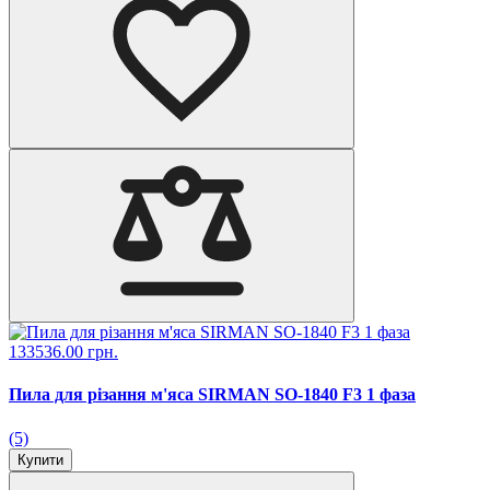
133536.00 грн.
Пила для різання м'яса SIRMAN SO-1840 F3 1 фаза
(5)
Купити