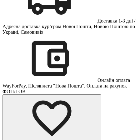
Доставка 1-3 дні /
Адресна доставка кур’єром Нової Пошти, Новою Поштою по
Україні, Самовивіз
Онлайн оплата
WayForPay, Післяплата "Нова Пошта", Оплата на рахунок
ФОП/ТОВ