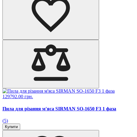
129792.00 грн.
Пила для різання м'яса SIRMAN SO-1650 F3 1 фаза
(5)
Купити