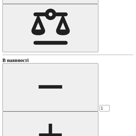
В наявності