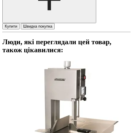
Купити
Швидка покупка
Люди, які переглядали цей товар,
також цікавилися: