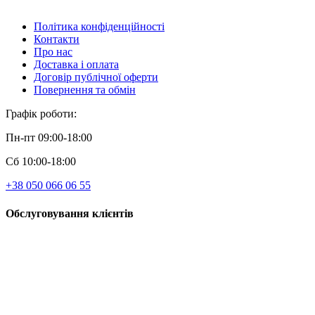
Політика конфіденційності
Контакти
Про нас
Доставка і оплата
Договір публічної оферти
Повернення та обмін
Графік роботи:
Пн-пт 09:00-18:00
Сб 10:00-18:00
+38 050 066 06 55
Обслуговування клієнтів