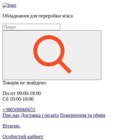
Обладнання для переробки м'яса
Товарів не знайдено
Пн-пт 09:00-18:00
Сб 10:00-18:00
+380500660655
Про нас
Доставка і оплата
Повернення та обмін
Вітаємо,
Особистий кабінет