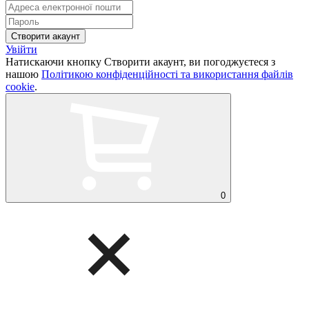
Увійти
Натискаючи кнопку Створити акаунт, ви погоджуєтеся з
нашою
Політикою конфіденційності та використання файлів
cookie
.
0