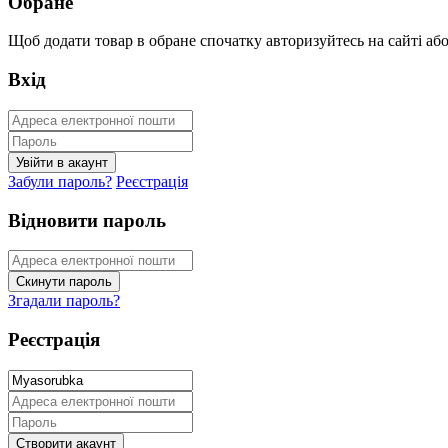
Обране
Щоб додати товар в обране спочатку авторизуйтесь на сайті або 
Вхід
Забули пароль?
Реєстрація
Відновити пароль
Згадали пароль?
Реєстрація