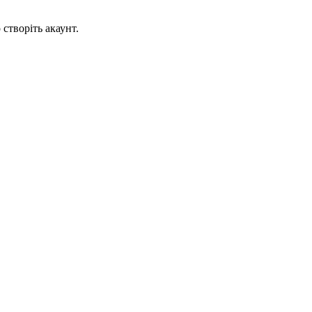
створіть акаунт.