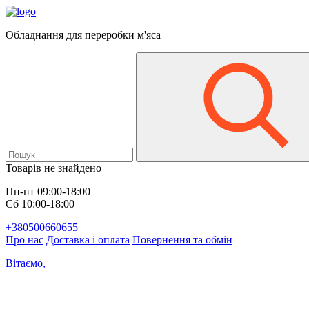
Обладнання для переробки м'яса
Товарів не знайдено
Пн-пт 09:00-18:00
Сб 10:00-18:00
+380500660655
Про нас
Доставка і оплата
Повернення та обмін
Вітаємо,