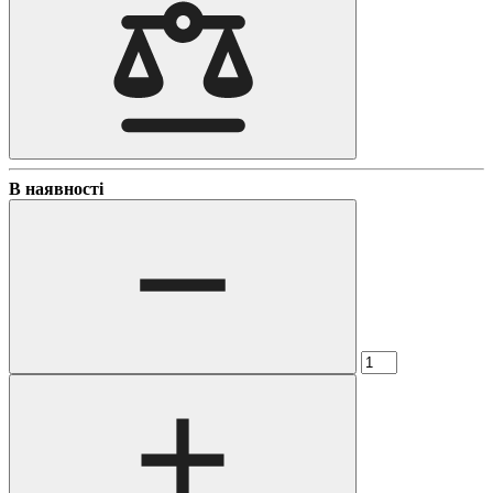
В наявності