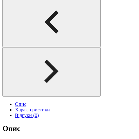
Опис
Характеристики
Відгуки (0)
Опис