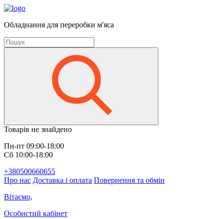
Обладнання для переробки м'яса
Товарів не знайдено
Пн-пт 09:00-18:00
Сб 10:00-18:00
+380500660655
Про нас
Доставка і оплата
Повернення та обмін
Вітаємо,
Особистий кабінет