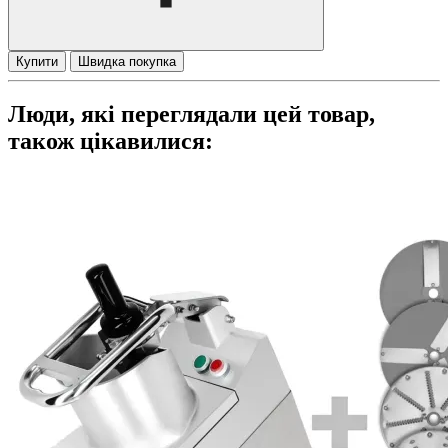
Купити
Швидка покупка
Люди, які переглядали цей товар,
також цікавилися: