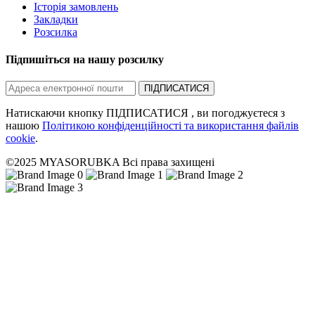
Історія замовлень
Закладки
Розсилка
Підпишіться на нашу розсилку
ПІДПИСАТИСЯ
Натискаючи кнопку ПІДПИСАТИСЯ , ви погоджуєтеся з
нашою
Політикою конфіденційності та використання файлів
cookie
.
©2025 MYASORUBKA Всі права захищені