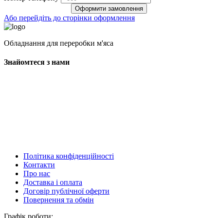
Оформити замовлення
Або перейдіть до сторінки оформлення
Обладнання для переробки м'яса
Знайомтеся з нами
Політика конфіденційності
Контакти
Про нас
Доставка і оплата
Договір публічної оферти
Повернення та обмін
Графік роботи: