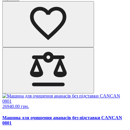
26940.00 грн.
Машина для очищення ананасів без підставки CANCAN
0801