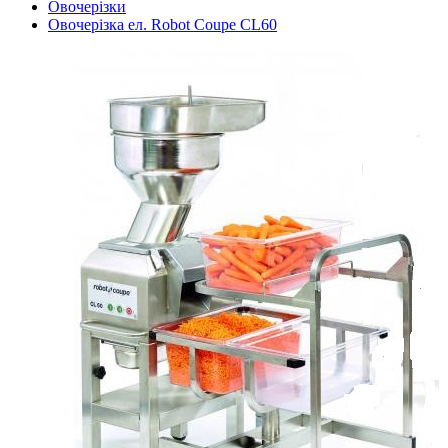
Овочерізки
Овочерізка ел. Robot Coupe CL60