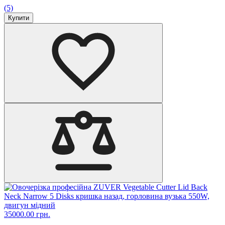
(5)
Купити
35000.00 грн.