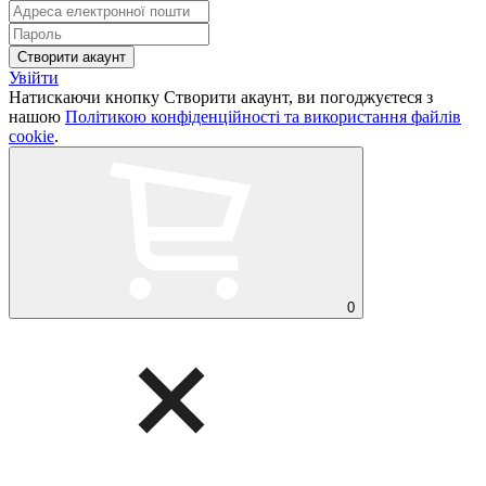
Увійти
Натискаючи кнопку Створити акаунт, ви погоджуєтеся з
нашою
Політикою конфіденційності та використання файлів
cookie
.
0