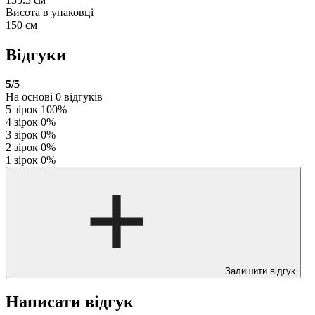
Висота в упаковці
150 см
Відгуки
5
/5
На основі
0
відгуків
5 зірок
100%
4 зірок
0%
3 зірок
0%
2 зірок
0%
1 зірок
0%
Залишити відгук
Написати відгук