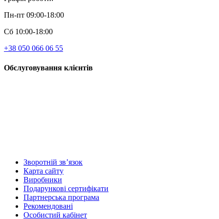
Пн-пт 09:00-18:00
Сб 10:00-18:00
+38 050 066 06 55
Обслуговування клієнтів
Зворотній зв’язок
Карта сайту
Виробники
Подарункові сертифікати
Партнерська програма
Рекомендовані
Особистий кабінет