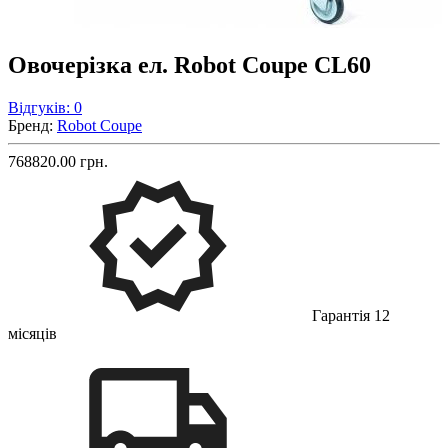
Овочерізка ел. Robot Coupe CL60
Відгуків: 0
Бренд:
Robot Coupe
768820.00 грн.
Гарантія 12
місяців