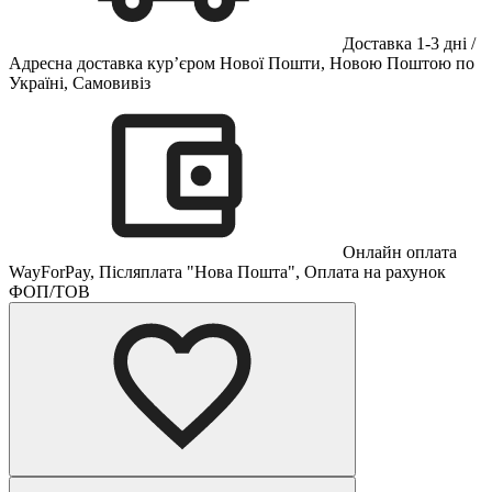
Доставка 1-3 дні /
Адресна доставка кур’єром Нової Пошти, Новою Поштою по
Україні, Самовивіз
Онлайн оплата
WayForPay, Післяплата "Нова Пошта", Оплата на рахунок
ФОП/ТОВ