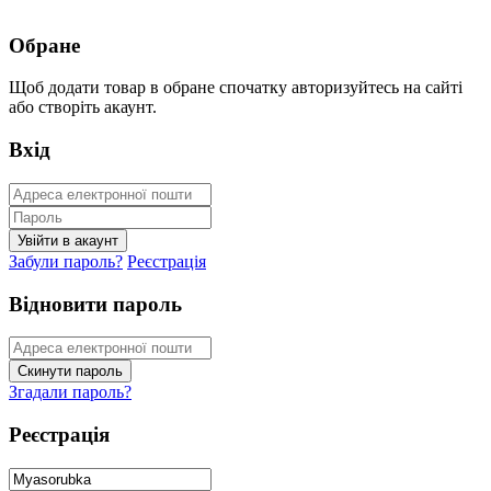
Обране
Щоб додати товар в обране спочатку авторизуйтесь на сайті
або створіть акаунт.
Вхід
Забули пароль?
Реєстрація
Відновити пароль
Згадали пароль?
Реєстрація