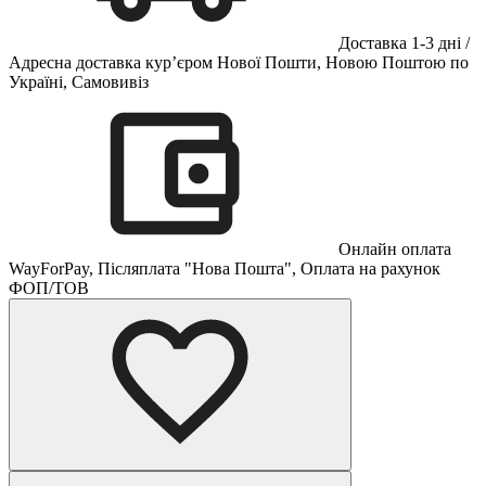
Доставка 1-3 дні /
Адресна доставка кур’єром Нової Пошти, Новою Поштою по
Україні, Самовивіз
Онлайн оплата
WayForPay, Післяплата "Нова Пошта", Оплата на рахунок
ФОП/ТОВ