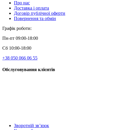
Про нас
Доставка і оплата
Договір публічної оферти
Повернення та обмін
Графік роботи:
Пн-пт 09:00-18:00
Сб 10:00-18:00
+38 050 066 06 55
Обслуговування клієнтів
Зворотній зв’язок