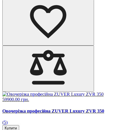
59900.00 грн.
Овочерізка професійна ZUVER Luxury ZVR 350
(5)
Купити