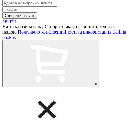
Увійти
Натискаючи кнопку Створити акаунт, ви погоджуєтеся з
нашою
Політикою конфіденційності та використання файлів
cookie
.
0