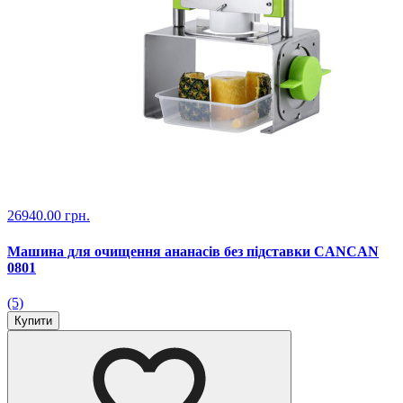
26940.00 грн.
Машина для очищення ананасів без підставки CANCAN
0801
(5)
Купити