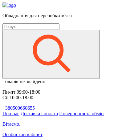
Обладнання для переробки м'яса
Товарів не знайдено
Пн-пт 09:00-18:00
Сб 10:00-18:00
+380500660655
Про нас
Доставка і оплата
Повернення та обмін
Вітаємо,
Особистий кабінет