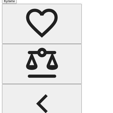
Купити