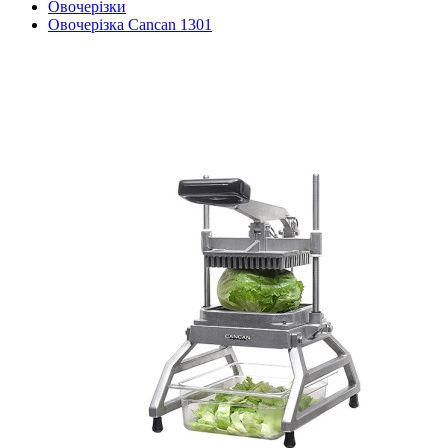
Овочерізки
Овочерізка Cancan 1301