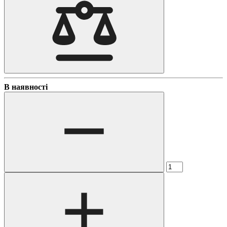
В наявності