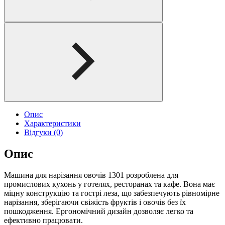
Опис
Характеристики
Відгуки (0)
Опис
Машина для нарізання овочів 1301 розроблена для
промислових кухонь у готелях, ресторанах та кафе. Вона має
міцну конструкцію та гострі леза, що забезпечують рівномірне
нарізання, зберігаючи свіжість фруктів і овочів без їх
пошкодження. Ергономічний дизайн дозволяє легко та
ефективно працювати.