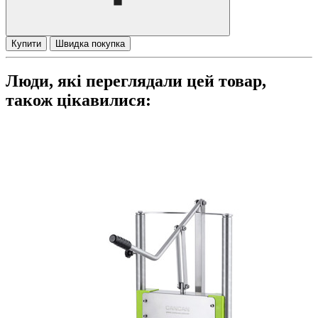
Купити
Швидка покупка
Люди, які переглядали цей товар,
також цікавилися: