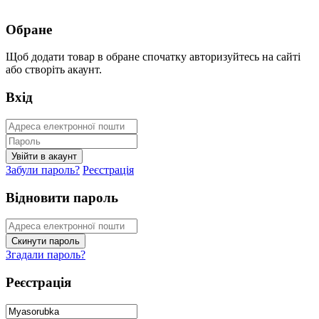
Обране
Щоб додати товар в обране спочатку авторизуйтесь на сайті
або створіть акаунт.
Вхід
Забули пароль?
Реєстрація
Відновити пароль
Згадали пароль?
Реєстрація