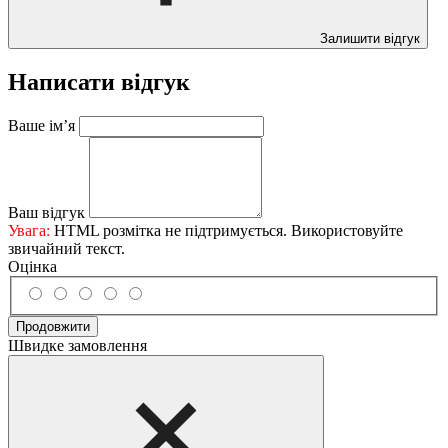
Залишити відгук
Написати відгук
Ваше ім’я
Ваш відгук
Увага:
HTML розмітка не підтримується. Використовуйте
звичайний текст.
Оцінка
Продовжити
Швидке замовлення