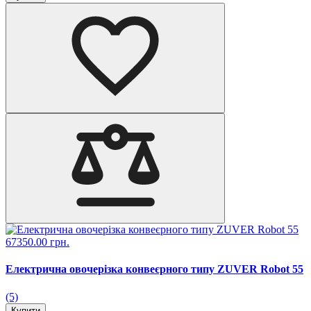
67350.00 грн.
Електрична овочерізка конвеєрного типу ZUVER Robot 55
(5)
Купити