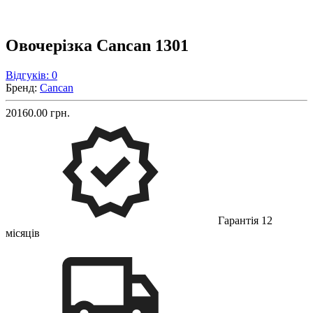
Овочерізка Cancan 1301
Відгуків: 0
Бренд:
Cancan
20160.00 грн.
Гарантія 12
місяців