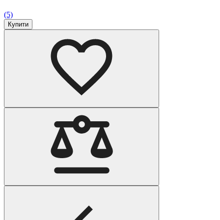
(5)
Купити