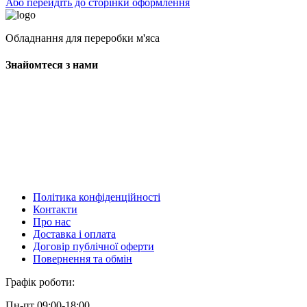
Або перейдіть до сторінки оформлення
Обладнання для переробки м'яса
Знайомтеся з нами
Політика конфіденційності
Контакти
Про нас
Доставка і оплата
Договір публічної оферти
Повернення та обмін
Графік роботи:
Пн-пт 09:00-18:00