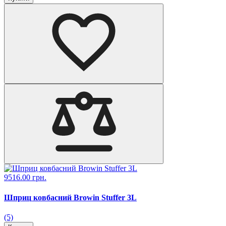
9516.00 грн.
Шприц ковбасний Browin Stuffer 3L
(5)