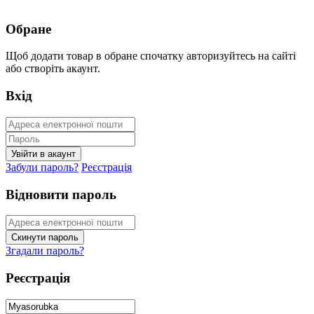
Обране
Щоб додати товар в обране спочатку авторизуйтесь на сайті
або створіть акаунт.
Вхід
Забули пароль?
Реєстрація
Відновити пароль
Згадали пароль?
Реєстрація