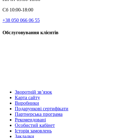
Сб 10:00-18:00
+38 050 066 06 55
Обслуговування клієнтів
Зворотній зв’язок
Карта сайту
Виробники
Подарункові сертифікати
Партнерська програма
Рекомендовані
Особистий кабінет
Історія замовлень
Закладки