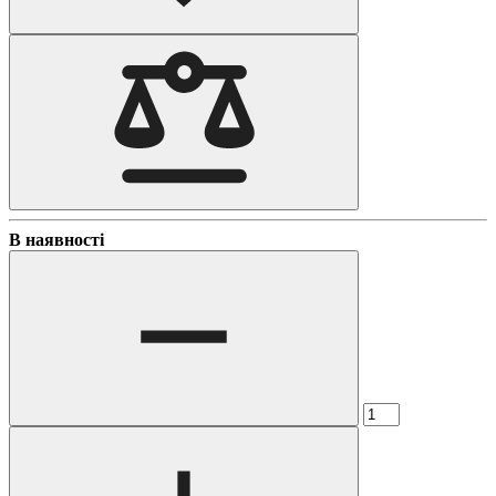
В наявності