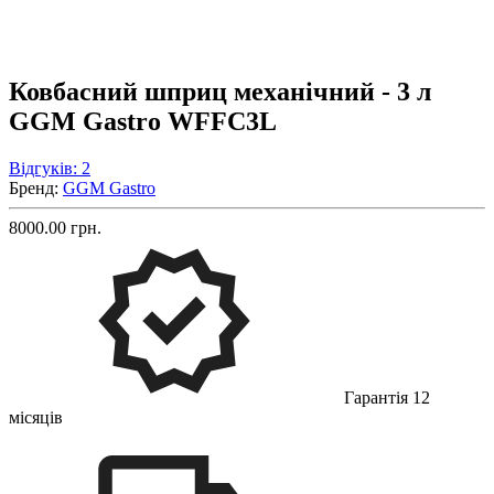
Ковбасний шприц механічний - 3 л
GGM Gastro WFFC3L
Відгуків: 2
Бренд:
GGM Gastro
8000.00 грн.
Гарантія 12
місяців