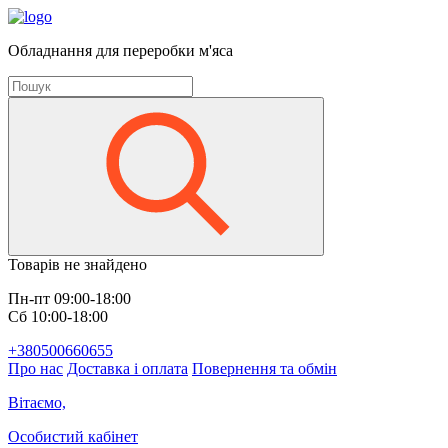
Обладнання для переробки м'яса
Товарів не знайдено
Пн-пт 09:00-18:00
Сб 10:00-18:00
+380500660655
Про нас
Доставка і оплата
Повернення та обмін
Вітаємо,
Особистий кабінет