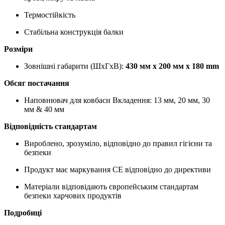
Термостійкість
Стабільна конструкція балки
Розміри
Зовнішні габарити (ШxГxВ):
430 мм x 200 мм x 180 mm
Обсяг постачання
Наповнювач для ковбаси Вкладення: 13 мм, 20 мм, 30
мм & 40 мм
Відповідність стандартам
Вироблено, зрозуміло, відповідно до правил гігієни та
безпеки
Продукт має маркування CE відповідно до директиви
Матеріали відповідають європейським стандартам
безпеки харчових продуктів
Подробиці