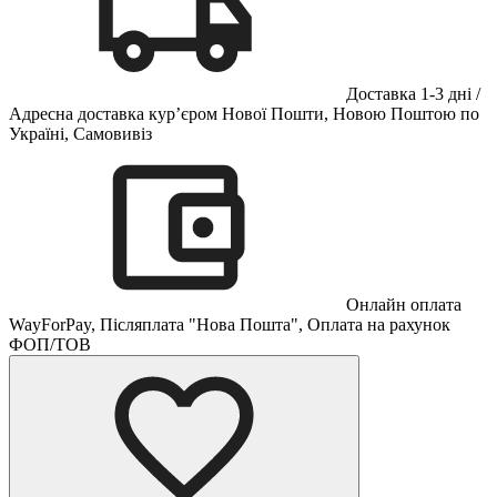
Доставка 1-3 дні /
Адресна доставка кур’єром Нової Пошти, Новою Поштою по
Україні, Самовивіз
Онлайн оплата
WayForPay, Післяплата "Нова Пошта", Оплата на рахунок
ФОП/ТОВ