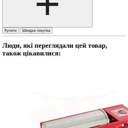
Купити
Швидка покупка
Люди, які переглядали цей товар,
також цікавилися: