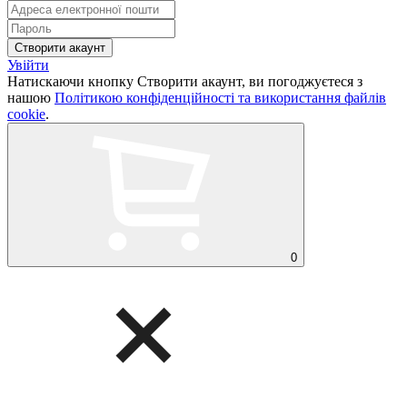
Увійти
Натискаючи кнопку Створити акаунт, ви погоджуєтеся з
нашою
Політикою конфіденційності та використання файлів
cookie
.
0