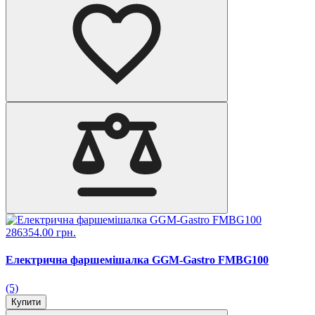
286354.00 грн.
Електрична фаршемішалка GGM-Gastro FMBG100
(5)
Купити