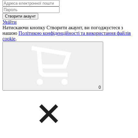
Увійти
Натискаючи кнопку Створити акаунт, ви погоджуєтеся з
нашою
Політикою конфіденційності та використання файлів
cookie
.
0