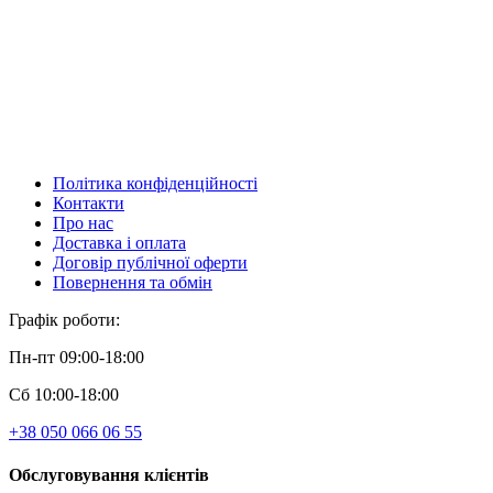
Політика конфіденційності
Контакти
Про нас
Доставка і оплата
Договір публічної оферти
Повернення та обмін
Графік роботи:
Пн-пт 09:00-18:00
Сб 10:00-18:00
+38 050 066 06 55
Обслуговування клієнтів