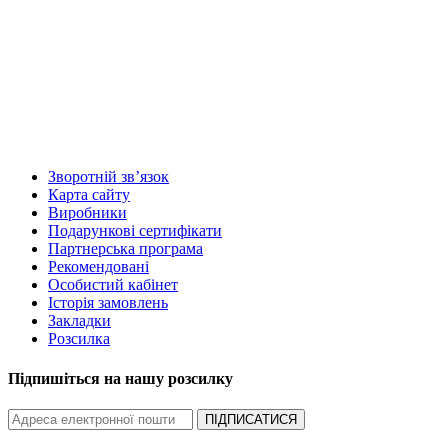
Зворотній зв’язок
Карта сайту
Виробники
Подарункові сертифікати
Партнерська програма
Рекомендовані
Особистий кабінет
Історія замовлень
Закладки
Розсилка
Підпишіться на нашу розсилку
ПІДПИСАТИСЯ