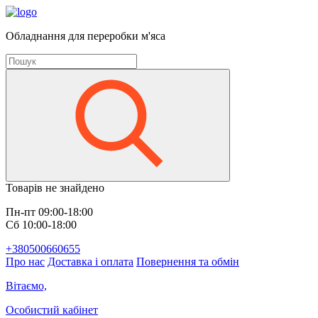
Обладнання для переробки м'яса
Товарів не знайдено
Пн-пт 09:00-18:00
Сб 10:00-18:00
+380500660655
Про нас
Доставка і оплата
Повернення та обмін
Вітаємо,
Особистий кабінет