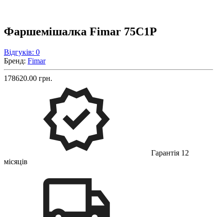
Фаршемішалка Fimar 75C1P
Відгуків: 0
Бренд:
Fimar
178620.00 грн.
Гарантія 12
місяців