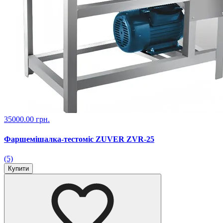
35000.00 грн.
Фаршемішалка-тестоміс ZUVER ZVR-25
(5)
Купити