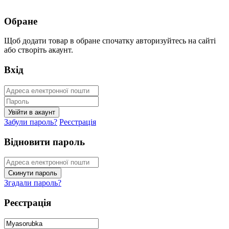
Обране
Щоб додати товар в обране спочатку авторизуйтесь на сайті
або створіть акаунт.
Вхід
Забули пароль?
Реєстрація
Відновити пароль
Згадали пароль?
Реєстрація