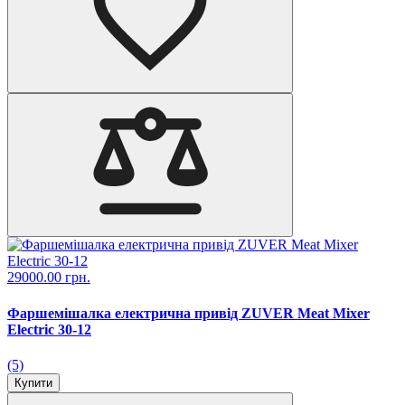
29000.00 грн.
Фаршемішалка електрична привід ZUVER Meat Mixer
Electric 30-12
(5)
Купити