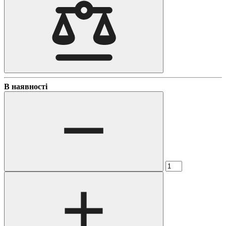
В наявності