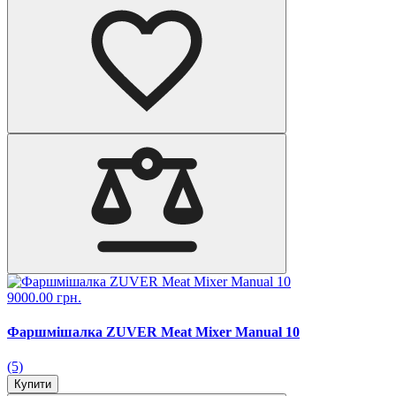
9000.00 грн.
Фаршмішалка ZUVER Meat Mixer Manual 10
(5)
Купити