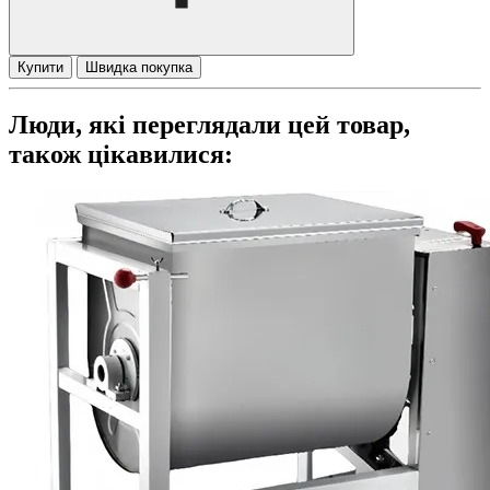
Купити
Швидка покупка
Люди, які переглядали цей товар,
також цікавилися: