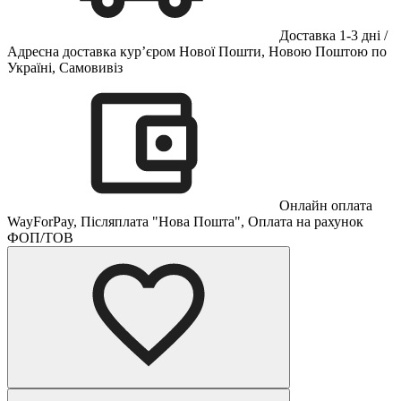
Доставка 1-3 дні /
Адресна доставка кур’єром Нової Пошти, Новою Поштою по
Україні, Самовивіз
Онлайн оплата
WayForPay, Післяплата "Нова Пошта", Оплата на рахунок
ФОП/ТОВ