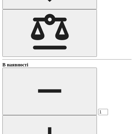
В наявності