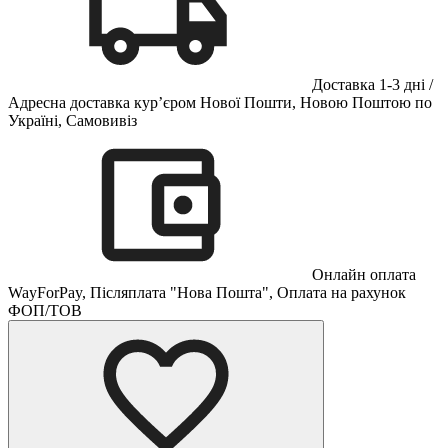
Доставка 1-3 дні /
Адресна доставка кур’єром Нової Пошти, Новою Поштою по
Україні, Самовивіз
Онлайн оплата
WayForPay, Післяплата "Нова Пошта", Оплата на рахунок
ФОП/ТОВ