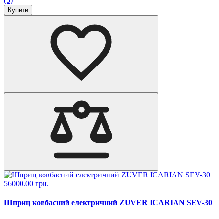
(5)
Купити
56000.00 грн.
Шприц ковбасний електричний ZUVER ICARIAN SEV-30