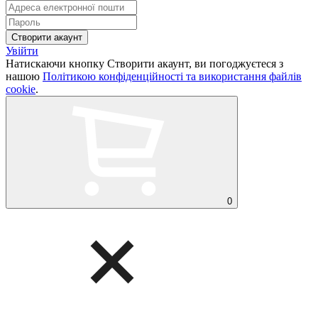
Увійти
Натискаючи кнопку Створити акаунт, ви погоджуєтеся з
нашою
Політикою конфіденційності та використання файлів
cookie
.
0