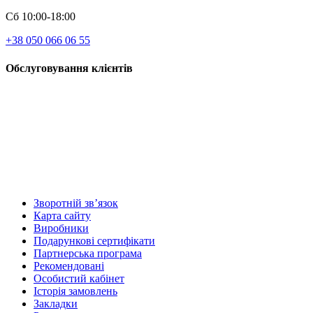
Сб 10:00-18:00
+38 050 066 06 55
Обслуговування клієнтів
Зворотній зв’язок
Карта сайту
Виробники
Подарункові сертифікати
Партнерська програма
Рекомендовані
Особистий кабінет
Історія замовлень
Закладки