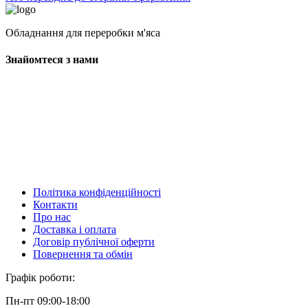
Обладнання для переробки м'яса
Знайомтеся з нами
Політика конфіденційності
Контакти
Про нас
Доставка і оплата
Договір публічної оферти
Повернення та обмін
Графік роботи:
Пн-пт 09:00-18:00