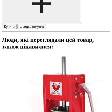
Купити
Швидка покупка
Люди, які переглядали цей товар,
також цікавилися: