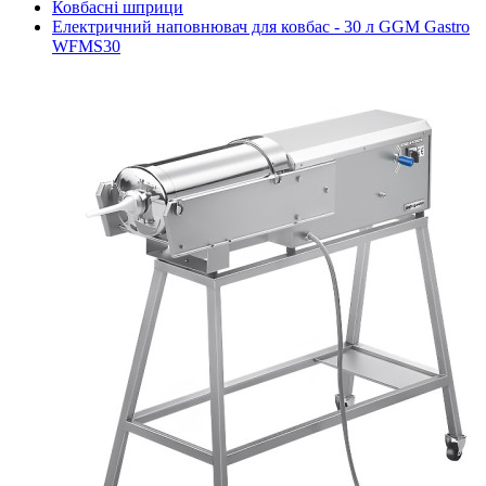
Ковбасні шприци
Електричний наповнювач для ковбас - 30 л GGM Gastro
WFMS30