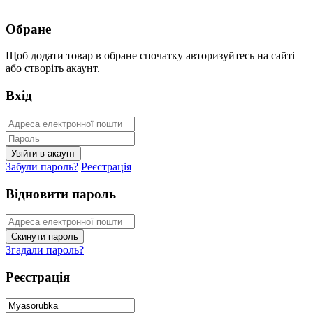
Обране
Щоб додати товар в обране спочатку авторизуйтесь на сайті
або створіть акаунт.
Вхід
Забули пароль?
Реєстрація
Відновити пароль
Згадали пароль?
Реєстрація