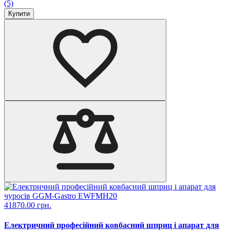
(5)
Купити
41870.00 грн.
Електричний професійний ковбасний шприц і апарат для