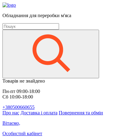
Обладнання для переробки м'яса
Товарів не знайдено
Пн-пт 09:00-18:00
Сб 10:00-18:00
+380500660655
Про нас
Доставка і оплата
Повернення та обмін
Вітаємо,
Особистий кабінет