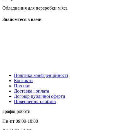
Обладнання для переробки м'яса
Знайомтеся з нами
Політика конфіденційності
Контакти
Про нас
Доставка і оплата
Договір публічної оферти
Повернення та обмін
Графік роботи:
Пн-пт 09:00-18:00