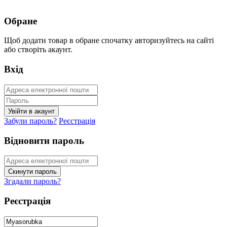
Обране
Щоб додати товар в обране спочатку авторизуйтесь на сайті
або створіть акаунт.
Вхід
Забули пароль?
Реєстрація
Відновити пароль
Згадали пароль?
Реєстрація