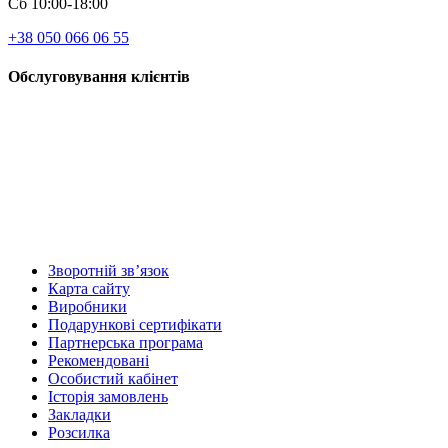
Сб 10:00-18:00
+38 050 066 06 55
Обслуговування клієнтів
Зворотній зв’язок
Карта сайту
Виробники
Подарункові сертифікати
Партнерська програма
Рекомендовані
Особистий кабінет
Історія замовлень
Закладки
Розсилка