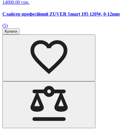
14000.00 грн.
Слайсер професійний ZUVER Smart 195 120W, 0-12mm
(5)
Купити