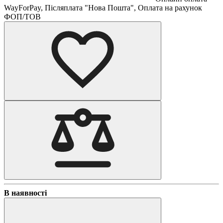
WayForPay, Післяплата "Нова Пошта", Оплата на рахунок
ФОП/ТОВ
В наявності