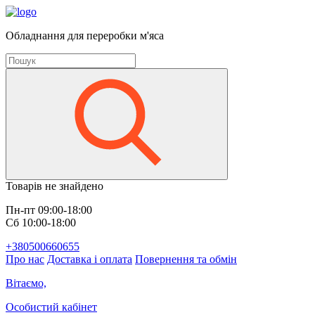
Обладнання для переробки м'яса
Товарів не знайдено
Пн-пт 09:00-18:00
Сб 10:00-18:00
+380500660655
Про нас
Доставка і оплата
Повернення та обмін
Вітаємо,
Особистий кабінет