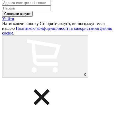
Увійти
Натискаючи кнопку Створити акаунт, ви погоджуєтеся з
нашою
Політикою конфіденційності та використання файлів
cookie
.
0