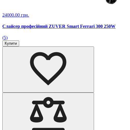
24000.00 грн.
Слайсер професійний ZUVER Smart Ferrari 300 250W
(5)
Купити