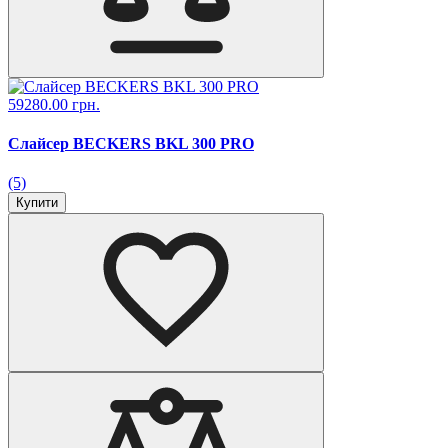
59280.00 грн.
Слайсер BECKERS BKL 300 PRO
(5)
Купити