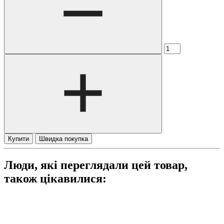
Купити
Швидка покупка
Люди, які переглядали цей товар,
також цікавилися: