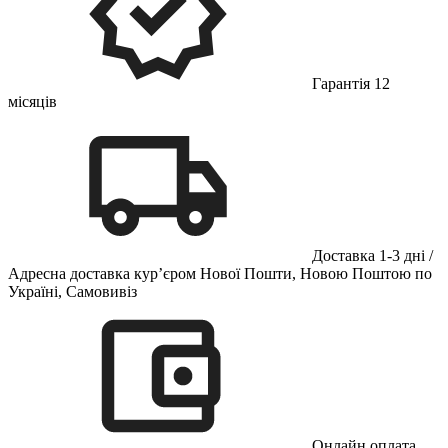
Гарантія 12
місяців
Доставка 1-3 дні /
Адресна доставка кур’єром Нової Пошти, Новою Поштою по
Україні, Самовивіз
Онлайн оплата