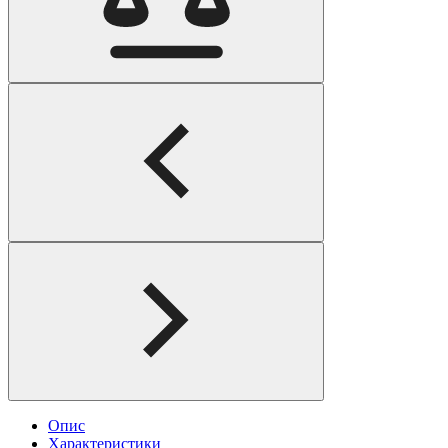
Опис
Характеристики