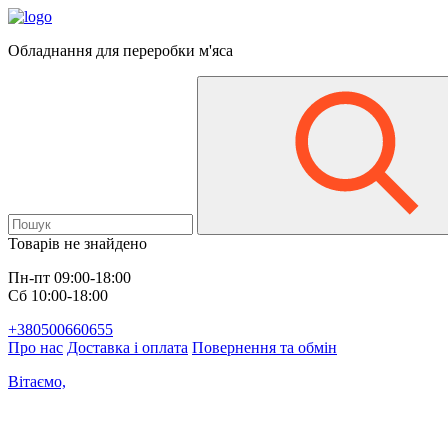
Обладнання для переробки м'яса
Товарів не знайдено
Пн-пт 09:00-18:00
Сб 10:00-18:00
+380500660655
Про нас
Доставка і оплата
Повернення та обмін
Вітаємо,