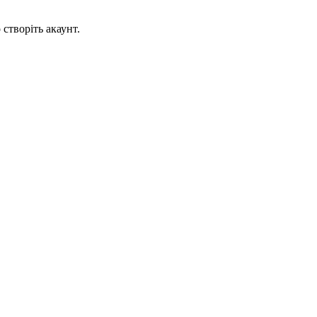
створіть акаунт.