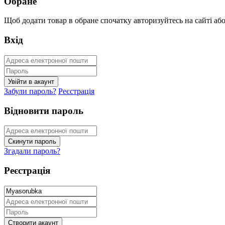
Обране
Щоб додати товар в обране спочатку авторизуйтесь на сайті або 
Вхід
Забули пароль?
Реєстрація
Відновити пароль
Згадали пароль?
Реєстрація