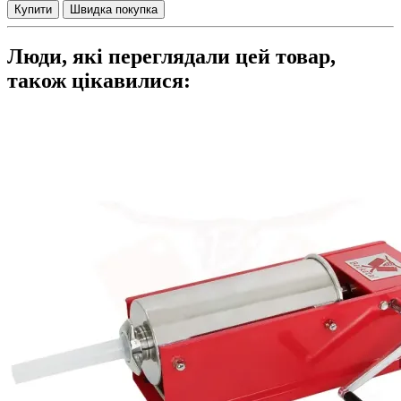
Купити
Швидка покупка
Люди, які переглядали цей товар,
також цікавилися: