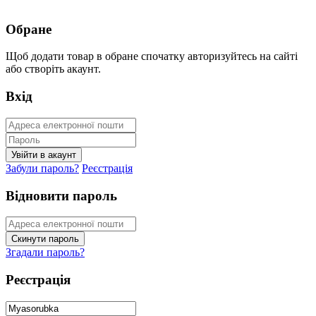
Обране
Щоб додати товар в обране спочатку авторизуйтесь на сайті
або створіть акаунт.
Вхід
Забули пароль?
Реєстрація
Відновити пароль
Згадали пароль?
Реєстрація