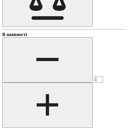
В наявності