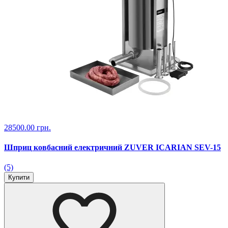
28500.00 грн.
Шприц ковбасний електричний ZUVER ICARIAN SEV-15
(5)
Купити