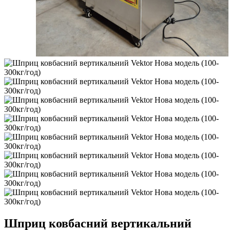
Шприц ковбасний вертикальний