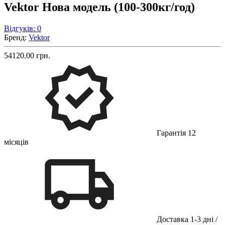
Vektor Нова модель (100-300кг/год)
Відгуків: 0
Бренд:
Vektor
54120.00 грн.
Гарантія 12
місяців
Доставка 1-3 дні /