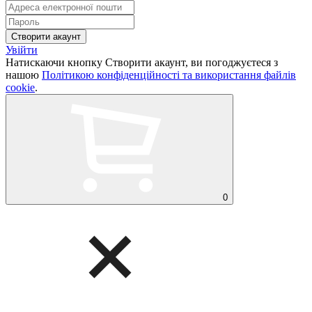
Увійти
Натискаючи кнопку Створити акаунт, ви погоджуєтеся з
нашою
Політикою конфіденційності та використання файлів
cookie
.
0