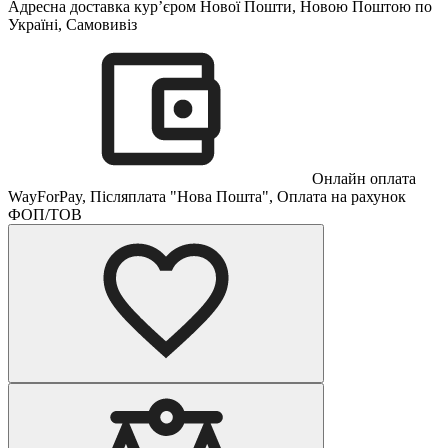
Адресна доставка кур’єром Нової Пошти, Новою Поштою по
Україні, Самовивіз
Онлайн оплата
WayForPay, Післяплата "Нова Пошта", Оплата на рахунок
ФОП/ТОВ