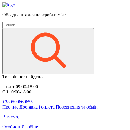
Обладнання для переробки м'яса
Товарів не знайдено
Пн-пт 09:00-18:00
Сб 10:00-18:00
+380500660655
Про нас
Доставка і оплата
Повернення та обмін
Вітаємо,
Особистий кабінет