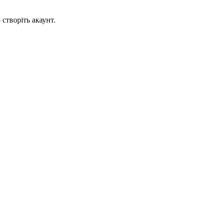
створіть акаунт.