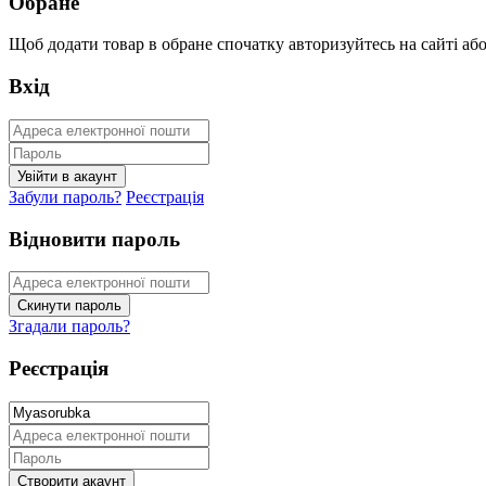
Обране
Щоб додати товар в обране спочатку авторизуйтесь на сайті або 
Вхід
Забули пароль?
Реєстрація
Відновити пароль
Згадали пароль?
Реєстрація