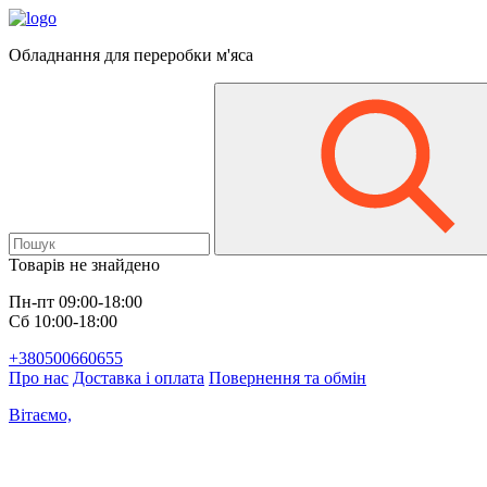
Обладнання для переробки м'яса
Товарів не знайдено
Пн-пт 09:00-18:00
Сб 10:00-18:00
+380500660655
Про нас
Доставка і оплата
Повернення та обмін
Вітаємо,