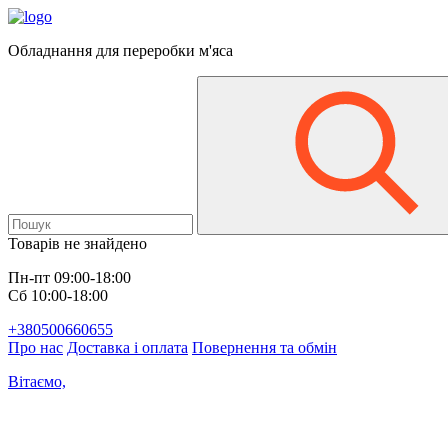
Обладнання для переробки м'яса
Товарів не знайдено
Пн-пт 09:00-18:00
Сб 10:00-18:00
+380500660655
Про нас
Доставка і оплата
Повернення та обмін
Вітаємо,