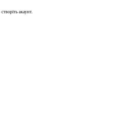
створіть акаунт.