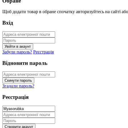
Обране
Щоб додати товар в обране спочатку авторизуйтесь на сайті або 
Вхід
Забули пароль?
Реєстрація
Відновити пароль
Згадали пароль?
Реєстрація