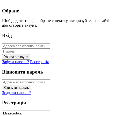
Обране
Щоб додати товар в обране спочатку авторизуйтесь на сайті
або створіть акаунт.
Вхід
Забули пароль?
Реєстрація
Відновити пароль
Згадали пароль?
Реєстрація