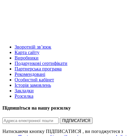
Зворотній зв’язок
Карта сайту
Виробники
Подарункові сертифікати
Партнерська програма
Рекомендовані
Особистий кабінет
Історія замовлень
Закладки
Розсилка
Підпишіться на нашу розсилку
ПІДПИСАТИСЯ
Натискаючи кнопку ПІДПИСАТИСЯ , ви погоджуєтеся з