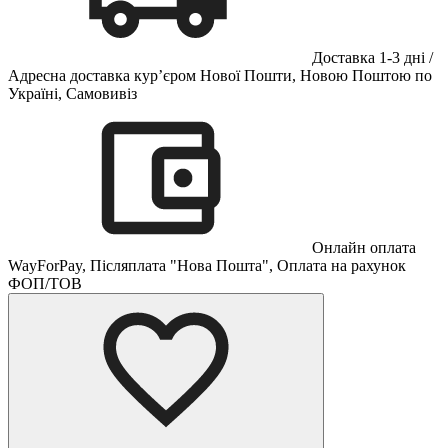
Доставка 1-3 дні /
Адресна доставка кур’єром Нової Пошти, Новою Поштою по
Україні, Самовивіз
Онлайн оплата
WayForPay, Післяплата "Нова Пошта", Оплата на рахунок
ФОП/ТОВ