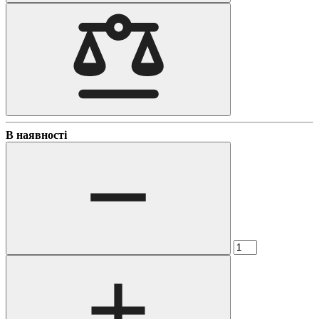
В наявності