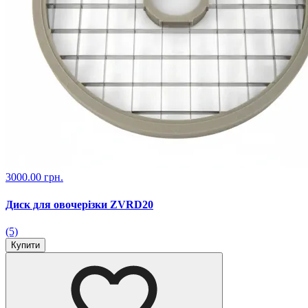
3000.00 грн.
Диск для овочерізки ZVRD20
(5)
Купити