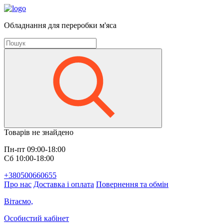
Обладнання для переробки м'яса
Товарів не знайдено
Пн-пт 09:00-18:00
Сб 10:00-18:00
+380500660655
Про нас
Доставка і оплата
Повернення та обмін
Вітаємо,
Особистий кабінет