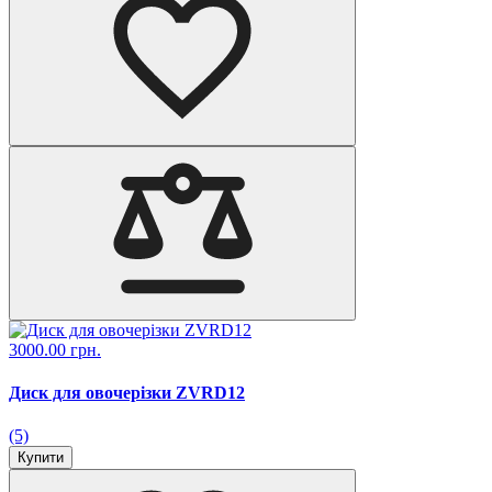
3000.00 грн.
Диск для овочерізки ZVRD12
(5)
Купити