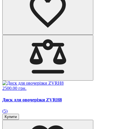
2500.00 грн.
Диск для овочерізки ZVRH8
(5)
Купити