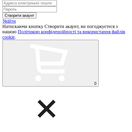
Увійти
Натискаючи кнопку Створити акаунт, ви погоджуєтеся з
нашою
Політикою конфіденційності та використання файлів
cookie
.
0