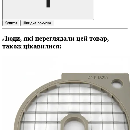
Купити
Швидка покупка
Люди, які переглядали цей товар,
також цікавилися: