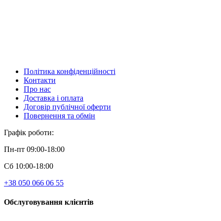
Політика конфіденційності
Контакти
Про нас
Доставка і оплата
Договір публічної оферти
Повернення та обмін
Графік роботи:
Пн-пт 09:00-18:00
Сб 10:00-18:00
+38 050 066 06 55
Обслуговування клієнтів