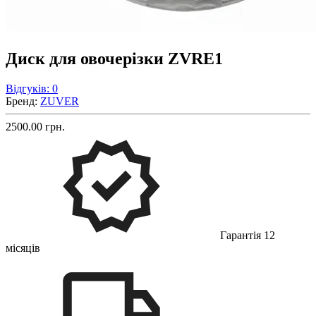
Диск для овочерізки ZVRE1
Відгуків: 0
Бренд:
ZUVER
2500.00 грн.
Гарантія 12
місяців