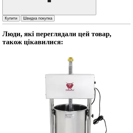
Купити
Швидка покупка
Люди, які переглядали цей товар,
також цікавилися: