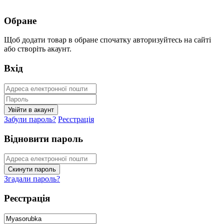
Обране
Щоб додати товар в обране спочатку авторизуйтесь на сайті
або створіть акаунт.
Вхід
Забули пароль?
Реєстрація
Відновити пароль
Згадали пароль?
Реєстрація