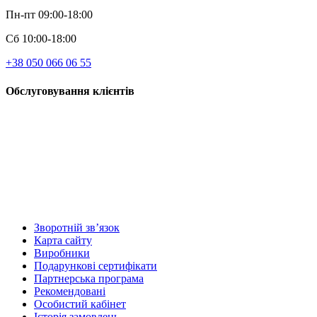
Пн-пт 09:00-18:00
Сб 10:00-18:00
+38 050 066 06 55
Обслуговування клієнтів
Зворотній зв’язок
Карта сайту
Виробники
Подарункові сертифікати
Партнерська програма
Рекомендовані
Особистий кабінет
Історія замовлень