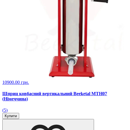
10900.00 грн.
Шприц ковбасний вертикальний Beeketal MTH07
(Німеччина)
(5)
Купити