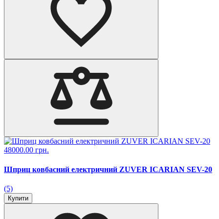
48000.00 грн.
Шприц ковбасний електричний ZUVER ICARIAN SEV-20
(5)
Купити