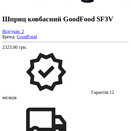
Шприц ковбасний GoodFood SF3V
Відгуків: 2
Бренд:
GoodFood
2323.00 грн.
Гарантія 12
місяців