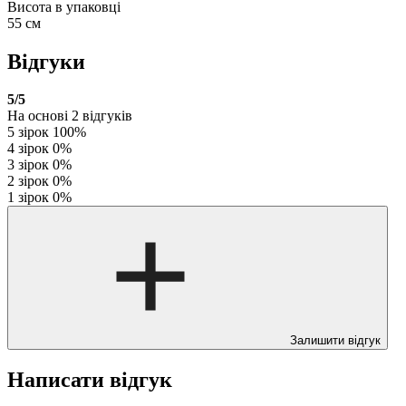
Висота в упаковці
55 см
Відгуки
5
/5
На основі
2
відгуків
5 зірок
100%
4 зірок
0%
3 зірок
0%
2 зірок
0%
1 зірок
0%
Залишити відгук
Написати відгук