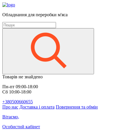
Обладнання для переробки м'яса
Товарів не знайдено
Пн-пт 09:00-18:00
Сб 10:00-18:00
+380500660655
Про нас
Доставка і оплата
Повернення та обмін
Вітаємо,
Особистий кабінет