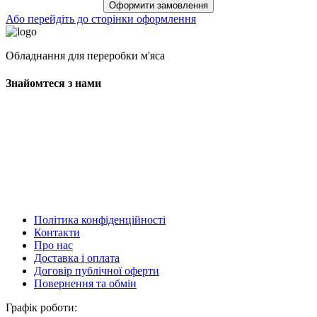
Оформити замовлення
Або перейдіть до сторінки оформлення
Обладнання для переробки м'яса
Знайомтеся з нами
Політика конфіденційності
Контакти
Про нас
Доставка і оплата
Договір публічної оферти
Повернення та обмін
Графік роботи: