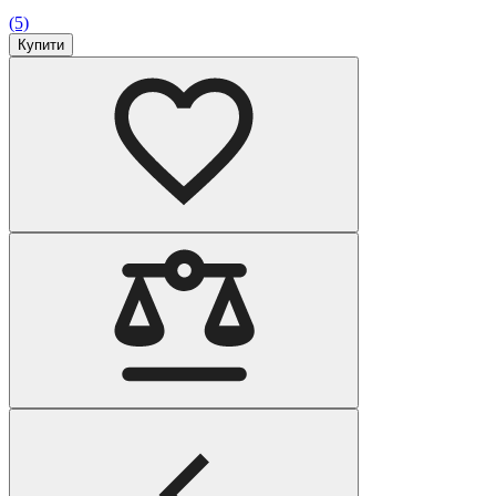
(5)
Купити