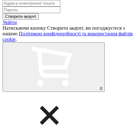
Увійти
Натискаючи кнопку Створити акаунт, ви погоджуєтеся з
нашою
Політикою конфіденційності та використання файлів
cookie
.
0