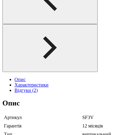
Опис
Характеристики
Відгуки (2)
Опис
Артикул
SF3V
Гарантія
12 місяців
Тип
вертикальний