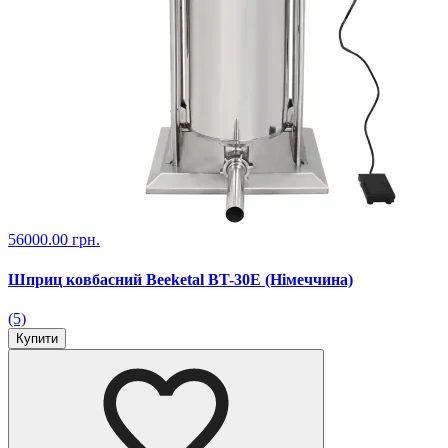
56000.00 грн.
Шприц ковбасний Beeketal BT-30E (Німеччина)
(5)
Купити