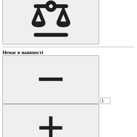
Немає в наявності