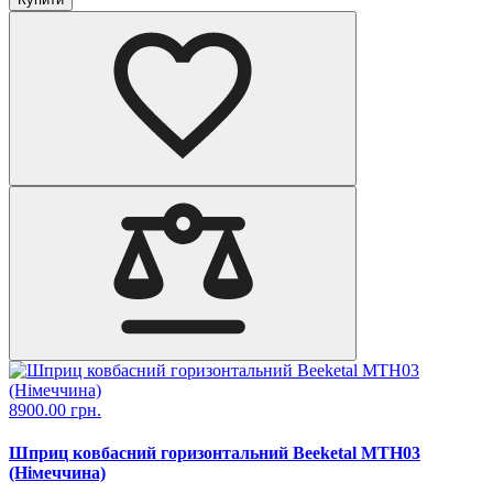
8900.00 грн.
Шприц ковбасний горизонтальний Beeketal MTH03
(Німеччина)