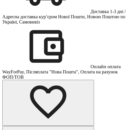
Доставка 1-3 дні /
Адресна доставка кур’єром Нової Пошти, Новою Поштою по
Україні, Самовивіз
Онлайн оплата
WayForPay, Післяплата "Нова Пошта", Оплата на рахунок
ФОП/ТОВ