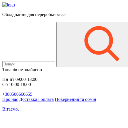
Обладнання для переробки м'яса
Товарів не знайдено
Пн-пт 09:00-18:00
Сб 10:00-18:00
+380500660655
Про нас
Доставка і оплата
Повернення та обмін
Вітаємо,