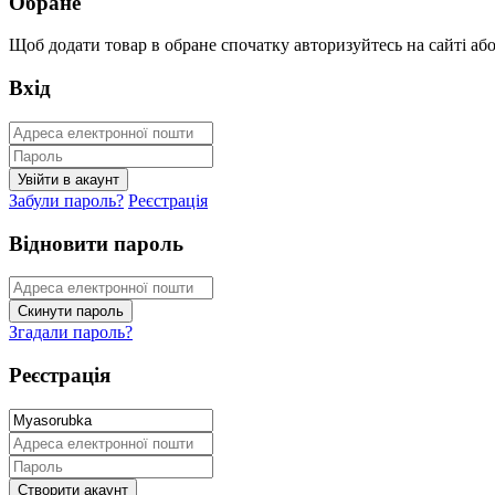
Обране
Щоб додати товар в обране спочатку авторизуйтесь на сайті або 
Вхід
Забули пароль?
Реєстрація
Відновити пароль
Згадали пароль?
Реєстрація