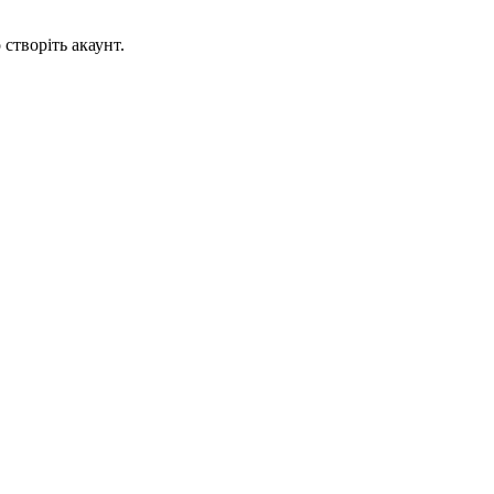
створіть акаунт.