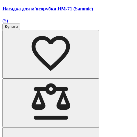
Насадка для м'ясорубки HM-71 (Sammic)
(5)
Купити