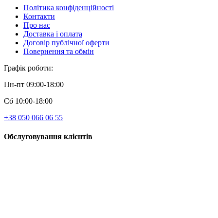
Політика конфіденційності
Контакти
Про нас
Доставка і оплата
Договір публічної оферти
Повернення та обмін
Графік роботи:
Пн-пт 09:00-18:00
Сб 10:00-18:00
+38 050 066 06 55
Обслуговування клієнтів