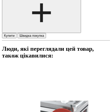
Купити
Швидка покупка
Люди, які переглядали цей товар,
також цікавилися: