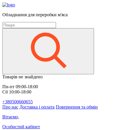
Обладнання для переробки м'яса
Товарів не знайдено
Пн-пт 09:00-18:00
Сб 10:00-18:00
+380500660655
Про нас
Доставка і оплата
Повернення та обмін
Вітаємо,
Особистий кабінет