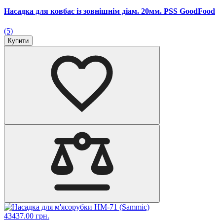
Насадка для ковбас із зовнішнім діам. 20мм. PSS GoodFood
(5)
Купити
43437.00 грн.