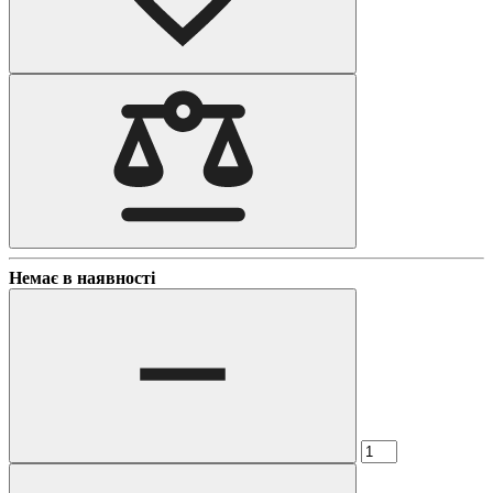
Немає в наявності