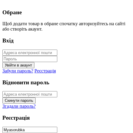
Обране
Щоб додати товар в обране спочатку авторизуйтесь на сайті
або створіть акаунт.
Вхід
Забули пароль?
Реєстрація
Відновити пароль
Згадали пароль?
Реєстрація