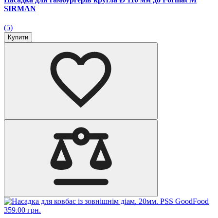
SIRMAN
(5)
Купити
359.00 грн.