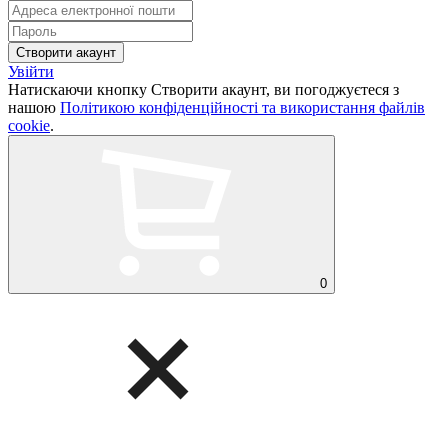
Увійти
Натискаючи кнопку Створити акаунт, ви погоджуєтеся з
нашою
Політикою конфіденційності та використання файлів
cookie
.
0