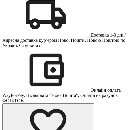
Доставка 1-3 дні /
Адресна доставка кур’єром Нової Пошти, Новою Поштою по
Україні, Самовивіз
Онлайн оплата
WayForPay, Післяплата "Нова Пошта", Оплата на рахунок
ФОП/ТОВ