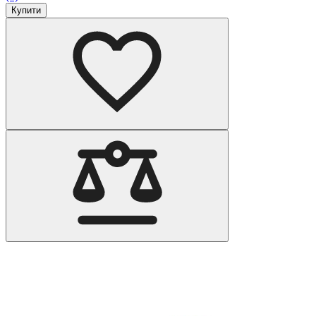
Купити