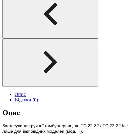
Опис
Відгуки (0)
Опис
Застосування ручної гамбургерниці до TC 22-32 / TC 22-32 Ice
лише для відповідних моделей (мод. H).