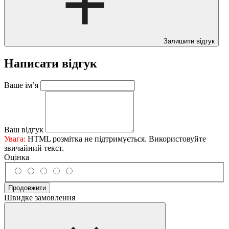
Залишити відгук
Написати відгук
Ваше ім’я
Ваш відгук
Увага:
HTML розмітка не підтримується. Використовуйте
звичайний текст.
Оцінка
Продовжити
Швидке замовлення