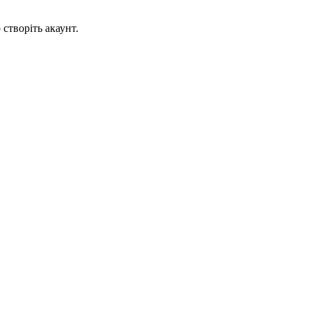
створіть акаунт.