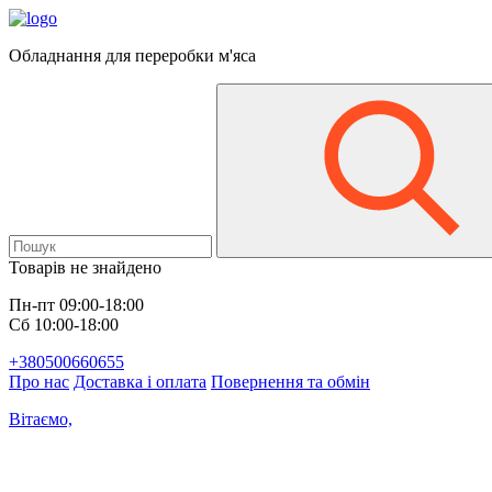
Обладнання для переробки м'яса
Товарів не знайдено
Пн-пт 09:00-18:00
Сб 10:00-18:00
+380500660655
Про нас
Доставка і оплата
Повернення та обмін
Вітаємо,