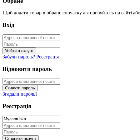
Обране
Щоб додати товар в обране спочатку авторизуйтесь на сайті або 
Вхід
Забули пароль?
Реєстрація
Відновити пароль
Згадали пароль?
Реєстрація