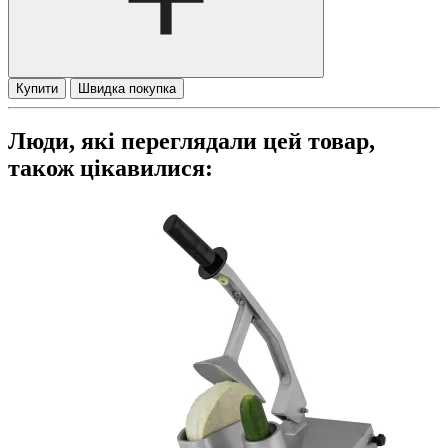
Купити
Швидка покупка
Люди, які переглядали цей товар,
також цікавилися: