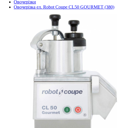
Овочерізки
Овочерізка ел. Robot Coupe CL50 GOURMET (380)