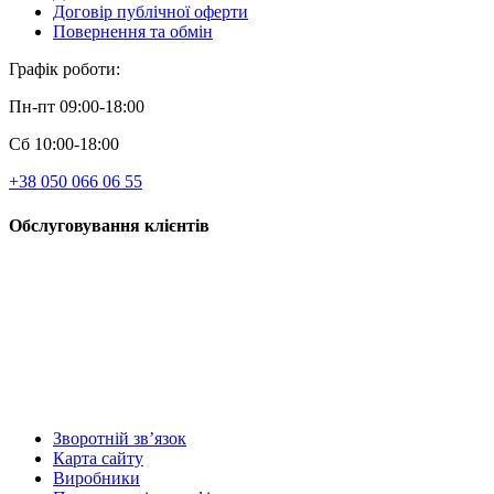
Договір публічної оферти
Повернення та обмін
Графік роботи:
Пн-пт 09:00-18:00
Сб 10:00-18:00
+38 050 066 06 55
Обслуговування клієнтів
Зворотній зв’язок
Карта сайту
Виробники