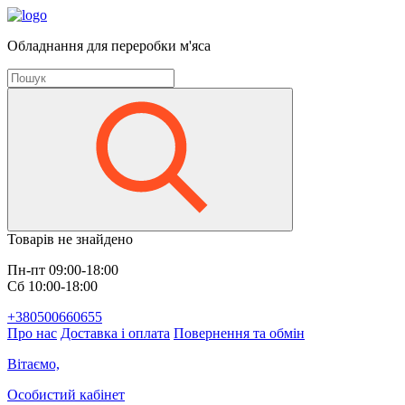
Обладнання для переробки м'яса
Товарів не знайдено
Пн-пт 09:00-18:00
Сб 10:00-18:00
+380500660655
Про нас
Доставка і оплата
Повернення та обмін
Вітаємо,
Особистий кабінет