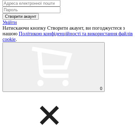
Увійти
Натискаючи кнопку Створити акаунт, ви погоджуєтеся з
нашою
Політикою конфіденційності та використання файлів
cookie
.
0