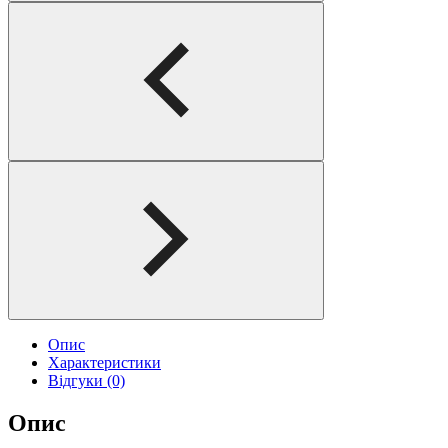
Опис
Характеристики
Відгуки (0)
Опис