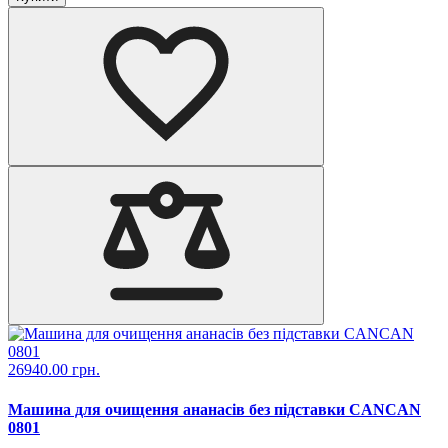
26940.00 грн.
Машина для очищення ананасів без підставки CANCAN
0801