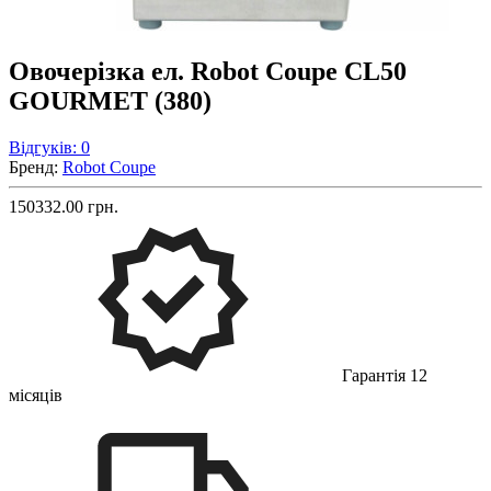
Овочерізка ел. Robot Coupe CL50
GOURMET (380)
Відгуків: 0
Бренд:
Robot Coupe
150332.00 грн.
Гарантія 12
місяців