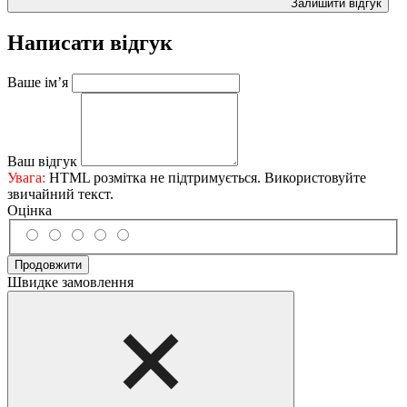
Залишити відгук
Написати відгук
Ваше ім’я
Ваш відгук
Увага:
HTML розмітка не підтримується. Використовуйте
звичайний текст.
Оцінка
Продовжити
Швидке замовлення