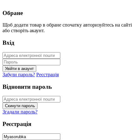
Обране
Щоб додати товар в обране спочатку авторизуйтесь на сайті
або створіть акаунт.
Вхід
Забули пароль?
Реєстрація
Відновити пароль
Згадали пароль?
Реєстрація