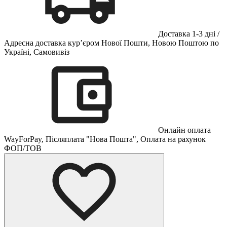
Доставка 1-3 дні /
Адресна доставка кур’єром Нової Пошти, Новою Поштою по
Україні, Самовивіз
Онлайн оплата
WayForPay, Післяплата "Нова Пошта", Оплата на рахунок
ФОП/ТОВ