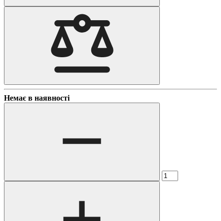
Немає в наявності