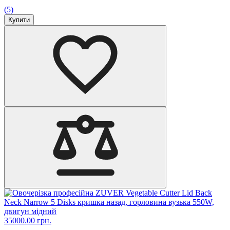
(5)
Купити
35000.00 грн.