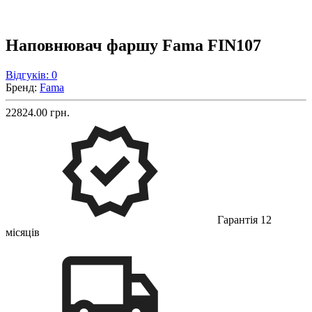
Наповнювач фаршу Fama FIN107
Відгуків: 0
Бренд:
Fama
22824.00 грн.
Гарантія 12
місяців