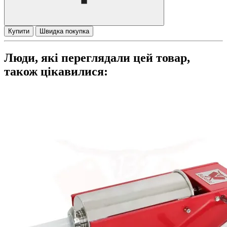
Купити
Швидка покупка
Люди, які переглядали цей товар,
також цікавилися: