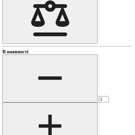
В наявності