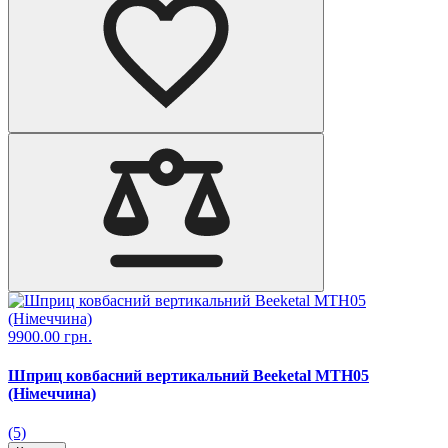
9900.00 грн.
Шприц ковбасний вертикальний Beeketal MTH05
(Німеччина)
(5)