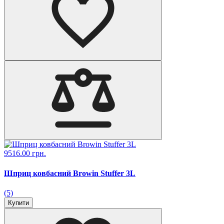
9516.00 грн.
Шприц ковбасний Browin Stuffer 3L
(5)
Купити