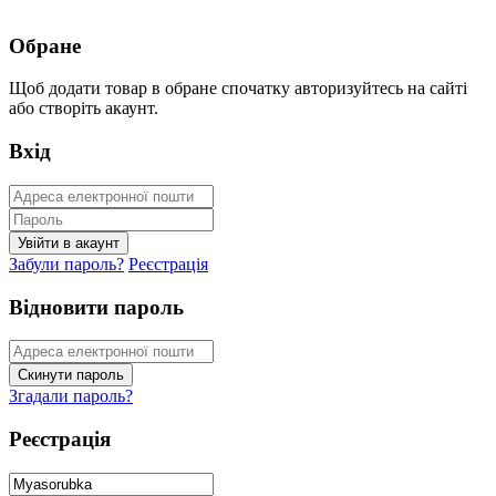
Обране
Щоб додати товар в обране спочатку авторизуйтесь на сайті
або створіть акаунт.
Вхід
Забули пароль?
Реєстрація
Відновити пароль
Згадали пароль?
Реєстрація