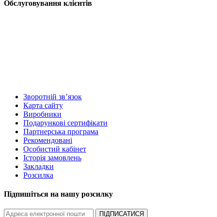
Обслуговування клієнтів
Зворотній зв’язок
Карта сайту
Виробники
Подарункові сертифікати
Партнерська програма
Рекомендовані
Особистий кабінет
Історія замовлень
Закладки
Розсилка
Підпишіться на нашу розсилку
ПІДПИСАТИСЯ