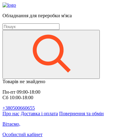
Обладнання для переробки м'яса
Товарів не знайдено
Пн-пт 09:00-18:00
Сб 10:00-18:00
+380500660655
Про нас
Доставка і оплата
Повернення та обмін
Вітаємо,
Особистий кабінет