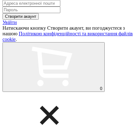
Увійти
Натискаючи кнопку Створити акаунт, ви погоджуєтеся з
нашою
Політикою конфіденційності та використання файлів
cookie
.
0