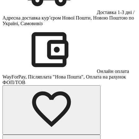
Доставка 1-3 дні /
Адресна доставка кур’єром Нової Пошти, Новою Поштою по
Україні, Самовивіз
Онлайн оплата
WayForPay, Післяплата "Нова Пошта", Оплата на рахунок
ФОП/ТОВ