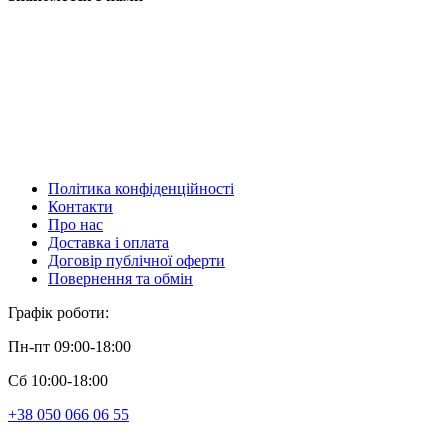
Політика конфіденційності
Контакти
Про нас
Доставка і оплата
Договір публічної оферти
Повернення та обмін
Графік роботи:
Пн-пт 09:00-18:00
Сб 10:00-18:00
+38 050 066 06 55