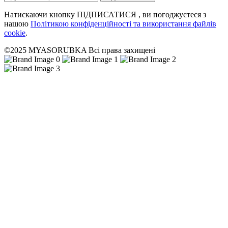
Натискаючи кнопку ПІДПИСАТИСЯ , ви погоджуєтеся з
нашою
Політикою конфіденційності та використання файлів
cookie
.
©2025 MYASORUBKA Всі права захищені