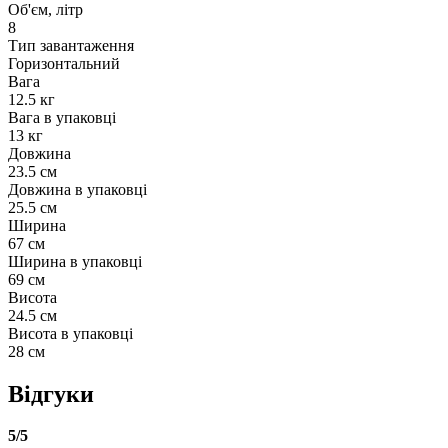
Об'єм, літр
8
Тип завантаження
Горизонтальний
Вага
12.5 кг
Вага в упаковці
13 кг
Довжина
23.5 см
Довжина в упаковці
25.5 см
Ширина
67 см
Ширина в упаковці
69 см
Висота
24.5 см
Висота в упаковці
28 см
Відгуки
5
/5