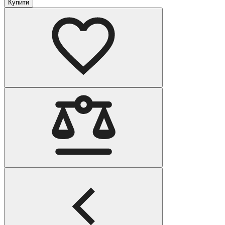
Купити