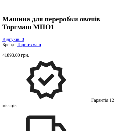
Машина для переробки овочів
Торгмаш МПО1
Відгуків: 0
Бренд:
Торгтехмаш
41893.00 грн.
Гарантія 12
місяців