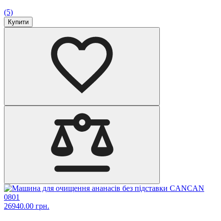
(5)
Купити
26940.00 грн.