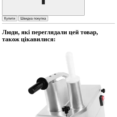
Купити
Швидка покупка
Люди, які переглядали цей товар,
також цікавилися: