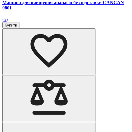
Машина для очищення ананасів без підставки CANCAN
0801
(5)
Купити