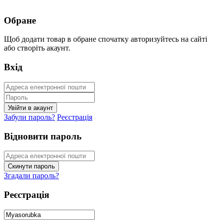
Обране
Щоб додати товар в обране спочатку авторизуйтесь на сайті
або створіть акаунт.
Вхід
Забули пароль?
Реєстрація
Відновити пароль
Згадали пароль?
Реєстрація