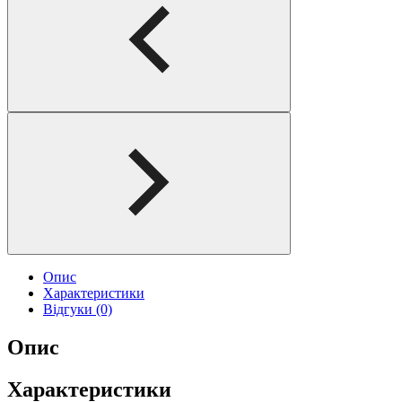
Опис
Характеристики
Відгуки (0)
Опис
Характеристики