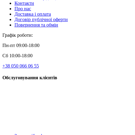
Контакти
Про нас
Доставка і оплата
Договір публічної оферти
Повернення та обмін
Графік роботи:
Пн-пт 09:00-18:00
Сб 10:00-18:00
+38 050 066 06 55
Обслуговування клієнтів