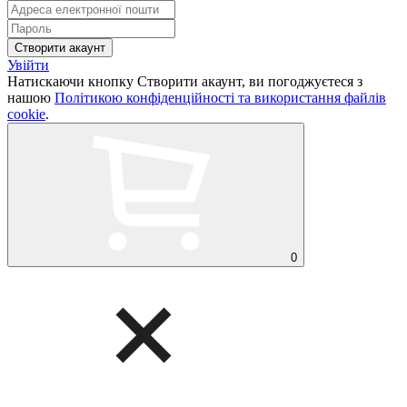
Увійти
Натискаючи кнопку Створити акаунт, ви погоджуєтеся з
нашою
Політикою конфіденційності та використання файлів
cookie
.
0