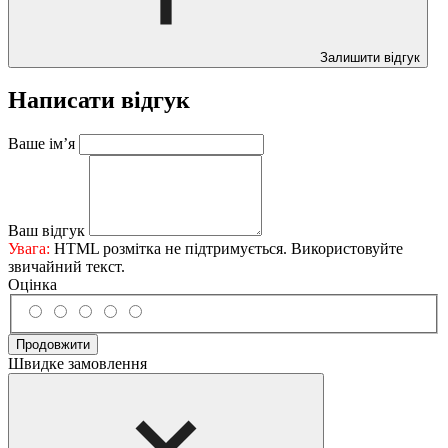
Залишити відгук
Написати відгук
Ваше ім’я
Ваш відгук
Увага:
HTML розмітка не підтримується. Використовуйте
звичайний текст.
Оцінка
Продовжити
Швидке замовлення