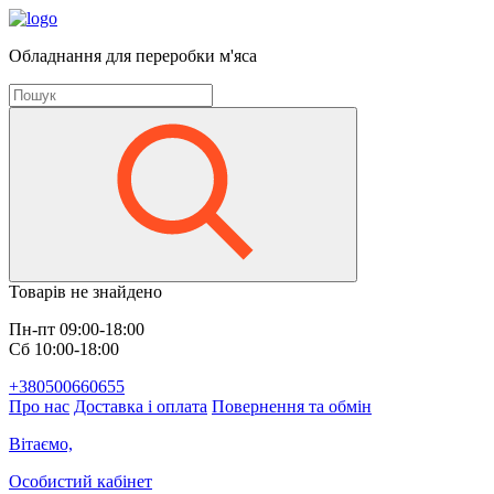
Обладнання для переробки м'яса
Товарів не знайдено
Пн-пт 09:00-18:00
Сб 10:00-18:00
+380500660655
Про нас
Доставка і оплата
Повернення та обмін
Вітаємо,
Особистий кабінет