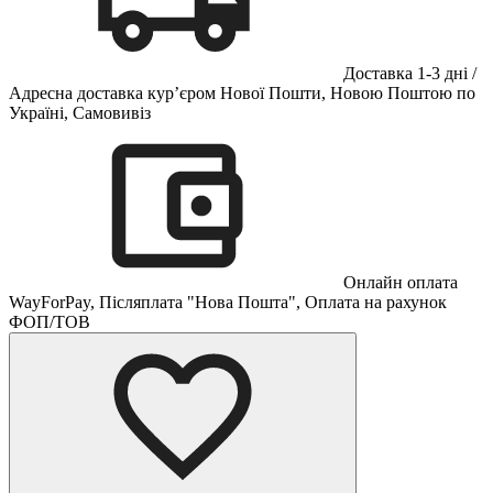
Доставка 1-3 дні /
Адресна доставка кур’єром Нової Пошти, Новою Поштою по
Україні, Самовивіз
Онлайн оплата
WayForPay, Післяплата "Нова Пошта", Оплата на рахунок
ФОП/ТОВ