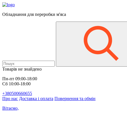
Обладнання для переробки м'яса
Товарів не знайдено
Пн-пт 09:00-18:00
Сб 10:00-18:00
+380500660655
Про нас
Доставка і оплата
Повернення та обмін
Вітаємо,