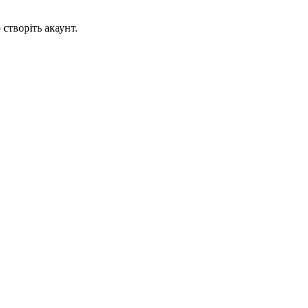
створіть акаунт.