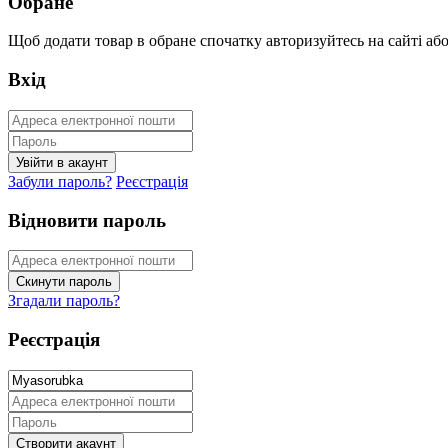
Обране
Щоб додати товар в обране спочатку авторизуйтесь на сайті або 
Вхід
Забули пароль?
Реєстрація
Відновити пароль
Згадали пароль?
Реєстрація