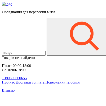
Обладнання для переробки м'яса
Товарів не знайдено
Пн-пт 09:00-18:00
Сб 10:00-18:00
+380500660655
Про нас
Доставка і оплата
Повернення та обмін
Вітаємо,