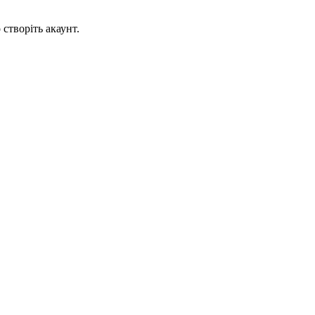
створіть акаунт.