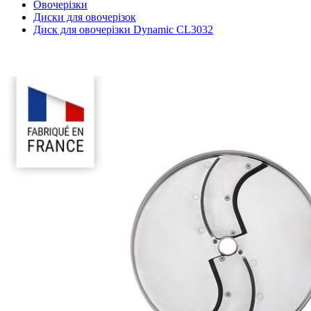
Овочерізки
Диски для овочерізок
Диск для овочерізки Dynamic CL3032