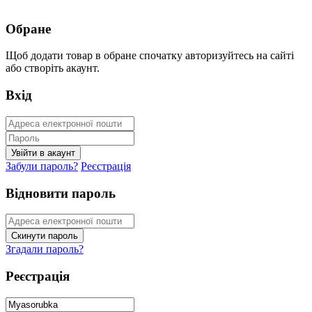
Обране
Щоб додати товар в обране спочатку авторизуйтесь на сайті
або створіть акаунт.
Вхід
Забули пароль?
Реєстрація
Відновити пароль
Згадали пароль?
Реєстрація