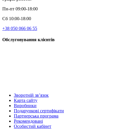
Пн-пт 09:00-18:00
Сб 10:00-18:00
+38 050 066 06 55
Обслуговування клієнтів
Зворотній зв’язок
Карта сайту
Виробники
Подарункові сертифікати
Партнерська програма
Рекомендовані
Особистий кабінет