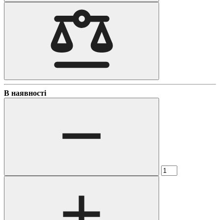
В наявності