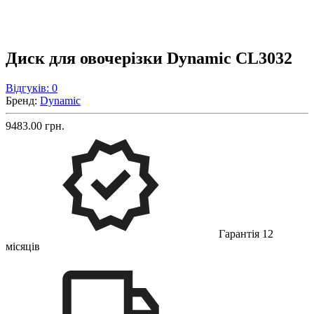
Диск для овочерізки Dynamic CL3032
Відгуків: 0
Бренд:
Dynamic
9483.00 грн.
Гарантія 12
місяців