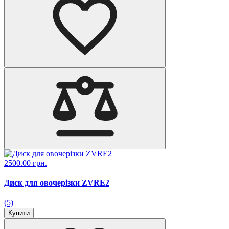
2500.00 грн.
Диск для овочерізки ZVRE2
(5)
Купити