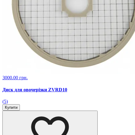
3000.00 грн.
Диск для овочерізки ZVRD10
(5)
Купити