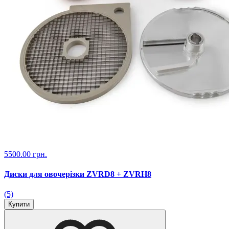
5500.00 грн.
Диски для овочерізки ZVRD8 + ZVRH8
(5)
Купити