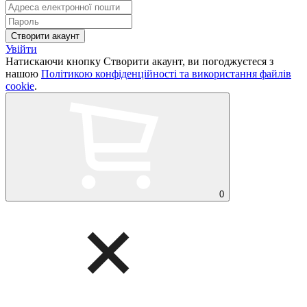
Увійти
Натискаючи кнопку Створити акаунт, ви погоджуєтеся з
нашою
Політикою конфіденційності та використання файлів
cookie
.
0