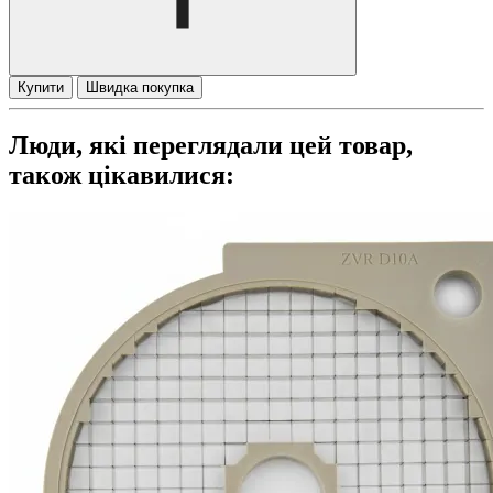
Купити
Швидка покупка
Люди, які переглядали цей товар,
також цікавилися: