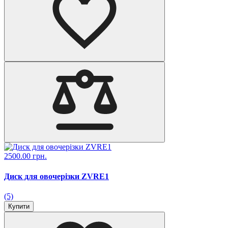
2500.00 грн.
Диск для овочерізки ZVRE1
(5)
Купити