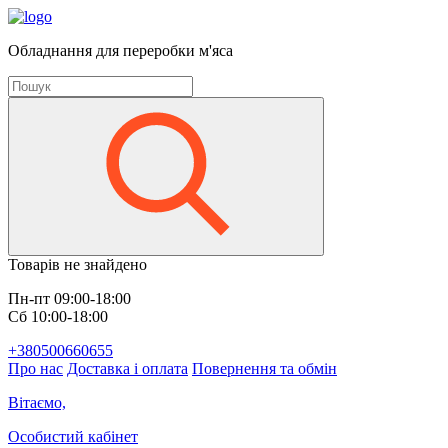
Обладнання для переробки м'яса
Товарів не знайдено
Пн-пт 09:00-18:00
Сб 10:00-18:00
+380500660655
Про нас
Доставка і оплата
Повернення та обмін
Вітаємо,
Особистий кабінет