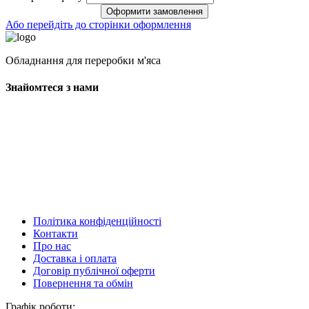
Оформити замовлення
Або перейдіть до сторінки оформлення
Обладнання для переробки м'яса
Знайомтеся з нами
Політика конфіденційності
Контакти
Про нас
Доставка і оплата
Договір публічної оферти
Повернення та обмін
Графік роботи: