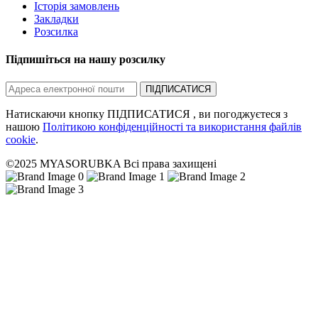
Історія замовлень
Закладки
Розсилка
Підпишіться на нашу розсилку
ПІДПИСАТИСЯ
Натискаючи кнопку ПІДПИСАТИСЯ , ви погоджуєтеся з
нашою
Політикою конфіденційності та використання файлів
cookie
.
©2025 MYASORUBKA Всі права захищені