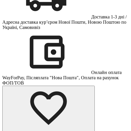
Доставка 1-3 дні /
Адресна доставка кур’єром Нової Пошти, Новою Поштою по
Україні, Самовивіз
Онлайн оплата
WayForPay, Післяплата "Нова Пошта", Оплата на рахунок
ФОП/ТОВ