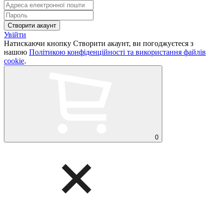
Увійти
Натискаючи кнопку Створити акаунт, ви погоджуєтеся з
нашою
Політикою конфіденційності та використання файлів
cookie
.
0