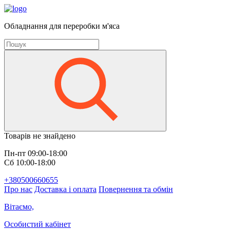
Обладнання для переробки м'яса
Товарів не знайдено
Пн-пт 09:00-18:00
Сб 10:00-18:00
+380500660655
Про нас
Доставка і оплата
Повернення та обмін
Вітаємо,
Особистий кабінет