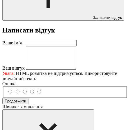
Залишити відгук
Написати відгук
Ваше ім’я
Ваш відгук
Увага:
HTML розмітка не підтримується. Використовуйте
звичайний текст.
Оцінка
Продовжити
Швидке замовлення