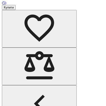
(5)
Купити