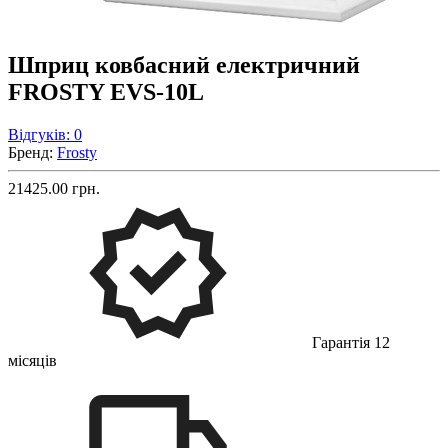
Шприц ковбасний електричний
FROSTY EVS-10L
Відгуків: 0
Бренд:
Frosty
21425.00 грн.
Гарантія 12
місяців