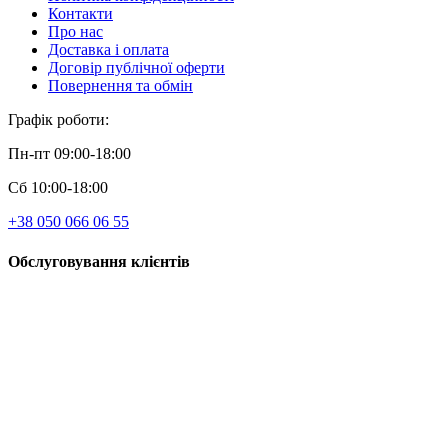
Контакти
Про нас
Доставка і оплата
Договір публічної оферти
Повернення та обмін
Графік роботи:
Пн-пт 09:00-18:00
Сб 10:00-18:00
+38 050 066 06 55
Обслуговування клієнтів