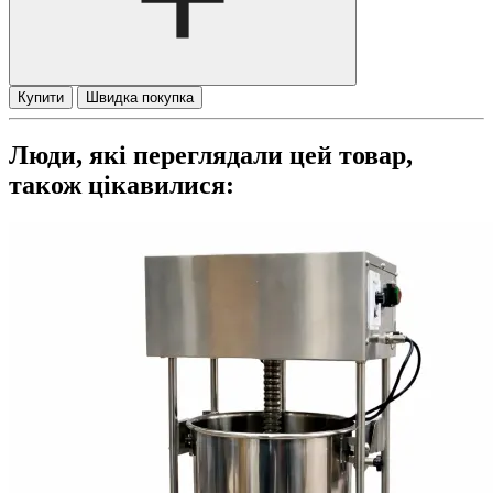
Купити
Швидка покупка
Люди, які переглядали цей товар,
також цікавилися: