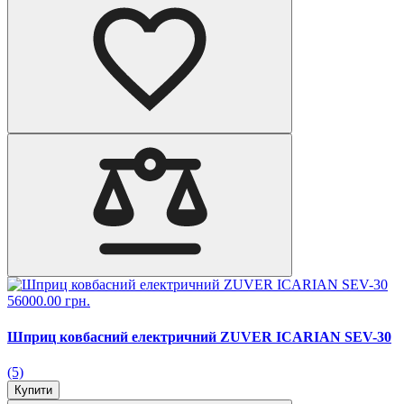
56000.00 грн.
Шприц ковбасний електричний ZUVER ICARIAN SEV-30
(5)
Купити