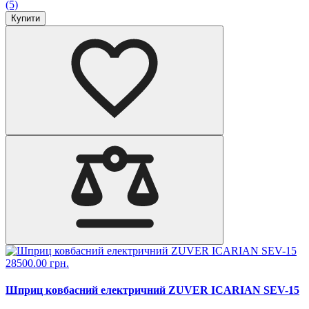
(5)
Купити
28500.00 грн.
Шприц ковбасний електричний ZUVER ICARIAN SEV-15