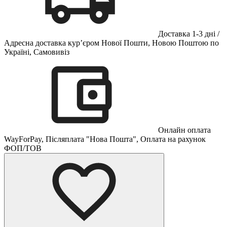
Доставка 1-3 дні /
Адресна доставка кур’єром Нової Пошти, Новою Поштою по
Україні, Самовивіз
Онлайн оплата
WayForPay, Післяплата "Нова Пошта", Оплата на рахунок
ФОП/ТОВ