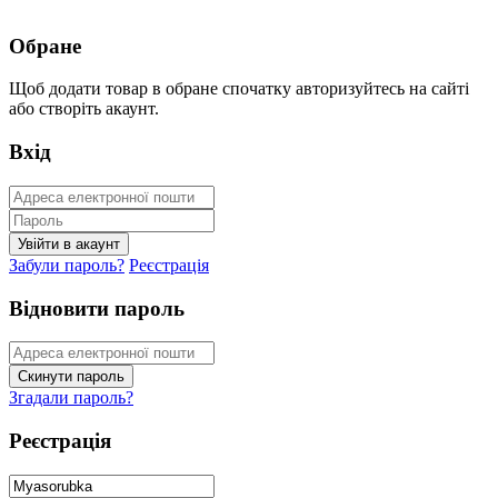
Обране
Щоб додати товар в обране спочатку авторизуйтесь на сайті
або створіть акаунт.
Вхід
Забули пароль?
Реєстрація
Відновити пароль
Згадали пароль?
Реєстрація