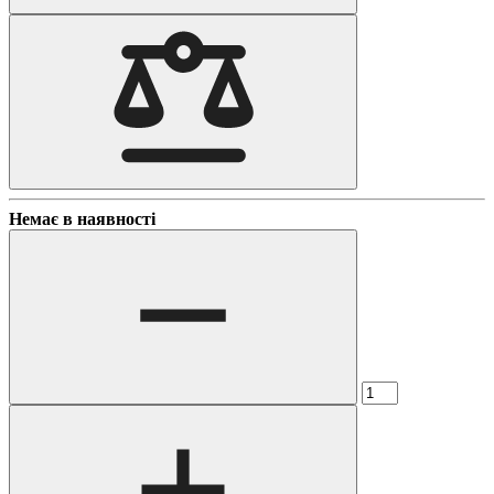
Немає в наявності