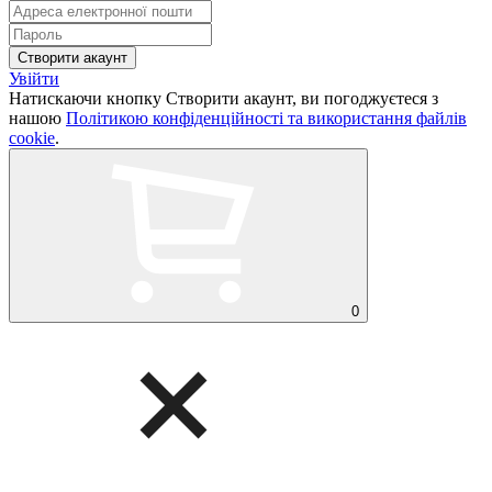
Увійти
Натискаючи кнопку Створити акаунт, ви погоджуєтеся з
нашою
Політикою конфіденційності та використання файлів
cookie
.
0