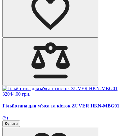
32044.00 грн.
Гільйотина для м'яса та кісток ZUVER HKN-MBG01
(5)
Купити