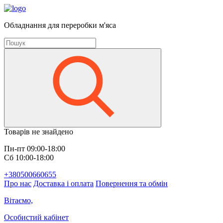
Обладнання для переробки м'яса
Товарів не знайдено
Пн-пт 09:00-18:00
Сб 10:00-18:00
+380500660655
Про нас
Доставка і оплата
Повернення та обмін
Вітаємо,
Особистий кабінет