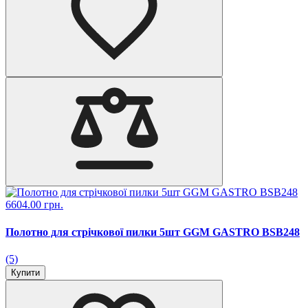
6604.00 грн.
Полотно для стрічкової пилки 5шт GGM GASTRO BSB248
(5)
Купити