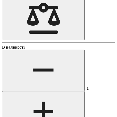
В наявності