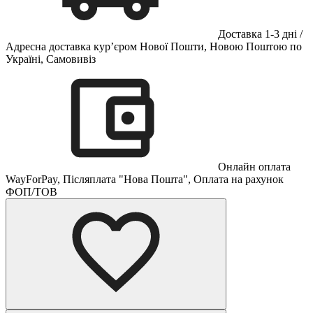
Доставка 1-3 дні /
Адресна доставка кур’єром Нової Пошти, Новою Поштою по
Україні, Самовивіз
Онлайн оплата
WayForPay, Післяплата "Нова Пошта", Оплата на рахунок
ФОП/ТОВ