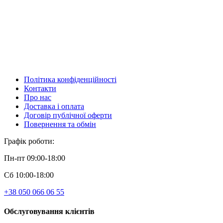
Політика конфіденційності
Контакти
Про нас
Доставка і оплата
Договір публічної оферти
Повернення та обмін
Графік роботи:
Пн-пт 09:00-18:00
Сб 10:00-18:00
+38 050 066 06 55
Обслуговування клієнтів