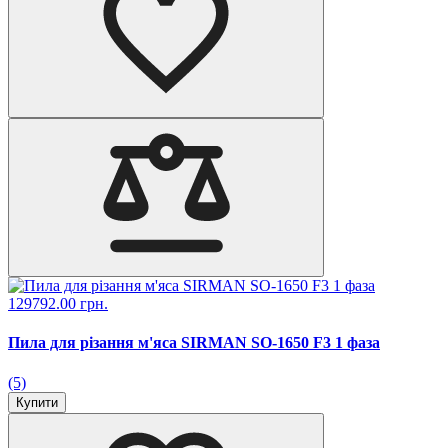
129792.00 грн.
Пила для різання м'яса SIRMAN SO-1650 F3 1 фаза
(5)
Купити