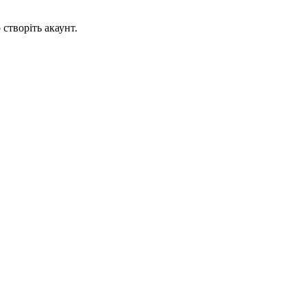
створіть акаунт.