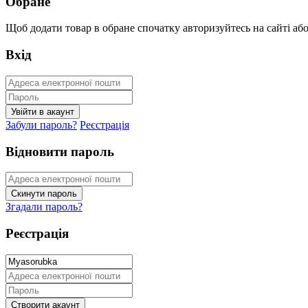
Обране
Щоб додати товар в обране спочатку авторизуйтесь на сайті або 
Вхід
Забули пароль?
Реєстрація
Відновити пароль
Згадали пароль?
Реєстрація