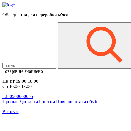
Обладнання для переробки м'яса
Товарів не знайдено
Пн-пт 09:00-18:00
Сб 10:00-18:00
+380500660655
Про нас
Доставка і оплата
Повернення та обмін
Вітаємо,