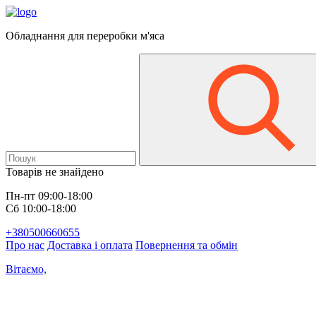
Обладнання для переробки м'яса
Товарів не знайдено
Пн-пт 09:00-18:00
Сб 10:00-18:00
+380500660655
Про нас
Доставка і оплата
Повернення та обмін
Вітаємо,