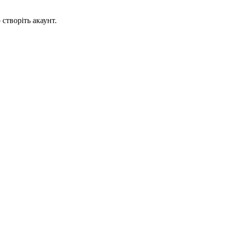
створіть акаунт.