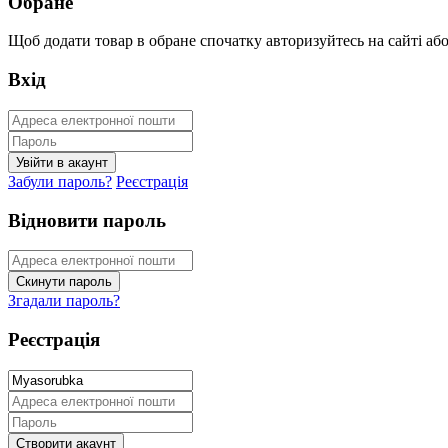
Обране
Щоб додати товар в обране спочатку авторизуйтесь на сайті або 
Вхід
Забули пароль?
Реєстрація
Відновити пароль
Згадали пароль?
Реєстрація