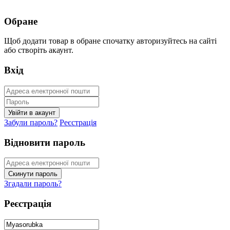
Обране
Щоб додати товар в обране спочатку авторизуйтесь на сайті
або створіть акаунт.
Вхід
Забули пароль?
Реєстрація
Відновити пароль
Згадали пароль?
Реєстрація