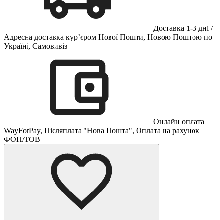
Доставка 1-3 дні /
Адресна доставка кур’єром Нової Пошти, Новою Поштою по
Україні, Самовивіз
Онлайн оплата
WayForPay, Післяплата "Нова Пошта", Оплата на рахунок
ФОП/ТОВ