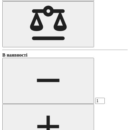
В наявності