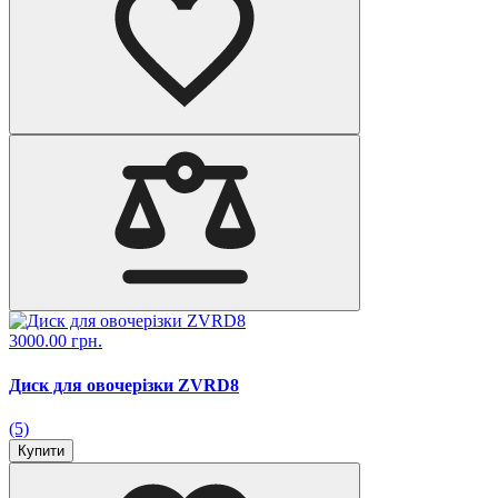
3000.00 грн.
Диск для овочерізки ZVRD8
(5)
Купити