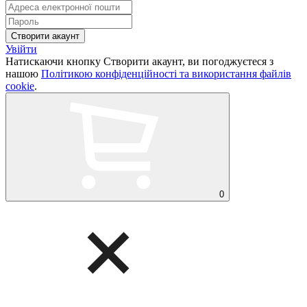
Увійти
Натискаючи кнопку Створити акаунт, ви погоджуєтеся з
нашою
Політикою конфіденційності та використання файлів
cookie
.
0