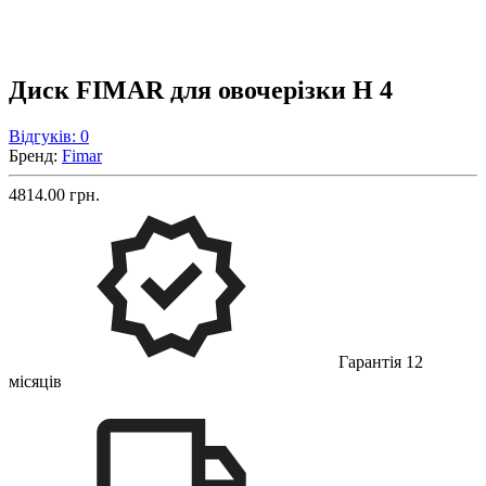
Диск FIMAR для овочерізки H 4
Відгуків: 0
Бренд:
Fimar
4814.00 грн.
Гарантія 12
місяців