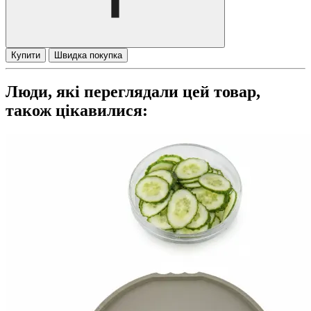
Купити
Швидка покупка
Люди, які переглядали цей товар,
також цікавилися: