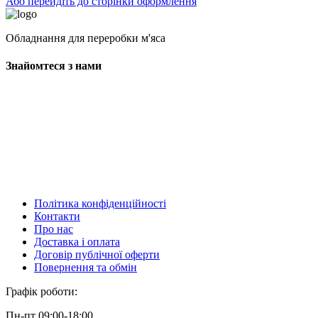
Або перейдіть до сторінки оформлення
Обладнання для переробки м'яса
Знайомтеся з нами
Політика конфіденційності
Контакти
Про нас
Доставка і оплата
Договір публічної оферти
Повернення та обмін
Графік роботи:
Пн-пт 09:00-18:00