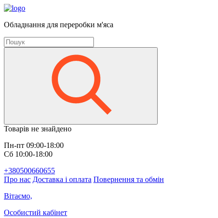
Обладнання для переробки м'яса
Товарів не знайдено
Пн-пт 09:00-18:00
Сб 10:00-18:00
+380500660655
Про нас
Доставка і оплата
Повернення та обмін
Вітаємо,
Особистий кабінет