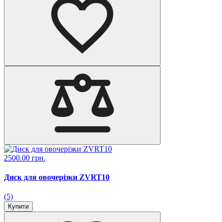
2500.00 грн.
Диск для овочерізки ZVRT10
(5)
Купити