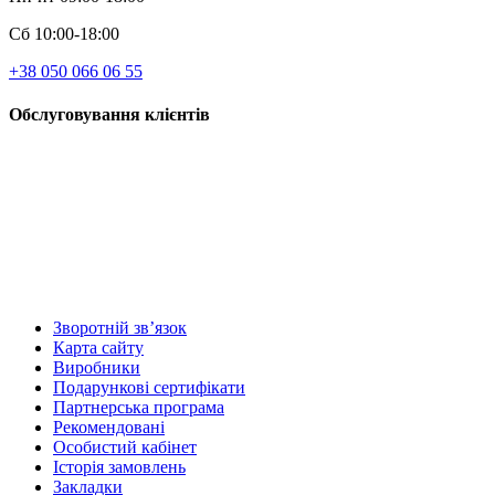
Сб 10:00-18:00
+38 050 066 06 55
Обслуговування клієнтів
Зворотній зв’язок
Карта сайту
Виробники
Подарункові сертифікати
Партнерська програма
Рекомендовані
Особистий кабінет
Історія замовлень
Закладки