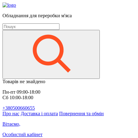
Обладнання для переробки м'яса
Товарів не знайдено
Пн-пт 09:00-18:00
Сб 10:00-18:00
+380500660655
Про нас
Доставка і оплата
Повернення та обмін
Вітаємо,
Особистий кабінет