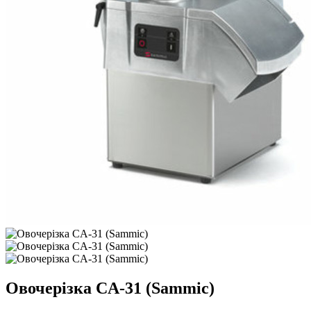
Овочерізка CA-31 (Sammic)