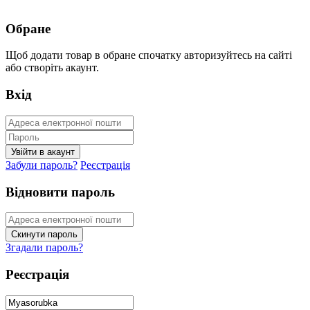
Обране
Щоб додати товар в обране спочатку авторизуйтесь на сайті
або створіть акаунт.
Вхід
Забули пароль?
Реєстрація
Відновити пароль
Згадали пароль?
Реєстрація