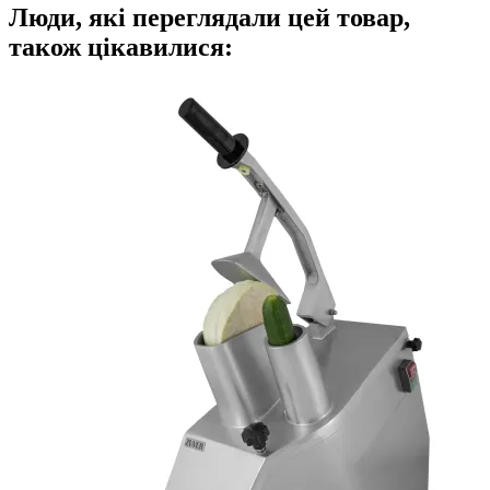
Люди, які переглядали цей товар,
також цікавилися: