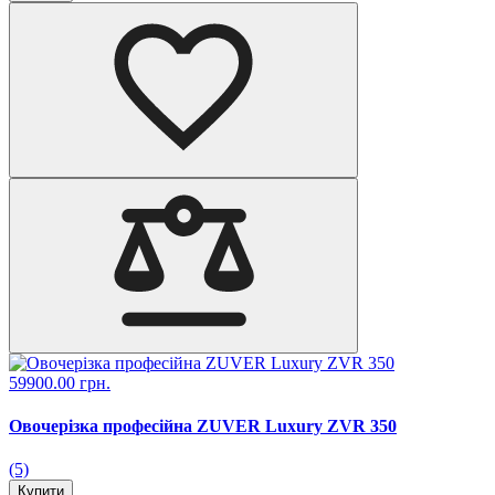
59900.00 грн.
Овочерізка професійна ZUVER Luxury ZVR 350
(5)
Купити