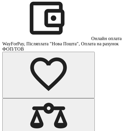
Онлайн оплата
WayForPay, Післяплата "Нова Пошта", Оплата на рахунок
ФОП/ТОВ