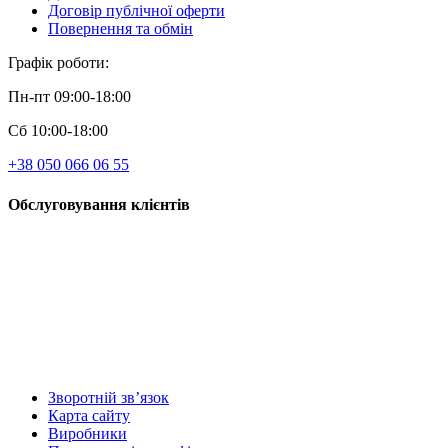
Договір публічної оферти
Повернення та обмін
Графік роботи:
Пн-пт 09:00-18:00
Сб 10:00-18:00
+38 050 066 06 55
Обслуговування клієнтів
Зворотній зв’язок
Карта сайту
Виробники