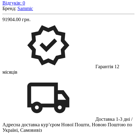
Відгуків: 0
Бренд:
Sammic
91904.00 грн.
Гарантія 12
місяців
Доставка 1-3 дні /
Адресна доставка кур’єром Нової Пошти, Новою Поштою по
Україні, Самовивіз