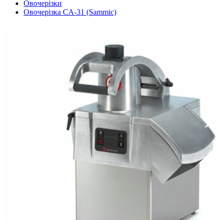
Овочерізки
Овочерізка CA-31 (Sammic)