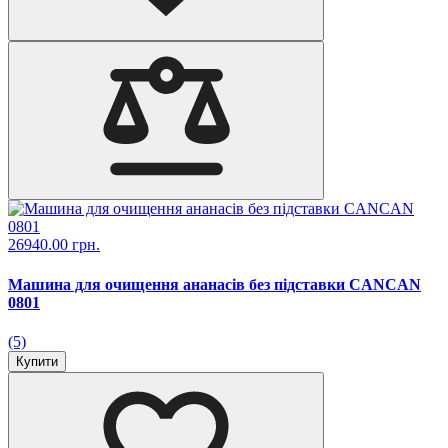
26940.00 грн.
Машина для очищення ананасів без підставки CANCAN
0801
(5)
Купити