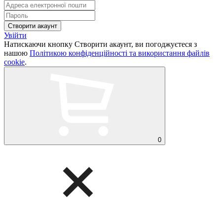
Увійти
Натискаючи кнопку Створити акаунт, ви погоджуєтеся з
нашою
Політикою конфіденційності та використання файлів
cookie
.
0