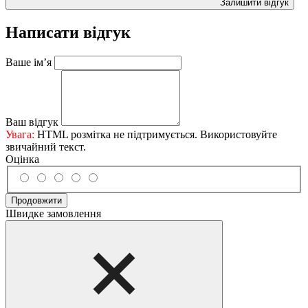
Залишити відгук
Написати відгук
Ваше ім’я
Ваш відгук
Увага:
HTML розмітка не підтримується. Використовуйте
звичайний текст.
Оцінка
Продовжити
Швидке замовлення