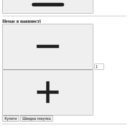
Немає в наявності
Купити
Швидка покупка