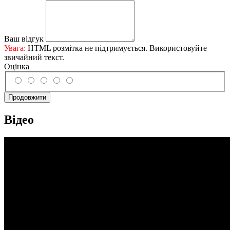
Ваш відгук
Увага:
HTML розмітка не підтримується. Використовуйте
звичайний текст.
Оцінка
Продовжити
Відео