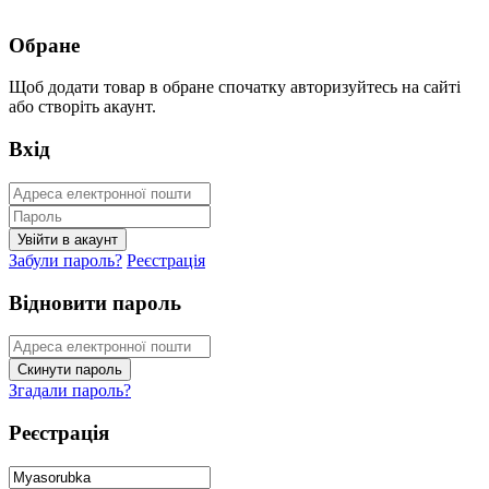
Обране
Щоб додати товар в обране спочатку авторизуйтесь на сайті
або створіть акаунт.
Вхід
Забули пароль?
Реєстрація
Відновити пароль
Згадали пароль?
Реєстрація