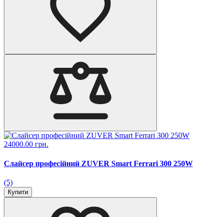
24000.00 грн.
Слайсер професійний ZUVER Smart Ferrari 300 250W
(5)
Купити