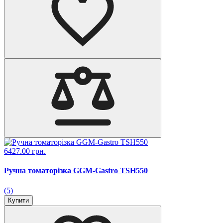
6427.00 грн.
Ручна томаторізка GGM-Gastro TSH550
(5)
Купити