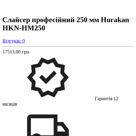
Слайсер професійний 250 мм Hurakan
HKN-HM250
Відгуків: 0
17513.00 грн.
Гарантія 12
місяців