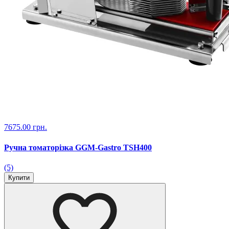
7675.00 грн.
Ручна томаторізка GGM-Gastro TSH400
(5)
Купити