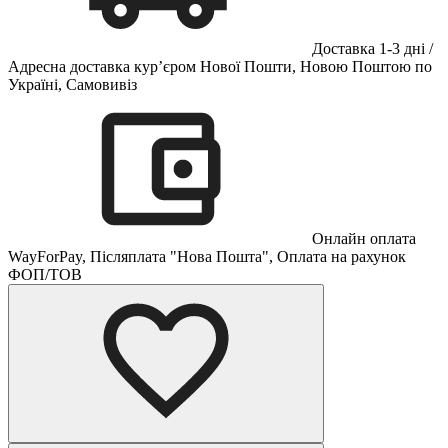
Доставка 1-3 дні /
Адресна доставка кур’єром Нової Пошти, Новою Поштою по
Україні, Самовивіз
Онлайн оплата
WayForPay, Післяплата "Нова Пошта", Оплата на рахунок
ФОП/ТОВ