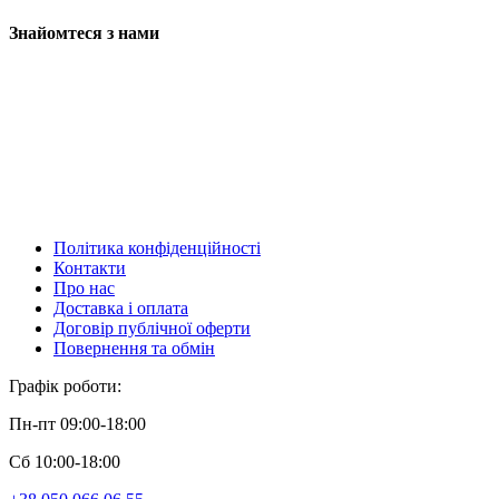
Знайомтеся з нами
Політика конфіденційності
Контакти
Про нас
Доставка і оплата
Договір публічної оферти
Повернення та обмін
Графік роботи:
Пн-пт 09:00-18:00
Сб 10:00-18:00