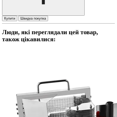
Купити
Швидка покупка
Люди, які переглядали цей товар,
також цікавилися: