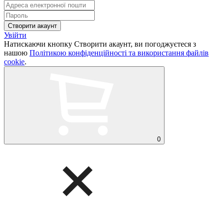
Увійти
Натискаючи кнопку Створити акаунт, ви погоджуєтеся з
нашою
Політикою конфіденційності та використання файлів
cookie
.
0