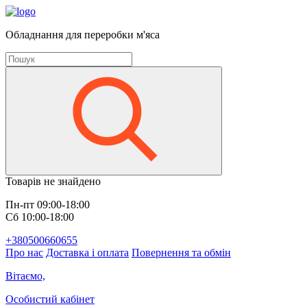
Обладнання для переробки м'яса
Товарів не знайдено
Пн-пт 09:00-18:00
Сб 10:00-18:00
+380500660655
Про нас
Доставка і оплата
Повернення та обмін
Вітаємо,
Особистий кабінет