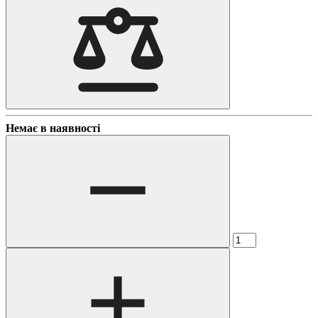
Немає в наявності