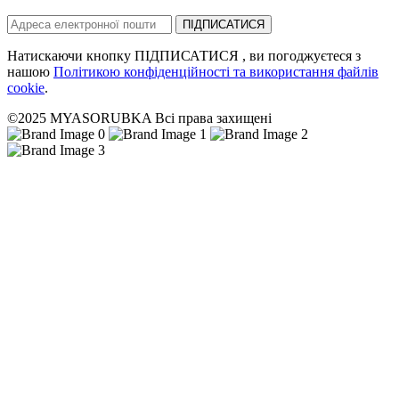
ПІДПИСАТИСЯ
Натискаючи кнопку ПІДПИСАТИСЯ , ви погоджуєтеся з
нашою
Політикою конфіденційності та використання файлів
cookie
.
©2025 MYASORUBKA Всі права захищені