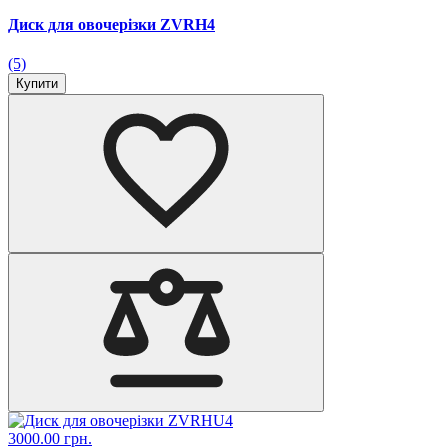
Диск для овочерізки ZVRH4
(5)
Купити
3000.00 грн.