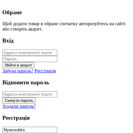
Обране
Щоб додати товар в обране спочатку авторизуйтесь на сайті
або створіть акаунт.
Вхід
Забули пароль?
Реєстрація
Відновити пароль
Згадали пароль?
Реєстрація