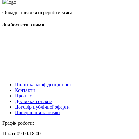
Обладнання для переробки м'яса
Знайомтеся з нами
Політика конфіденційності
Контакти
Про нас
Доставка і оплата
Договір публічної оферти
Повернення та обмін
Графік роботи:
Пн-пт 09:00-18:00