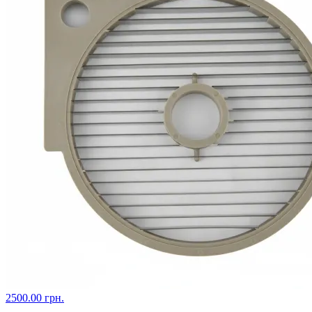
2500.00 грн.