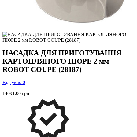
НАСАДКА ДЛЯ ПРИГОТУВАННЯ
КАРТОПЛЯНОГО ПЮРЕ 2 мм
ROBOT COUPE (28187)
Відгуків: 0
14091.00 грн.