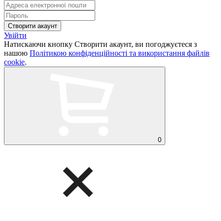
Увійти
Натискаючи кнопку Створити акаунт, ви погоджуєтеся з
нашою
Політикою конфіденційності та використання файлів
cookie
.
0