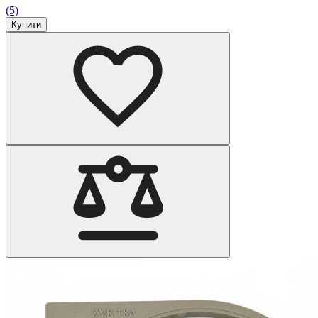
(5)
Купити