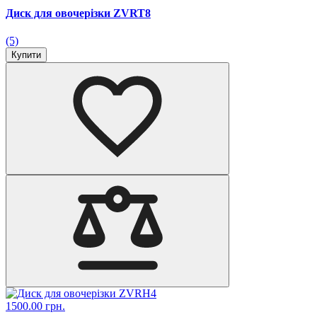
Диск для овочерізки ZVRT8
(5)
Купити
1500.00 грн.