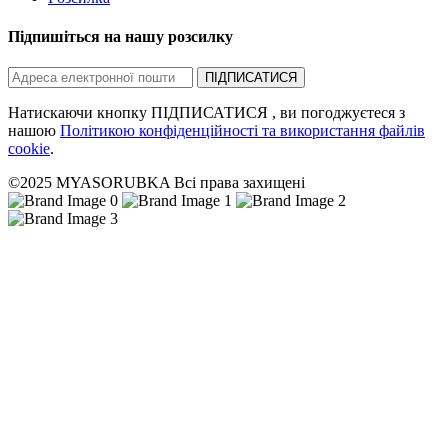
Підпишіться на нашу розсилку
ПІДПИСАТИСЯ
Натискаючи кнопку ПІДПИСАТИСЯ , ви погоджуєтеся з
нашою
Політикою конфіденційності та використання файлів
cookie
.
©2025 MYASORUBKA Всі права захищені