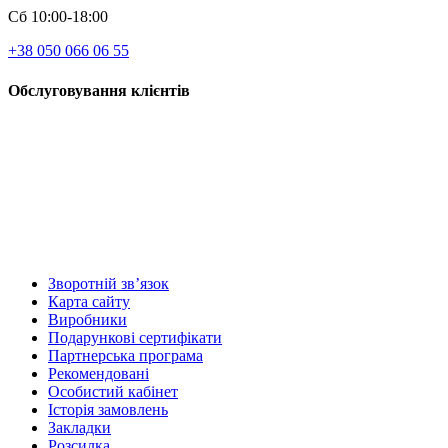
Сб 10:00-18:00
+38 050 066 06 55
Обслуговування клієнтів
Зворотній зв’язок
Карта сайту
Виробники
Подарункові сертифікати
Партнерська програма
Рекомендовані
Особистий кабінет
Історія замовлень
Закладки
Розсилка