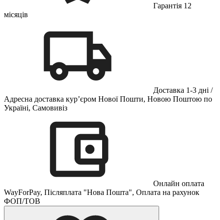
Гарантія 12
місяців
Доставка 1-3 дні /
Адресна доставка кур’єром Нової Пошти, Новою Поштою по
Україні, Самовивіз
Онлайн оплата
WayForPay, Післяплата "Нова Пошта", Оплата на рахунок
ФОП/ТОВ