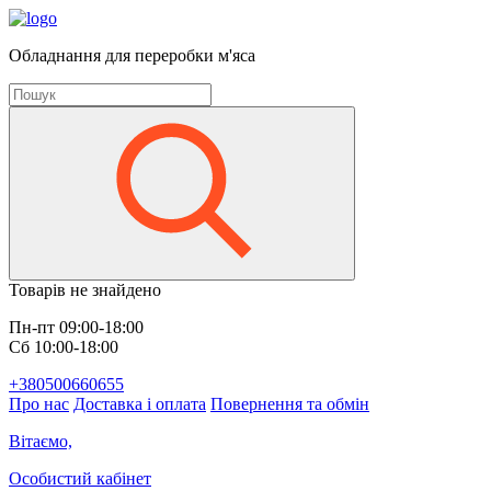
Обладнання для переробки м'яса
Товарів не знайдено
Пн-пт 09:00-18:00
Сб 10:00-18:00
+380500660655
Про нас
Доставка і оплата
Повернення та обмін
Вітаємо,
Особистий кабінет