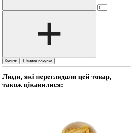
Купити
Швидка покупка
Люди, які переглядали цей товар,
також цікавилися: