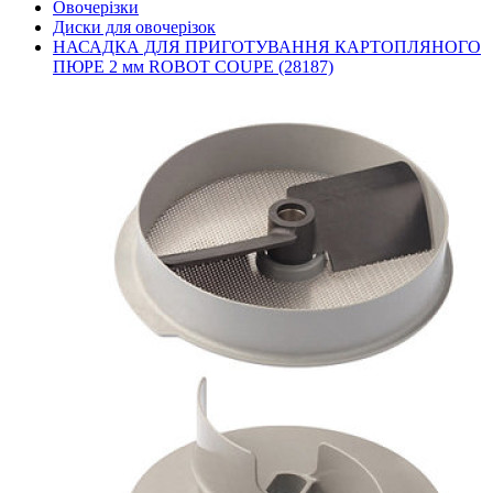
Овочерізки
Диски для овочерізок
НАСАДКА ДЛЯ ПРИГОТУВАННЯ КАРТОПЛЯНОГО
ПЮРЕ 2 мм ROBOT COUPE (28187)