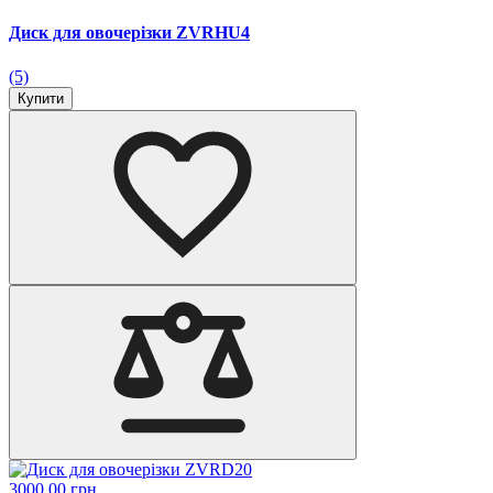
Диск для овочерізки ZVRHU4
(5)
Купити
3000.00 грн.