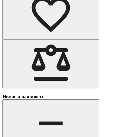
Немає в наявності