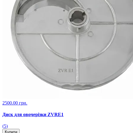
2500.00 грн.
Диск для овочерізки ZVRE1
(5)
Купити