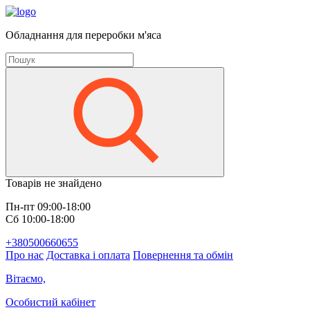
Обладнання для переробки м'яса
Товарів не знайдено
Пн-пт 09:00-18:00
Сб 10:00-18:00
+380500660655
Про нас
Доставка і оплата
Повернення та обмін
Вітаємо,
Особистий кабінет