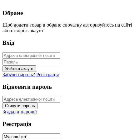
Обране
Щоб додати товар в обране спочатку авторизуйтесь на сайті
або створіть акаунт.
Вхід
Забули пароль?
Реєстрація
Відновити пароль
Згадали пароль?
Реєстрація