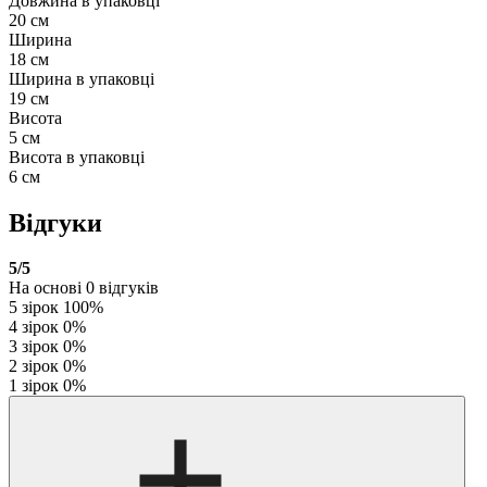
Довжина в упаковці
20 см
Ширина
18 см
Ширина в упаковці
19 см
Висота
5 см
Висота в упаковці
6 см
Відгуки
5
/5
На основі
0
відгуків
5 зірок
100%
4 зірок
0%
3 зірок
0%
2 зірок
0%
1 зірок
0%