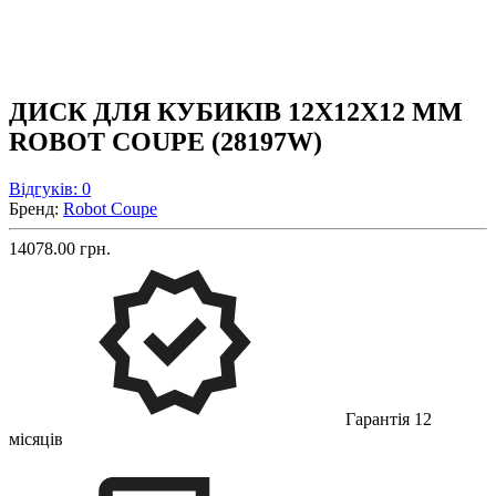
ДИСК ДЛЯ КУБИКІВ 12X12X12 ММ
ROBOT COUPE (28197W)
Відгуків: 0
Бренд:
Robot Coupe
14078.00 грн.
Гарантія 12
місяців